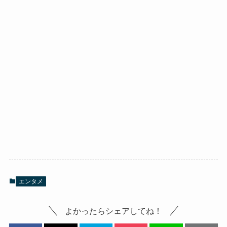
エンタメ
よかったらシェアしてね！