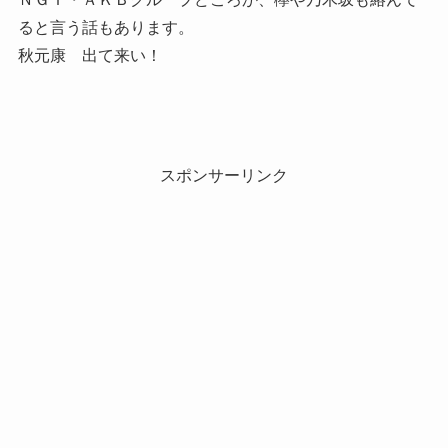
ると言う話もあります。
秋元康 出て来い！
スポンサーリンク