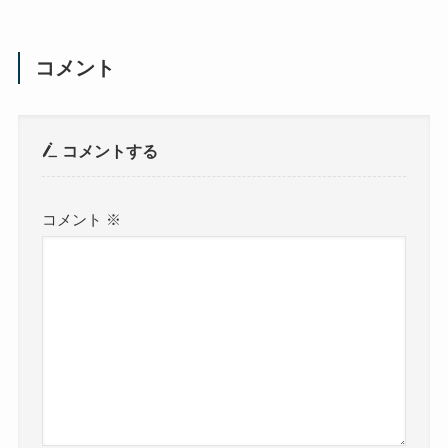
コメント
コメントする
コメント
※