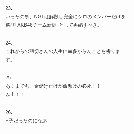
23.
いっその事、NGTは解散し完全にシロのメンバーだけを
選び｢AKB48チーム新潟｣として再編すべき。
24.
これからの羽切さんの人生に幸多からんことを祈りま
す。
25.
あくまでも、金儲けだけが命懸けの必死！！
以上！！
26.
E子だったのになあ