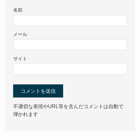
名前
メール
サイト
不適切な表現やURL等を含んだコメントは自動で
弾かれます