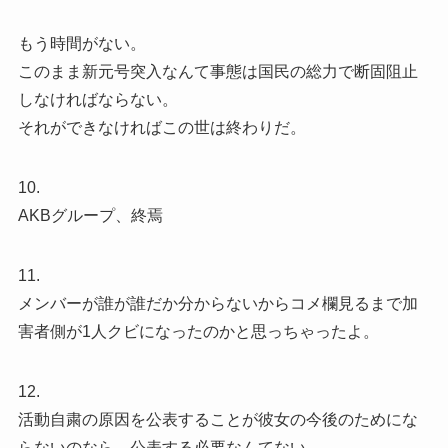
もう時間がない。
このまま新元号突入なんて事態は国民の総力で断固阻止
しなければならない。
それができなければこの世は終わりだ。
10.
AKBグループ、終焉
11.
メンバーが誰が誰だか分からないからコメ欄見るまで加
害者側が1人クビになったのかと思っちゃったよ。
12.
活動自粛の原因を公表することが彼女の今後のためにな
らないのなら、公表する必要なんてない。