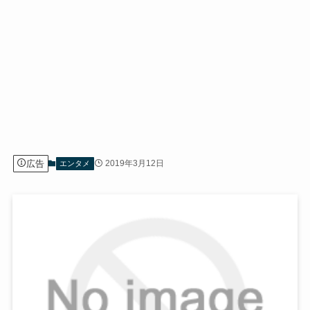
広告
2019年3月12日
エンタメ