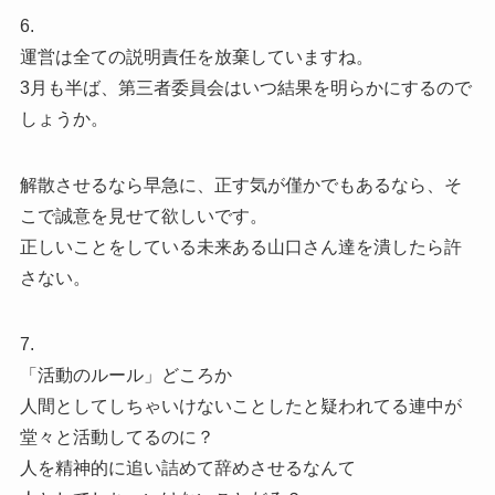
6.
運営は全ての説明責任を放棄していますね。
3月も半ば、第三者委員会はいつ結果を明らかにするので
しょうか。
解散させるなら早急に、正す気が僅かでもあるなら、そ
こで誠意を見せて欲しいです。
正しいことをしている未来ある山口さん達を潰したら許
さない。
7.
「活動のルール」どころか
人間としてしちゃいけないことしたと疑われてる連中が
堂々と活動してるのに？
人を精神的に追い詰めて辞めさせるなんて