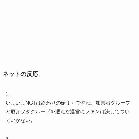
ネットの反応
1.
いよいよNGTは終わりの始まりですね。加害者グループ
と厄介ヲタグループを選んだ運営にファンは決してつい
ていかない。
2.