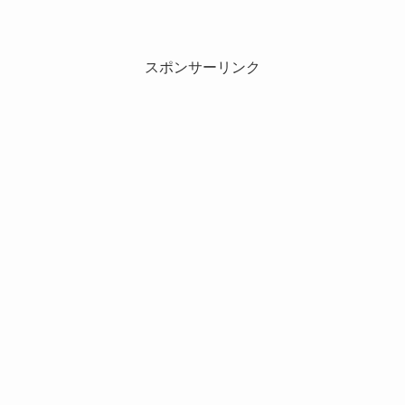
スポンサーリンク