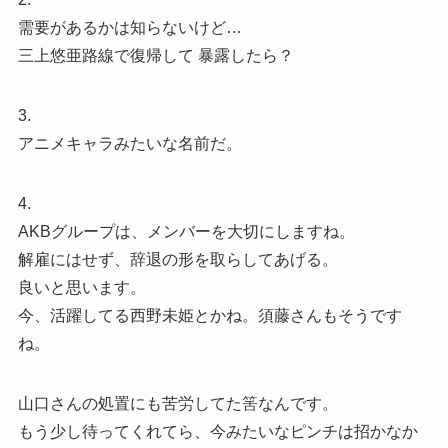
需要があるかは知らないけど…
三上悠亜路線で復帰して 暴露したら？
3.
アニメキャラみたいな名前だ。
4.
AKBグループは、メンバーを大切にしますね。
解雇にはせず、辞退の形を取らしてあげる。
良いと思います。
今、活躍してる西野未姫とかね。須藤さんもそうです
ね。
山口さんの処置にも苦労してた筈なんです。
もう少し待ってくれてら、今みたいなピンチは招かなか