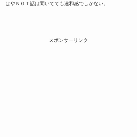
はやＮＧＴ話は聞いてても違和感でしかない。
スポンサーリンク