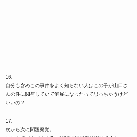
16.
自分も含めこの事件をよく知らない人はこの子が山口さ
んの件に関与していて解雇になったって思っちゃうけど
いいの？
17.
次から次に問題発覚。