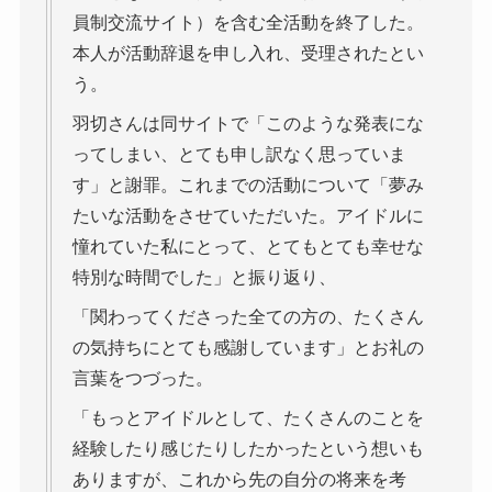
員制交流サイト）を含む全活動を終了した。
本人が活動辞退を申し入れ、受理されたとい
う。
羽切さんは同サイトで「このような発表にな
ってしまい、とても申し訳なく思っていま
す」と謝罪。これまでの活動について「夢み
たいな活動をさせていただいた。アイドルに
憧れていた私にとって、とてもとても幸せな
特別な時間でした」と振り返り、
「関わってくださった全ての方の、たくさん
の気持ちにとても感謝しています」とお礼の
言葉をつづった。
「もっとアイドルとして、たくさんのことを
経験したり感じたりしたかったという想いも
ありますが、これから先の自分の将来を考