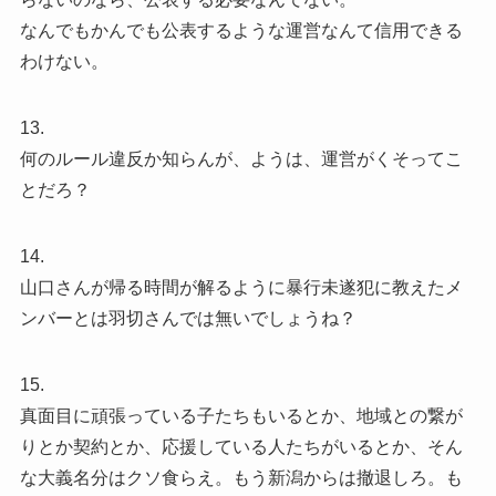
なんでもかんでも公表するような運営なんて信用できる
わけない。
13.
何のルール違反か知らんが、ようは、運営がくそってこ
とだろ？
14.
山口さんが帰る時間が解るように暴行未遂犯に教えたメ
ンバーとは羽切さんでは無いでしょうね？
15.
真面目に頑張っている子たちもいるとか、地域との繋が
りとか契約とか、応援している人たちがいるとか、そん
な大義名分はクソ食らえ。もう新潟からは撤退しろ。も