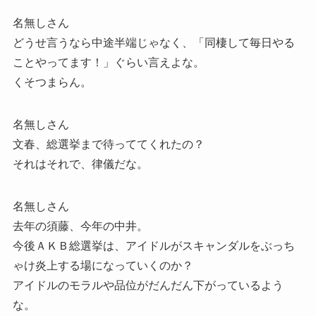
名無しさん
どうせ言うなら中途半端じゃなく、「同棲して毎日やる
ことやってます！」ぐらい言えよな。
くそつまらん。
名無しさん
文春、総選挙まで待っててくれたの？
それはそれで、律儀だな。
名無しさん
去年の須藤、今年の中井。
今後ＡＫＢ総選挙は、アイドルがスキャンダルをぶっち
ゃけ炎上する場になっていくのか？
アイドルのモラルや品位がだんだん下がっているよう
な。