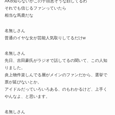
AKB知らないがこの子頭悪そうな顔してるわ
それでも信じるファンっていたら
相当な馬鹿だな
名無しさん
普通のイヤな女が芸能人気取りしてるだけw
名無しさん
先日、吉田豪氏がラジオで話してるの聞いて、この人知
りました。
炎上物件楽しんでる層がメインのファンだから、選挙で
票が延びないとか。
アイドルだっていろいろある、のもわかるけど、上手く
やんなよ、と思います。
名無しさん