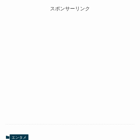
スポンサーリンク
エンタメ