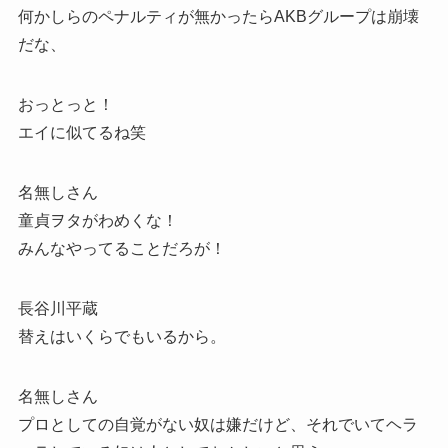
何かしらのペナルティが無かったらAKBグループは崩壊
だな、
おっとっと！
エイに似てるね笑
名無しさん
童貞ヲタがわめくな！
みんなやってることだろが！
長谷川平蔵
替えはいくらでもいるから。
名無しさん
プロとしての自覚がない奴は嫌だけど、それでいてヘラ