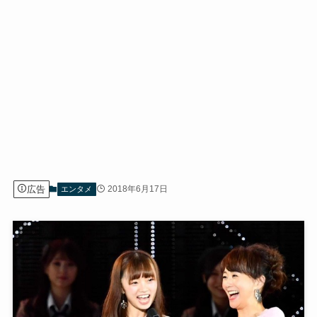
広告
2018年6月17日
エンタメ