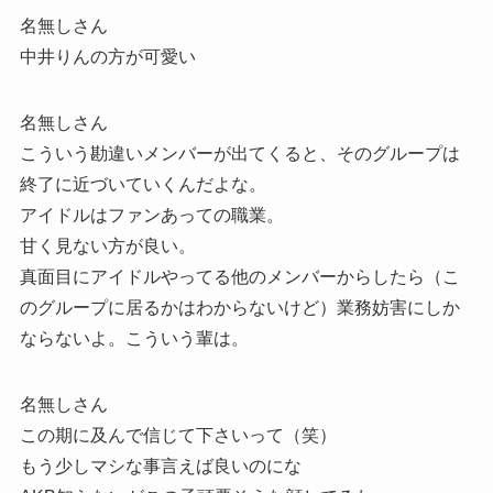
名無しさん
中井りんの方が可愛い
名無しさん
こういう勘違いメンバーが出てくると、そのグループは
終了に近づいていくんだよな。
アイドルはファンあっての職業。
甘く見ない方が良い。
真面目にアイドルやってる他のメンバーからしたら（こ
のグループに居るかはわからないけど）業務妨害にしか
ならないよ。こういう輩は。
名無しさん
この期に及んで信じて下さいって（笑）
もう少しマシな事言えば良いのにな