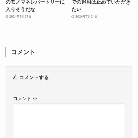
のモノマネレパートリーに
での起用は止めていただき
入りそうだな
たい
2024年7月27日
2024年7月24日
コメント
コメントする
コメント
※