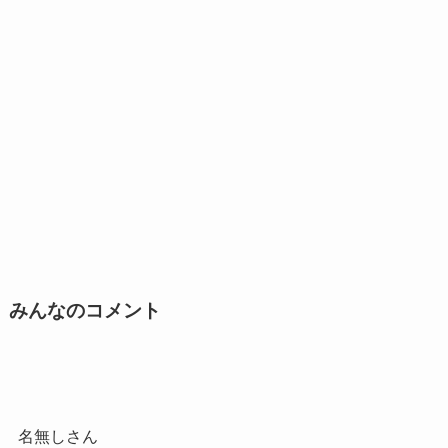
みんなのコメント
名無しさん