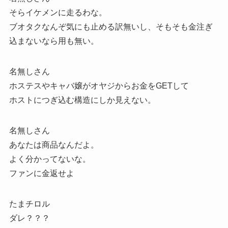
そらイケメンに走るわな。
ブオタクなんぞ気にも止める訳無いし、そもそも金注ぎ
込まないなら用も無い。
名無しさん
ホステスやキャバ嬢がオヤジからお金をGETして
ホストにつぎ込む構造にしか見えない。
名無しさん
あなたは商品なんだよ。
よく分かってないな。
ファンに金返せよ
たまチロル
ダレ？？？