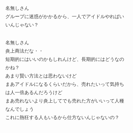
名無しさん
グループに迷惑がかかるから、一人でアイドルやればい
いんじゃない？
名無しさん
炎上商法だな・・
短期的にはいいのかもしれんけど、長期的にはどうなの
かね？
あまり賢い方法とは思わないけど
まあアイドルになるくらいだから、売れたいって気持ち
は人一倍あるんだろうけど
まあ売れないより炎上してでも売れた方がいいって人種
なんでしょう
これに熱狂する人もいるから仕方ないんじゃないの？