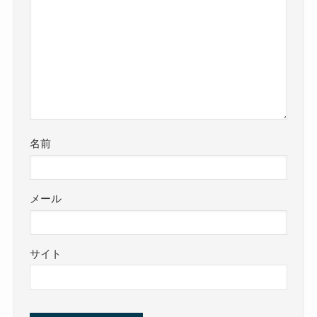
名前
メール
サイト