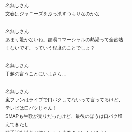
名無しさん
文春はジャニーズをぶっ潰すつもりなのかな
名無しさん
あまり驚かないね。熱湯コマーシャルの熱湯って全然熱
くないです。っていう程度のことでしょ？
名無しさん
手越の言うことにいまさら…
名無しさん
嵐ファンはライブで口パクしてないって言ってるけど、
テレビは口パクじゃん！
SMAPも生歌が売りだったけど、最後のほうは口パク増
えてきたし