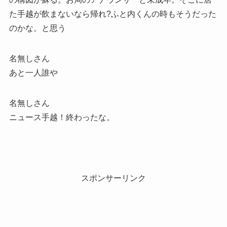
た手越が飲まないなら帰れ?ふと内くんの時もそうだった
のかな。と思う
名無しさん
あと一人誰や
名無しさん
ニュース手越！終わったな。
スポンサーリンク