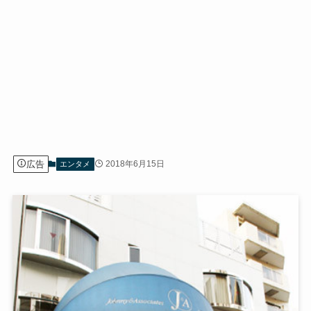
広告
2018年6月15日
エンタメ