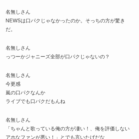
名無しさん
NEWSは口パクじゃなかったのか。そっちの方が驚き
だ。
名無しさん
っつーかジャニーズ全部が口パクじゃないの？
名無しさん
今更感
嵐の口パクなんか
ライブでも口パクだもんね
名無しさん
「ちゃんと歌っている俺の方が凄い！、俺を評価しない
アホなファンが悪い！」とでも言いたげだな