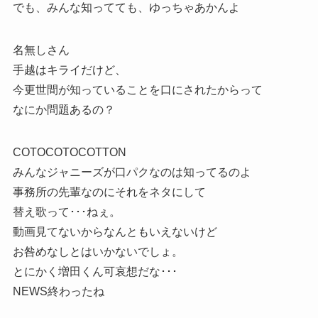
でも、みんな知ってても、ゆっちゃあかんよ
名無しさん
手越はキライだけど、
今更世間が知っていることを口にされたからって
なにか問題あるの？
COTOCOTOCOTTON
みんなジャニーズが口パクなのは知ってるのよ
事務所の先輩なのにそれをネタにして
替え歌って･･･ねぇ。
動画見てないからなんともいえないけど
お咎めなしとはいかないでしょ。
とにかく増田くん可哀想だな･･･
NEWS終わったね