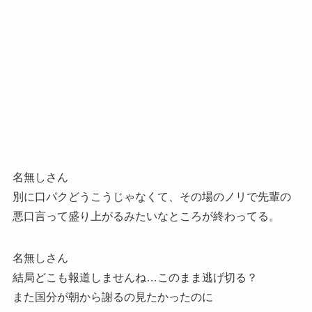
名無しさん
別に口パクどうこうじゃなくて、その場のノリで先輩の
悪口言って盛り上がるみたいなところが終わってる。
名無しさん
結局どこも報道しませんね…このまま逃げ切る？
また国分が朝から謝るの見たかったのに