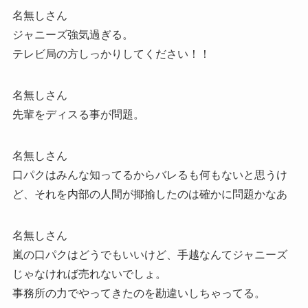
名無しさん
ジャニーズ強気過ぎる。
テレビ局の方しっかりしてください！！
名無しさん
先輩をディスる事が問題。
名無しさん
口パクはみんな知ってるからバレるも何もないと思うけ
ど、それを内部の人間が揶揄したのは確かに問題かなあ
名無しさん
嵐の口パクはどうでもいいけど、手越なんてジャニーズ
じゃなければ売れないでしょ。
事務所の力でやってきたのを勘違いしちゃってる。