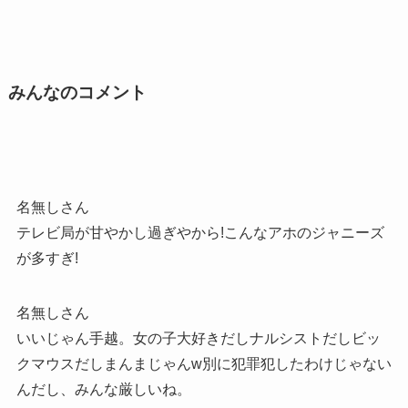
みんなのコメント
名無しさん
テレビ局が甘やかし過ぎやから!こんなアホのジャニーズ
が多すぎ!
名無しさん
いいじゃん手越。女の子大好きだしナルシストだしビッ
クマウスだしまんまじゃんw別に犯罪犯したわけじゃない
んだし、みんな厳しいね。