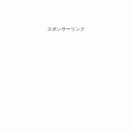
スポンサーリンク