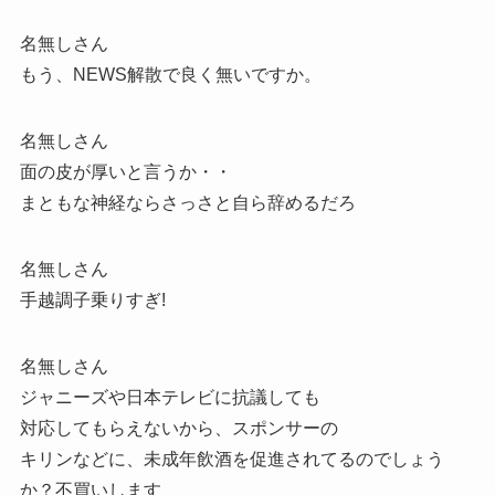
名無しさん
もう、NEWS解散で良く無いですか。
名無しさん
面の皮が厚いと言うか・・
まともな神経ならさっさと自ら辞めるだろ
名無しさん
手越調子乗りすぎ!
名無しさん
ジャニーズや日本テレビに抗議しても
対応してもらえないから、スポンサーの
キリンなどに、未成年飲酒を促進されてるのでしょう
か？不買いします