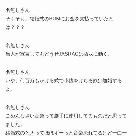
名無しさん
そもそも、結婚式のBGMにお金を支払っていたと
は？？？
名無しさん
当人が宣言してもどうせJASRACは徴収に動く。
名無しさん
いや、何百万もかける式で小銭をけちる奴は離婚する
よ。
名無しさん
ごめんなさい音楽って勝手に使用してるものだと思って
ました。
結婚式のときってほぼずーっと音楽流れてるけど一曲一