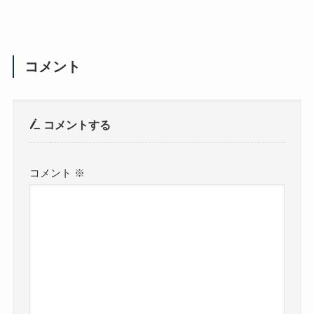
コメント
コメントする
コメント
※