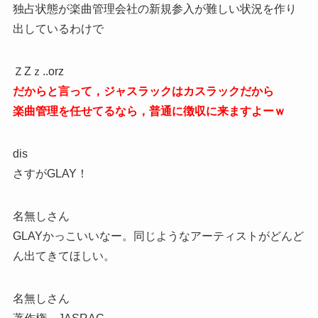
独占状態が楽曲管理会社の新規参入が難しい状況を作り
出しているわけで
ＺZｚ..orz
だからと言って，ジャスラックはカスラックだから
楽曲管理を任せてるなら，普通に徴収に来ますよーｗ
dis
さすがGLAY！
名無しさん
GLAYかっこいいなー。同じようなアーティストがどんど
ん出てきてほしい。
名無しさん