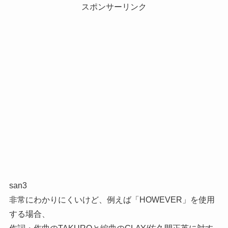
スポンサーリンク
san3
非常にわかりにくいけど、例えば「HOWEVER」を使用
する場合、