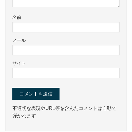
名前
メール
サイト
不適切な表現やURL等を含んだコメントは自動で
弾かれます