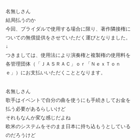
名無しさん
結局払うのか
今回、ブライダルで使用する場合に限り、著作隣接権に
ついての無償提供をさせていただく運びとなりました。
↓
つきましては、使用法により演奏権と複製権の使用料を
各管理団体（「ＪＡＳＲＡＣ」ｏｒ「ＮｅｘＴｏｎ
ｅ」）にお支払いいただくこととなります。
名無しさん
歌手はイベントで自分の曲を使うにも手続きしてお金を
払う必要があるらしいけど
それもなんか変な感じだよね
欧米のシステムをそのまま日本に持ち込もうとしている
のだろうけど