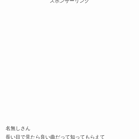
スポンサーリンク
名無しさん
長い目で見たら良い曲だって知ってもらえて