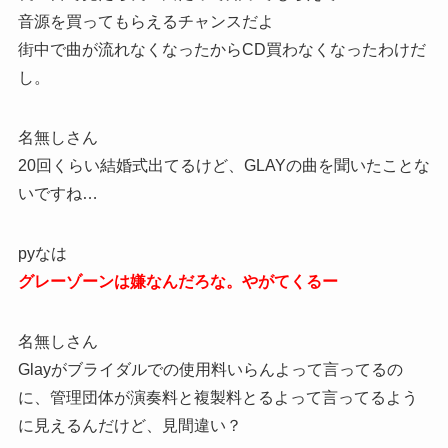
音源を買ってもらえるチャンスだよ
街中で曲が流れなくなったからCD買わなくなったわけだ
し。
名無しさん
20回くらい結婚式出てるけど、GLAYの曲を聞いたことな
いですね…
pyなは
グレーゾーンは嫌なんだろな。やがてくるー
名無しさん
Glayがブライダルでの使用料いらんよって言ってるの
に、管理団体が演奏料と複製料とるよって言ってるよう
に見えるんだけど、見間違い？