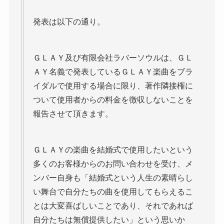
発表は以下の通り。
ＧＬＡＹ及び有限会社ラバーソウルは、ＧＬ
ＡＹ名義で発表しているＧＬＡＹ楽曲をブラ
イダルで使用する場合に限り、著作隣接権に
ついて使用者からの料金を徴収しないことを
報告させて頂きます。
ＧＬＡＹの楽曲を結婚式で使用したいという
多くのお客様からのお問い合わせを受け、メ
ンバー自身も「結婚式という人生の素晴らし
い舞台で自分たちの曲を使用してもらえるこ
とは大変喜ばしいことであり、それであれば
自分たちは無償提供したい」という思いか