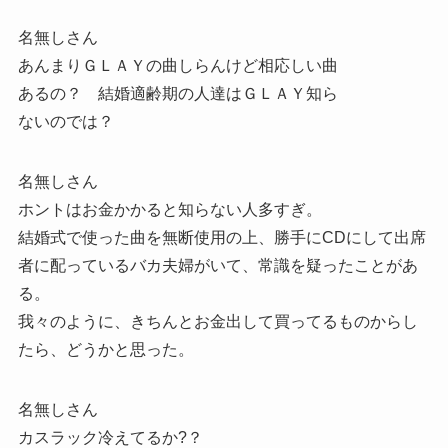
名無しさん
あんまりＧＬＡＹの曲しらんけど相応しい曲
あるの？ 結婚適齢期の人達はＧＬＡＹ知ら
ないのでは？
名無しさん
ホントはお金かかると知らない人多すぎ。
結婚式で使った曲を無断使用の上、勝手にCDにして出席
者に配っているバカ夫婦がいて、常識を疑ったことがあ
る。
我々のように、きちんとお金出して買ってるものからし
たら、どうかと思った。
名無しさん
カスラック冷えてるか?？