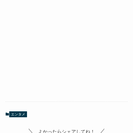
エンタメ
よかったらシェアしてね！