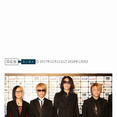
広告
2017年12月11日
2018年1月8日
エンタメ