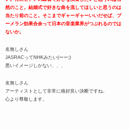
然のこと。結婚式で好きな曲を流してほしいと思うのは
当たり前のこと。そこまでギャーギャーいいだせば、ブ
ーメラン効果合余って日本の音楽業界がつぶれるのでは
ないか。
名無しさん
JASRACってNHKみたい(ーー;)
悪いイメージしかない、、、
名無しさん
アーティストとして非常に格好良い決断ですね。
心より尊敬します。