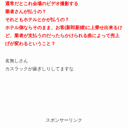
通常だとこれ会場のビデオ撮影する
業者さんが払うの？
それともホテルとかが払うの？
ホテル側ならそのまま、お客(新郎新婦)に上乗せ出来るけ
ど、業者が支払うのだったらかけられる曲によって売上
げが変わるということ？
名無しさん
カスラックが歯ぎしりしてますな
スポンサーリンク