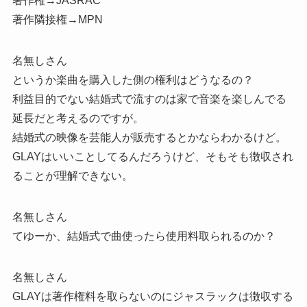
著作権→JASRAC
著作隣接権→MPN
名無しさん
というか楽曲を購入した側の権利はどうなるの？
利益目的でない結婚式で流すのは家で音楽を楽しんでる
延長だと考えるのですが。
結婚式の映像を芸能人が販売するとかならわかるけど。
GLAYはいいことしてるんだろうけど、そもそも徴収され
ることが理解できない。
名無しさん
てゆーか、結婚式で曲使ったら使用料取られるのか？
名無しさん
GLAYは著作権料を取らないのにジャスラックは徴収する