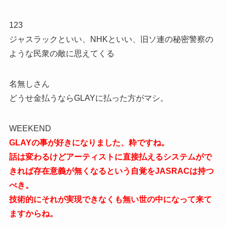
123
ジャスラックといい、NHKといい、旧ソ連の秘密警察の
ような民衆の敵に思えてくる
名無しさん
どうせ金払うならGLAYに払った方がマシ。
WEEKEND
GLAYの事が好きになりました、粋ですね。
話は変わるけどアーティストに直接払えるシステムがで
きれば存在意義が無くなるという自覚をJASRACは持つ
べき。
技術的にそれが実現できなくも無い世の中になって来て
ますからね。