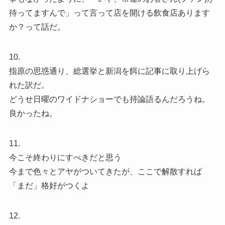
待ってますんで」って言って店を開ける飲食店あります
か？って話だ。
10.
指原の思惑通り、総選挙と新潟を餌に記事に取り上げら
れた訳だ。
どうせ日曜のワイドナショーでも持論語るんだろうね。
良かったね。
11.
今こそ終わりにすべきだと思う
今まで色々とアヤがついてきたが、ここで解散すれば
「まだ」格好がつくよ
12.