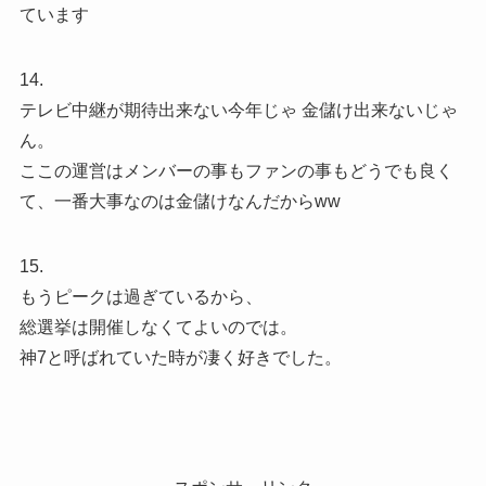
ています
14.
テレビ中継が期待出来ない今年じゃ 金儲け出来ないじゃ
ん。
ここの運営はメンバーの事もファンの事もどうでも良く
て、一番大事なのは金儲けなんだからww
15.
もうピークは過ぎているから、
総選挙は開催しなくてよいのでは。
神7と呼ばれていた時が凄く好きでした。