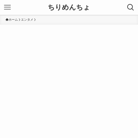
ちりめんちょ
ホーム
エンタメ