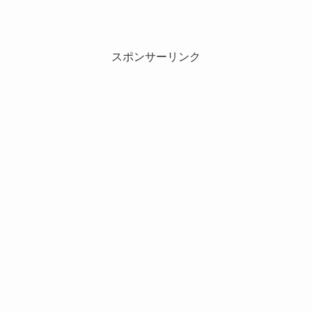
スポンサーリンク