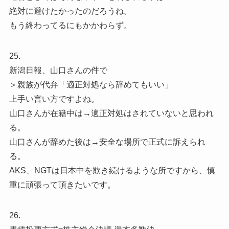
絶対に避けたかったのだろうね。
もう終わってるにもかかわらず。
25.
新潟日報、山口さんの件で
＞親族が代弁「適正対処なら辞めてもいい」
上手い言い方ですよね。
山口さんが在籍中は→適正対処はされていないと思われ
る。
山口さんが辞めた後は→安全な場所で正式に訴えられ
る。
AKS、NGTは日本中を欺き続けるような所ですから、慎
重に頑張って頂きたいです。
26.