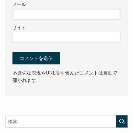
メール
サイト
不適切な表現やURL等を含んだコメントは自動で
弾かれます