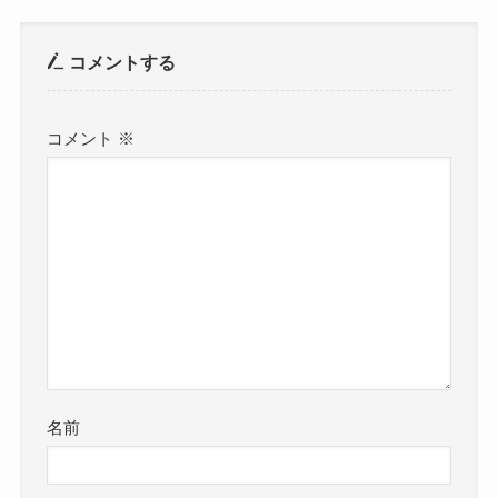
コメントする
コメント
※
名前