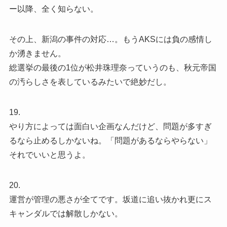
ー以降、全く知らない。
その上、新潟の事件の対応…。もうAKSには負の感情し
か湧きません。
総選挙の最後の1位が松井珠理奈っていうのも、秋元帝国
の汚らしさを表しているみたいで絶妙だし。
19.
やり方によっては面白い企画なんだけど、問題が多すぎ
るなら止めるしかないね。「問題があるならやらない」
それでいいと思うよ。
20.
運営が管理の悪さが全てです。坂道に追い抜かれ更にス
キャンダルでは解散しかない。