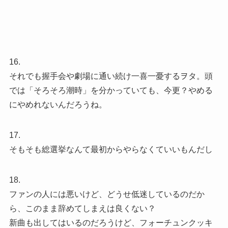
16.
それでも握手会や劇場に通い続け一喜一憂するヲタ。頭
では「そろそろ潮時」を分かっていても、今更？やめる
にやめれないんだろうね。
17.
そもそも総選挙なんて最初からやらなくていいもんだし
18.
ファンの人には悪いけど、どうせ低迷しているのだか
ら、このまま辞めてしまえは良くない？
新曲も出してはいるのだろうけど、フォーチュンクッキ