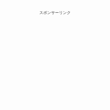
スポンサーリンク