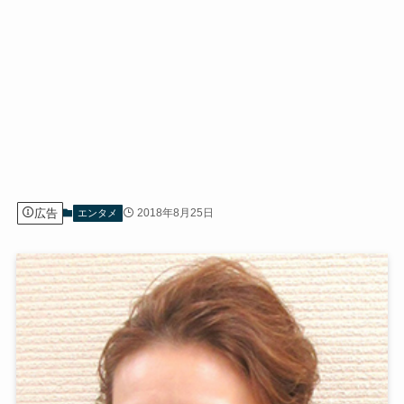
広告
2018年8月25日
エンタメ