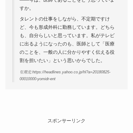
すか。
タレントの仕事をしながら、不定期ですけ
ど、今も形成外科に勤務しています。どちら
も、自分らしいと思っています。私がテレビ
に出るようになったのも、医師として「医療
のことを、一般の人に分かりやすく伝える役
割を担いたい」という思いからでした。
引用元:https://headlines.yahoo.co.jp/hl?a=20180825-
00010000-yomidr-ent
スポンサーリンク