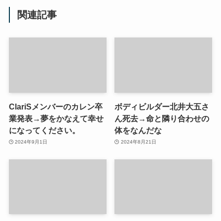
関連記事
ClariSメンバーのカレン卒
ボディビルダー北井大五さ
業発表→夢をかなえて幸せ
ん死去→命と隣り合わせの
になってください。
体をなんだな
2024年9月1日
2024年8月21日