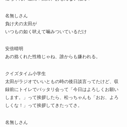
名無しさん
負け犬の太田が
いつもの如く吠えて噛みついているだけ
安倍晴明
あの捻くれた性格じゃね、誰からも嫌われる。
クイズタイム小学生
太田がラジオでいいともの時の後日談言ってたけど、収
録前にトイレでバッタリ会って「今日はよろしくお願い
します。」って挨拶したら、松っちゃんも「おお、よろ
しくな！」って挨拶してきたってさ。
名無しさん