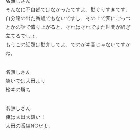
名無しさん
そんなに不自然ではなかったですよ、勘ぐりすぎです。
自分達の出た番組でもないですし、その上で変にごっつ
とかの話で盛り上がると、それはそれでまた世間が騒ぎ
立てるでしょ。
もうこの話題は勘弁してよ、てのが本音じゃないですか
ね。
名無しさん
笑いでは大田より
松本の勝ち
名無しさん
俺は太田大嫌い！
太田の番組NGだよ、