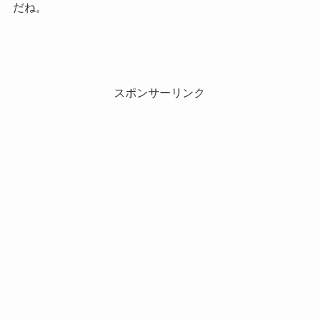
だね。
スポンサーリンク