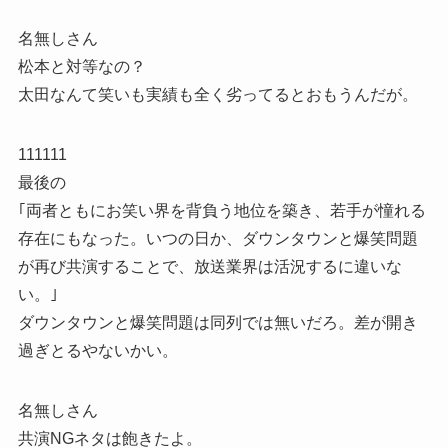
名無しさん
松本と対等なの？
太田なんて笑いも実績も全く劣ってるとおもうんだが。
111111
最後の
｢両者ともにお笑い界を背負う地位を築き、若手が憧れる
存在にもなった。いつの日か、ダウンタウンと爆笑問題
が再び共演することで、放送業界は活況するに違いな
い。｣
ダウンタウンと爆笑問題は同列では無いだろ。差が開き
過ぎとるやないかい。
名無しさん
共演NGネタは飽きたよ。