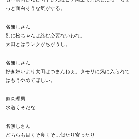
っと面白そうな気がする。
名無しさん
別に松ちゃんは絡む必要ないわな。
太田とはランクがちがうし。
名無しさん
好き嫌いより太田はつまんねぇ。タモリに気に入られて
はもうやめてほしい。
超真理男
水道くそだな
名無しさん
どちらも目くそ鼻くそ…似たり寄ったり