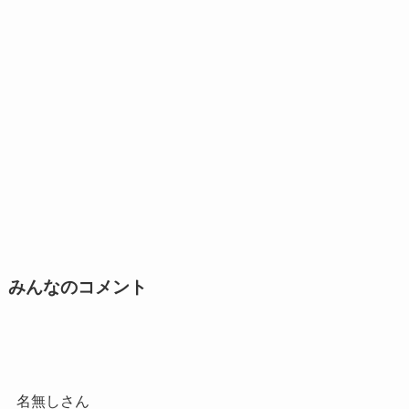
みんなのコメント
名無しさん