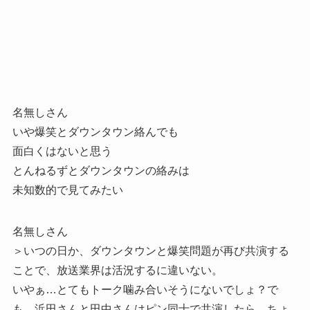
名無しさん
いや爆笑とダウンタウン絡んでも
面白くはないと思う
とんねるずとダウンタウンの絡みは
未知数的で見てみたい
名無しさん
＞いつの日か、ダウンタウンと爆笑問題が再び共演する
ことで、放送業界は活況するに違いない。
いやぁ…とてもトーク噛み合いそうにないでしょ？で
も…浜田さんと田中さんはピン同士で共演したら、ちょ