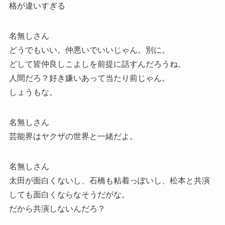
格が違いすぎる
名無しさん
どうでもいい。仲悪いでいいじゃん。別に。
どして皆仲良しこよしを前提に話すんだろうね。
人間だろ？好き嫌いあって当たり前じゃん。
しょうもな。
名無しさん
芸能界はヤクザの世界と一緒だよ。
名無しさん
太田が面白くないし、石橋も粘着っぽいし、松本と共演
しても面白くならなそうだがな。
だから共演しないんだろ？