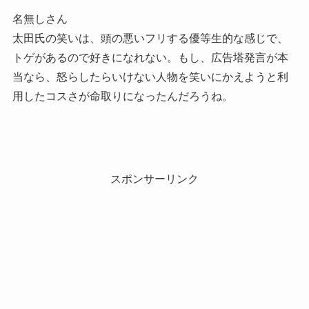
名無しさん
太田氏の笑いは、頭の悪いフリする優等生的な感じで、
トゲがあるので好きになれない。もし、広告塔発言が本
当なら、怒らしたらいけない人物を笑いにかえようと利
用したコスさが命取りになったんだろうね。
スポンサーリンク