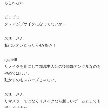
もしれない
ピロピロ
クレアがブサイクになってないか…
名無しさん
私はレオンだったら4が好き！
rgcj546
リメイクを期にして加減主人公の後頭部アングルなのを
やめてほしい。
動かすのもスムーズじゃない、
名無しさん
リマスターではなくリメイクなら新しいゲームとしても
楽しめそうだ。