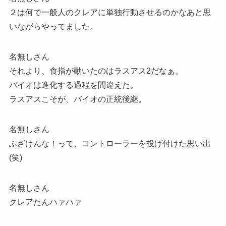
２は何で一般人のクレアに単独行動させるのかなあと思
いながらやってました。
名無しさん
それより、食指が動いたのはラスアス2だなぁ。
バイオは進化する過程を間違えた。
ラスアスこそが、バイオの正統後継。
名無しさん
ふざけんな！って、コントローラーを投げ付けた思い出
(笑)
名無しさん
クレアたんハァハァ