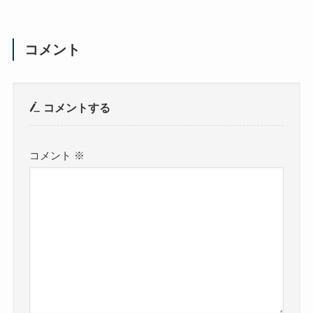
コメント
コメントする
コメント
※