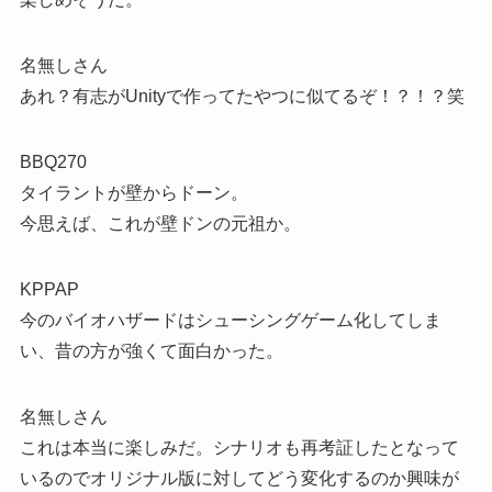
名無しさん
あれ？有志がUnityで作ってたやつに似てるぞ！？！？笑
BBQ270
タイラントが壁からドーン。
今思えば、これが壁ドンの元祖か。
KPPAP
今のバイオハザードはシューシングゲーム化してしま
い、昔の方が強くて面白かった。
名無しさん
これは本当に楽しみだ。シナリオも再考証したとなって
いるのでオリジナル版に対してどう変化するのか興味が