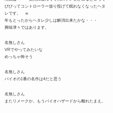
びびってコントローラー放り投げて眠れなくなったヘタ
レです。 ｗ
年もとったからヘタレ少しは解消出来たかな・・・
興味津々ではあります。
名無しさん
VRでやってみたいな
めっちゃ怖そう
名無しさん
バイオの1番の名作は4だと思う
名無しさん
またリメークか。もうバイオハザードから離れたまえ。