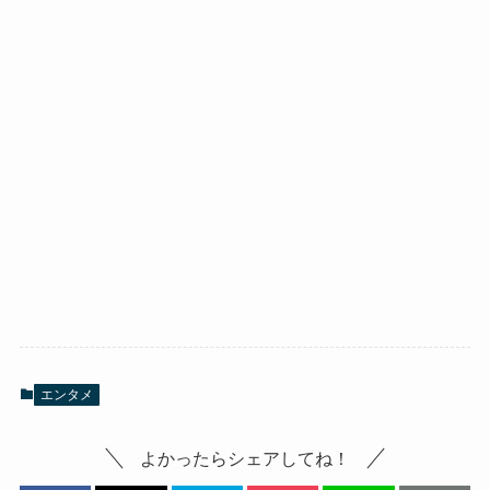
エンタメ
よかったらシェアしてね！