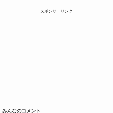
スポンサーリンク
みんなのコメント