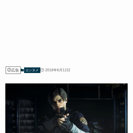
広告
2018年6月12日
エンタメ