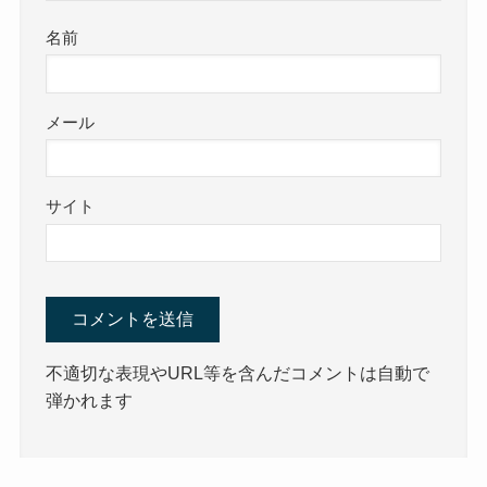
名前
メール
サイト
不適切な表現やURL等を含んだコメントは自動で
弾かれます