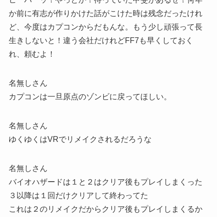
か前に有志が作りかけた話がこけた時は残念だったけれ
ど、今度はカプコンからだもんな。もう少し頑張って長
生きしないと！違う会社だけれどFF7も早くしておく
れ、頼むよ！
名無しさん
カプコンは一旦原点のゾンビに戻ってほしい。
名無しさん
ゆくゆくはVRでリメイクされるだろうな
名無しさん
バイオハザードは１と２はクリア後もプレイしまくった
３以降は１回だけクリアして終わってた
これは２のリメイクだからクリア後もプレイしまくるか