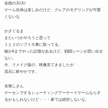
金銭のJUJU
ゲーム自体は楽しみだけど、クレアのモデリングが可愛
くないな
かざぐるま
またいつかやろうと思って
１と２のソフト大事に取ってる。
確か6までやった記憶があるけど、戦闘シーンが思い出せ
ない。
今、リメイク版の、映像見てきましたが
流石に鮮やかです。
名無しさん
ゲーセンでするシューティングアーケードゲームならす
るかもしれないけど・・・家では絶対しないな。