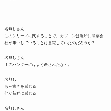
名無しさん
このシリーズに関することで。カプコンは近所に製薬会
社が集中していることは意識していたのだろうか?
名無しさん
１のハンターにはよく殺されたな～。
名無し
も～古さを感じる
他が新鮮に感じる
名無しさん