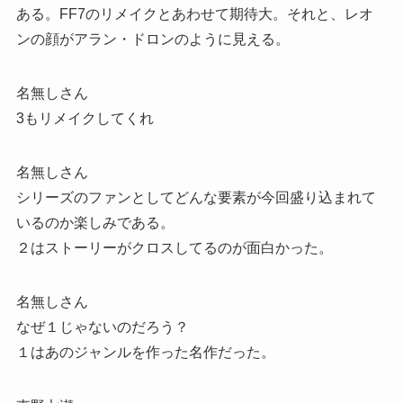
ある。FF7のリメイクとあわせて期待大。それと、レオ
ンの顔がアラン・ドロンのように見える。
名無しさん
3もリメイクしてくれ
名無しさん
シリーズのファンとしてどんな要素が今回盛り込まれて
いるのか楽しみである。
２はストーリーがクロスしてるのが面白かった。
名無しさん
なぜ１じゃないのだろう？
１はあのジャンルを作った名作だった。