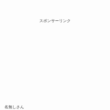
スポンサーリンク
名無しさん