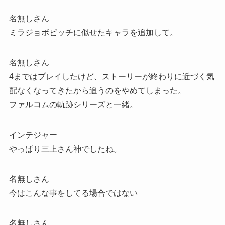
名無しさん
ミラジョボビッチに似せたキャラを追加して。
名無しさん
4まではプレイしたけど、ストーリーが終わりに近づく気
配なくなってきたから追うのをやめてしまった。
ファルコムの軌跡シリーズと一緒。
インテジャー
やっぱり三上さん神でしたね。
名無しさん
今はこんな事をしてる場合ではない
名無しさん