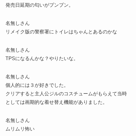
発売日延期の匂いがプンプン。
名無しさん
リメイク版の警察署にトイレはちゃんとあるのかな
名無しさん
TPSになるんかな？やりたいな。
名無しさん
個人的には３が好きでした。
クリアすると主人公ジルのコスチュームがもらえて当時
としては画期的な着せ替え機能がありました。
名無しさん
ムリムリ怖い