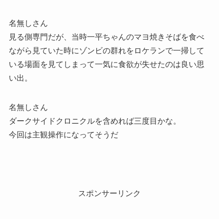
名無しさん
見る側専門だが、当時一平ちゃんのマヨ焼きそばを食べ
ながら見ていた時にゾンビの群れをロケランで一掃して
いる場面を見てしまって一気に食欲が失せたのは良い思
い出。
名無しさん
ダークサイドクロニクルを含めれば三度目かな。
今回は主観操作になってそうだ
スポンサーリンク