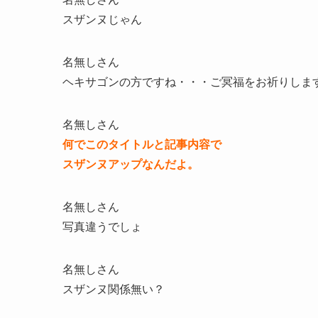
スザンヌじゃん
名無しさん
ヘキサゴンの方ですね・・・ご冥福をお祈りしま
名無しさん
何でこのタイトルと記事内容で
スザンヌアップなんだよ。
名無しさん
写真違うでしょ
名無しさん
スザンヌ関係無い？