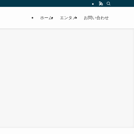
ホーム
エンタメ
お問い合わせ