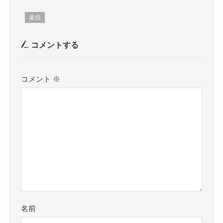
返信
コメントする
コメント
※
名前