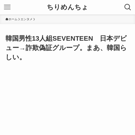
ちりめんちょ
ホーム
エンタメ
韓国男性13人組SEVENTEEN 日本デビ
ュー→詐欺偽証グループ。まあ、韓国ら
しい。