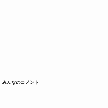
みんなのコメント