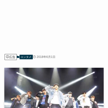
広告
2018年6月1日
エンタメ