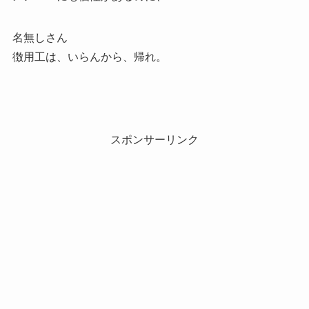
名無しさん
徴用工は、いらんから、帰れ。
スポンサーリンク