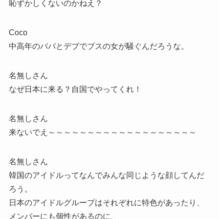
恥ずかしくないのかねえ？
Coco
中高年のババとデブでブスの女が騒ぐんだろうな。
名無しさん
なぜ日本に来る？自国でやってくれ！
名無しさん
来ないでえ～～～～～～～～～～～～～～～～～～～
名無しさん
韓国のアイドルってなんでみんな同じような顔してんだ
ろう。
日本のアイドルグループはそれぞれに特色があったり、
メンバーにも個性があるのに、