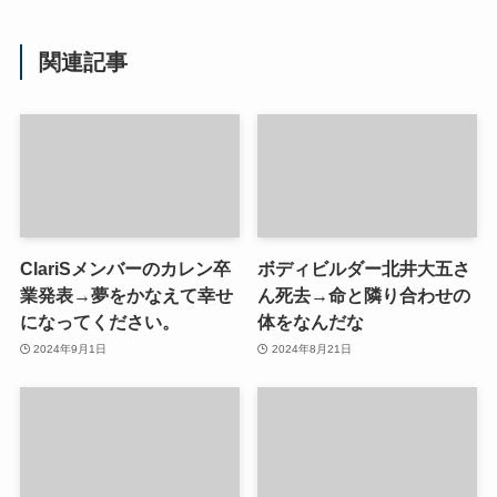
関連記事
ClariSメンバーのカレン卒
ボディビルダー北井大五さ
業発表→夢をかなえて幸せ
ん死去→命と隣り合わせの
になってください。
体をなんだな
2024年9月1日
2024年8月21日