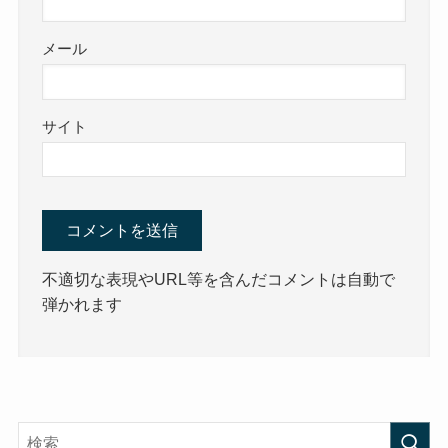
メール
サイト
不適切な表現やURL等を含んだコメントは自動で
弾かれます