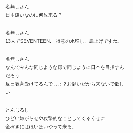
名無しさん
日本嫌いなのに何故来る？
名無しさん
13人でSEVENTEEN. 得意の水増し、嵩上げですね。
名無しさん
なんでみんな同じような顔で同じように日本を目指すん
だろう
反日教育受けてるんでしょ？お願いだから来ないで欲し
い
とんじるし
ひどい嫌がらせや攻撃的なことしてくるくせに
金稼ぎにはほいほいやって来る。