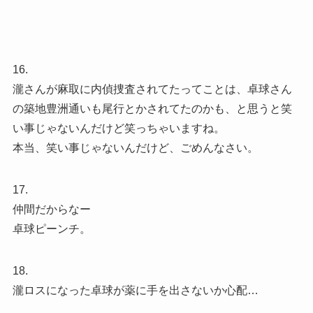
16.
瀧さんが麻取に内偵捜査されてたってことは、卓球さん
の築地豊洲通いも尾行とかされてたのかも、と思うと笑
い事じゃないんだけど笑っちゃいますね。
本当、笑い事じゃないんだけど、ごめんなさい。
17.
仲間だからなー
卓球ピーンチ。
18.
瀧ロスになった卓球が薬に手を出さないか心配…