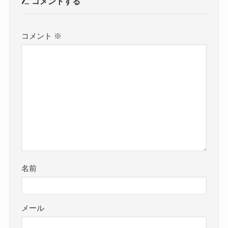
コメントする
コメント
※
名前
メール