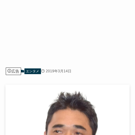
広告
2019年3月14日
エンタメ