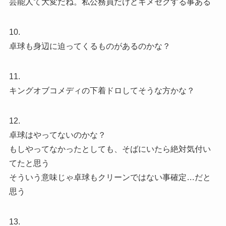
芸能人て大変だね。私公務員だけどキメセクする事ある
10.
卓球も身辺に迫ってくるものがあるのかな？
11.
キングオブコメディの下着ドロしてそうな方かな？
12.
卓球はやってないのかな？
もしやってなかったとしても、そばにいたら絶対気付い
てたと思う
そういう意味じゃ卓球もクリーンではない事確定…だと
思う
13.