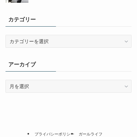
カテゴリー
カ
テ
ゴ
リ
アーカイブ
ー
ア
ー
カ
イ
ブ
プライバシーポリシー
ガールライフ