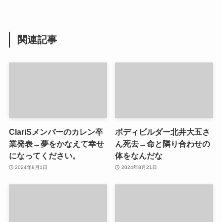
関連記事
ClariSメンバーのカレン卒
ボディビルダー北井大五さ
業発表→夢をかなえて幸せ
ん死去→命と隣り合わせの
になってください。
体をなんだな
2024年9月1日
2024年8月21日