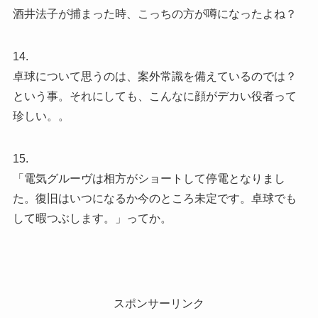
酒井法子が捕まった時、こっちの方が噂になったよね？
14.
卓球について思うのは、案外常識を備えているのでは？
という事。それにしても、こんなに顔がデカい役者って
珍しい。。
15.
「電気グルーヴは相方がショートして停電となりまし
た。復旧はいつになるか今のところ未定です。卓球でも
して暇つぶします。」ってか。
スポンサーリンク