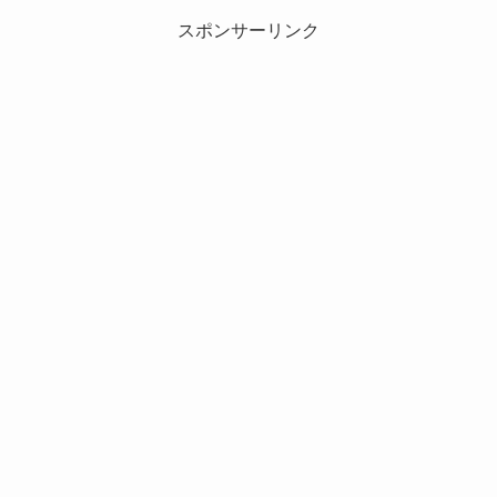
スポンサーリンク