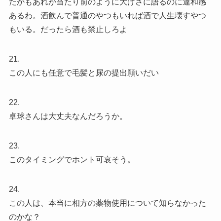
たかもあれが当たり前のように大げさに語るのに違和感
あるわ。酒飲んで普通のやつもいれば酒で人生壊すやつ
もいる。だったら酒も禁止しろよ
21.
この人にも任意で毛髪と尿の提出願いだい
22.
卓球さんは大丈夫なんだろうか。
23.
このタイミングでホント可哀そう。
24.
この人は、本当に相方の薬物使用について知らなかった
のかな？