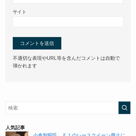
サイト
不適切な表現やURL等を含んだコメントは自動で
弾かれます
人気記事
小倉智昭氏、Ｆ１のレースクイーン廃止に