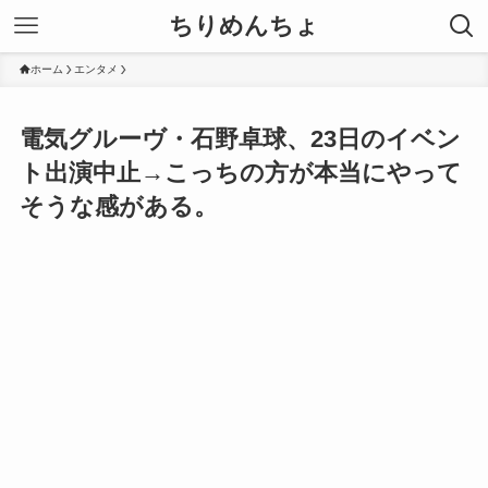
ちりめんちょ
ホーム
エンタメ
電気グルーヴ・石野卓球、23日のイベン
ト出演中止→こっちの方が本当にやって
そうな感がある。