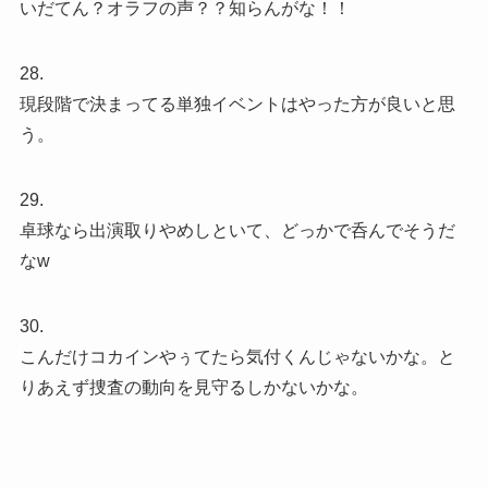
いだてん？オラフの声？？知らんがな！！
28.
現段階で決まってる単独イベントはやった方が良いと思
う。
29.
卓球なら出演取りやめしといて、どっかで呑んでそうだ
なw
30.
こんだけコカインやぅてたら気付くんじゃないかな。と
りあえず捜査の動向を見守るしかないかな。