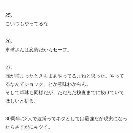
25.
こいつもやってるな
26.
卓球さんは変態だからセーフ。
27.
瀧が捕まったときもまあやってるよねと思った。やって
るなんてショック、とか意味わからん。
そして卓球も同様だが、ただただ検査までに抜けていて
ほしいと祈る。
30周年に2人で逮捕ってネタとしては最強だが現実になっ
たらさすがにキツイ。