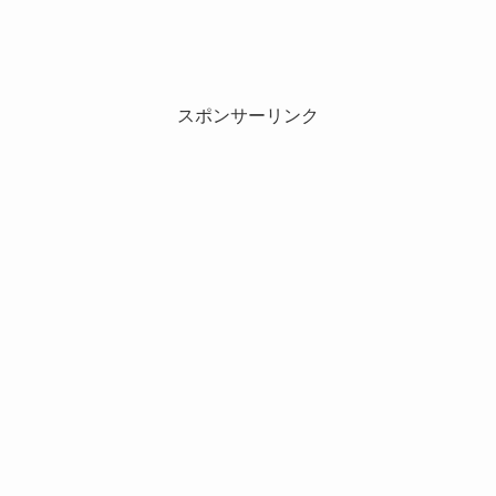
スポンサーリンク