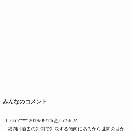
みんなのコメント
1 :
skm*****
:
2018/09/14(金)17:56:24
裁判は過去の判例で判決する傾向にあるから世間の目か