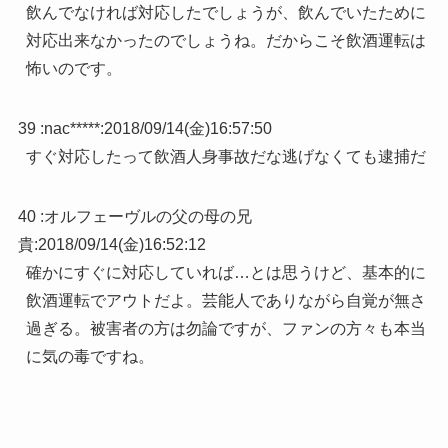
飲んでなければ対応したでしょうが、飲んでいたために
対応出来なかったのでしょうね。だからこそ飲酒運転は
怖いのです。
39 :
nac*****
:
2018/09/14(金)16:57:50
すぐ対応したって飲酒人身事故だな逃げなくても逮捕だ
40 :
オルフェーヴルの父の母の兄
貴
:
2018/09/14(金)16:52:12
確かにすぐに対応していれば…とは思うけど、基本的に
飲酒運転でアウトだよ。芸能人でありながら自覚が無さ
過ぎる。被害者の方は勿論ですが、ファンの方々も本当
に気の毒ですね。