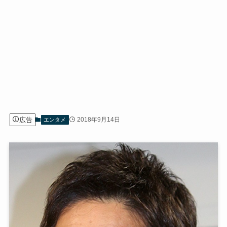
広告
2018年9月14日
エンタメ