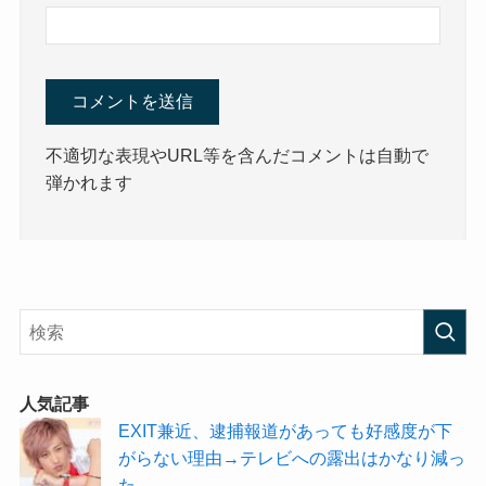
不適切な表現やURL等を含んだコメントは自動で
弾かれます
人気記事
EXIT兼近、逮捕報道があっても好感度が下
がらない理由→テレビへの露出はかなり減っ
た