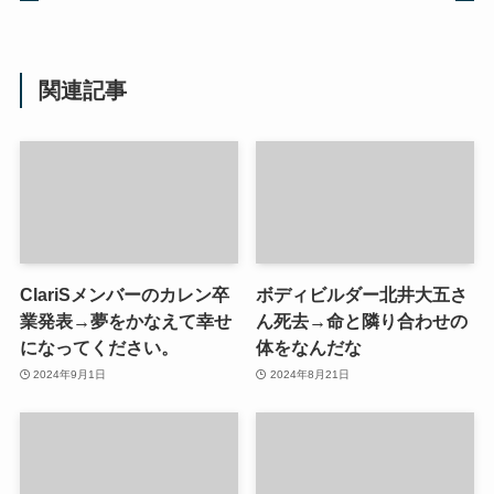
関連記事
ClariSメンバーのカレン卒
ボディビルダー北井大五さ
業発表→夢をかなえて幸せ
ん死去→命と隣り合わせの
になってください。
体をなんだな
2024年9月1日
2024年8月21日