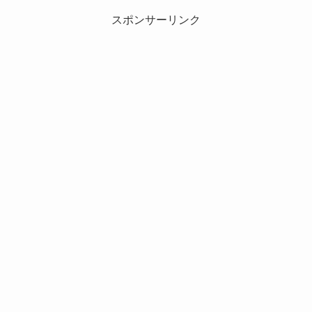
スポンサーリンク