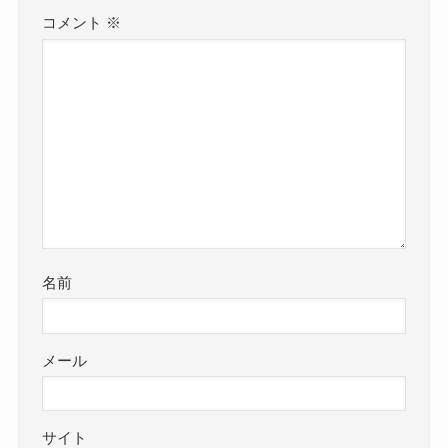
コメント
※
名前
メール
サイト