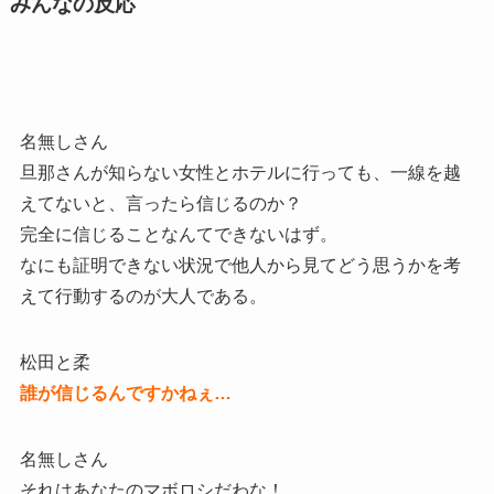
みんなの反応
名無しさん
旦那さんが知らない女性とホテルに行っても、一線を越
えてないと、言ったら信じるのか？
完全に信じることなんてできないはず。
なにも証明できない状況で他人から見てどう思うかを考
えて行動するのが大人である。
松田と柔
誰が信じるんですかねぇ…
名無しさん
それはあなたのマボロシだわな！