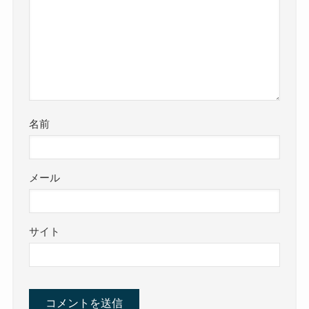
名前
メール
サイト