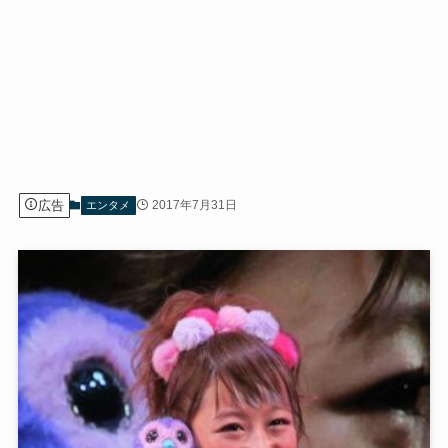
広告
2017年7月31日
エンタメ