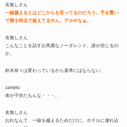
名無しさん
一線越えるとはどこからを言ってるのだろう。手を繋い
で寝る時点で超えてるやん。アホやなぁ。
名無しさん
こんなことを話すお馬鹿なノータレント。誰が信じるの
か。
鈴木奈々は変わっているから基準にはならない。
zantetu
体が子供だもんな・・・。
名無しさん
おれなんて、一線を越えるためだけに、ホテルに連れ込