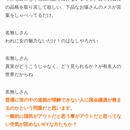
の品格を取り戻して欲しい。下品なお猿さんのメスが言
葉をしゃべってるだけ。
名無しさん
われに女の魅力ないだけ！のはなしやろがい
名無しさん
真実がどうこうじゃなく、どう見られるか？が有名人の
世界だからね
名無しさん
普通に世の中の道徳が理解できない人に国会議員が務ま
るのかという問題だと思います。
一般的に国民がアウトだと思う事がアウトだと思ってな
い空気が読めないKYな方たちか？