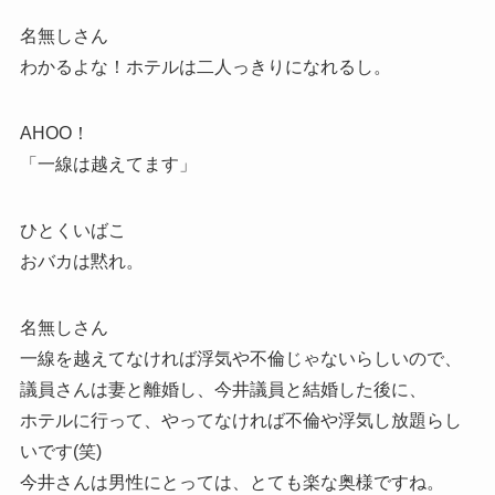
名無しさん
わかるよな！ホテルは二人っきりになれるし。
AHOO！
「一線は越えてます」
ひとくいばこ
おバカは黙れ。
名無しさん
一線を越えてなければ浮気や不倫じゃないらしいので、
議員さんは妻と離婚し、今井議員と結婚した後に、
ホテルに行って、やってなければ不倫や浮気し放題らし
いです(笑)
今井さんは男性にとっては、とても楽な奥様ですね。