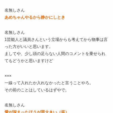
名無しさん
あめちゃんやるから静かにしとき
名無しさん
1芸能人と議員さんという立場からも考えてから物事は言
った方がいいと思います。
ましてや、少し頭の足らない人間のコメントを乗せられ
てもどうかと思いますけど
×××
一線って入れたか入れなかったと言うことやろ。
その前のことはしているはずやで。
名無しさん
愛が深まったほうが罪大きい（笑）