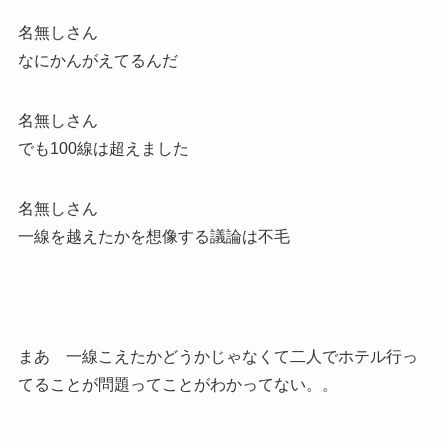
名無しさん
なにかんがえてるんだ
名無しさん
でも100線は超えました
名無しさん
一線を越えたかを想像する議論は不毛
まあ 一線こえたかどうかじゃなくて二人でホテル行っ
てることが問題ってことがわかってない。。