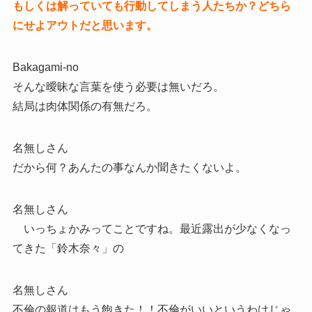
もしくは解っていても行動してしまう人たちか？どちら
にせよアウトだと思います。
Bakagami-no
そんな曖昧な言葉を使う必要は無いだろ。
結局は肉体関係の有無だろ。
名無しさん
だから何？あんたの事なんか聞きたくないよ。
名無しさん
いっちょかみってことですね。最近露出が少なくなっ
てきた「鈴木奈々」の
名無しさん
不倫の報道はもう飽きた！！不倫がいいというわけじゃ