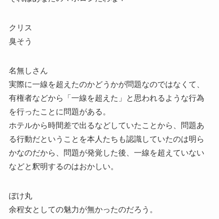
クリス
臭そう
名無しさん
実際に一線を超えたのかどうかが問題なのではなくて、
有権者などから「一線を超えた」と思われるような行為
を行ったことに問題がある。
ホテルから時間差で出るなどしていたことから、問題あ
る行動だということを本人たちも認識していたのは明ら
かなのだから、問題が発覚した後、一線を超えていない
などと釈明するのはおかしい。
ぼけ丸
余程女としての魅力が無かったのだろう。