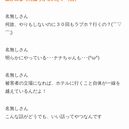
名無しさん
何故、やりもしないのに３０回もラブホ？行くの？(￣▽
￣;)
名無しさん
明らかにやっている･･･ナナちゃんも･･･(^ω^)
名無しさん
被害者の立場になれば、ホテルに行くこと自体が一線を
越えているんだよ！
名無しさん
こんな話がどうでも、いい話ってやつなんです