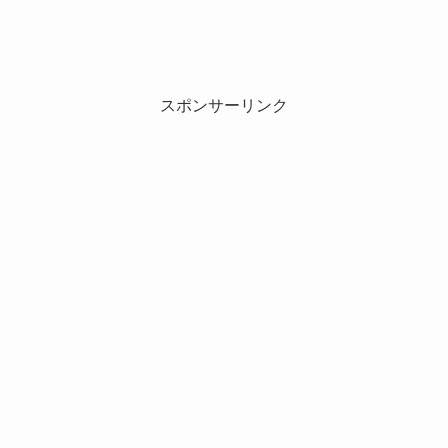
スポンサーリンク