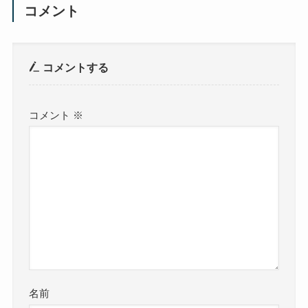
コメント
コメントする
コメント
※
名前