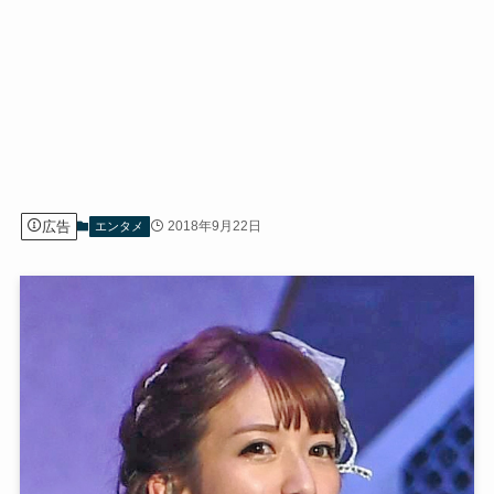
広告
2018年9月22日
エンタメ