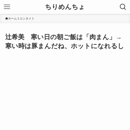
ちりめんちょ
ホーム
エンタメ
辻希美 寒い日の朝ご飯は「肉まん」→
寒い時は豚まんだね、ホットになれるし