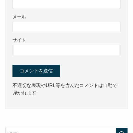
メール
サイト
不適切な表現やURL等を含んだコメントは自動で
弾かれます