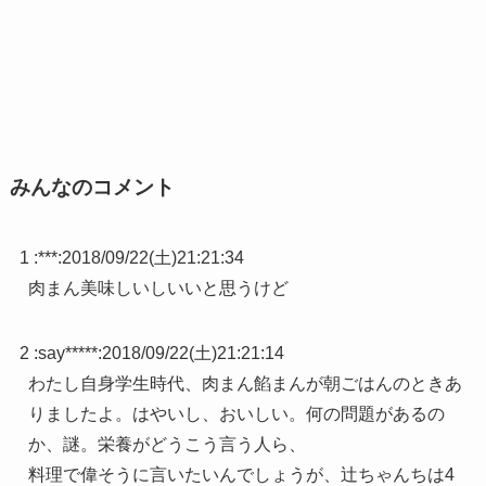
みんなのコメント
1 :
***
:
2018/09/22(土)21:21:34
肉まん美味しいしいいと思うけど
2 :
say*****
:
2018/09/22(土)21:21:14
わたし自身学生時代、肉まん餡まんが朝ごはんのときあ
りましたよ。はやいし、おいしい。何の問題があるの
か、謎。栄養がどうこう言う人ら、
料理で偉そうに言いたいんでしょうが、辻ちゃんちは4