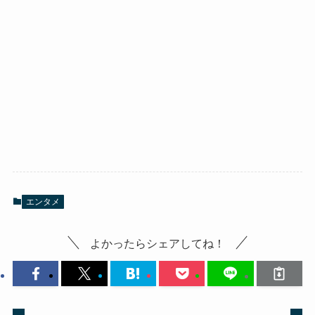
エンタメ
よかったらシェアしてね！