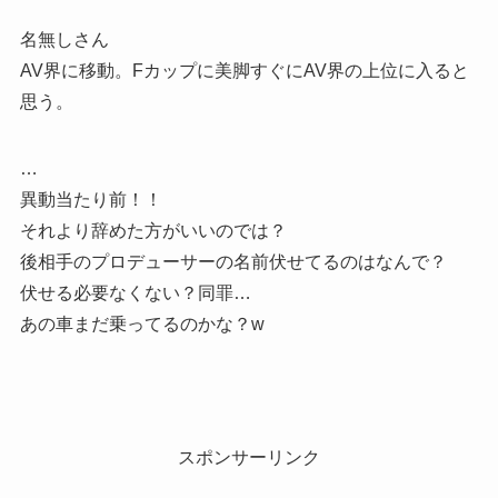
名無しさん
AV界に移動。Fカップに美脚すぐにAV界の上位に入ると
思う。
…
異動当たり前！！
それより辞めた方がいいのでは？
後相手のプロデューサーの名前伏せてるのはなんで？
伏せる必要なくない？同罪…
あの車まだ乗ってるのかな？w
スポンサーリンク