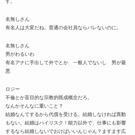
す。
名無しさん
有名人は大変だね。普通の会社員ならバレないのに。
名無しさん
男がわるいわ
有名アナに手出して外でとか 一般人でないし 男が最
悪
ロジー
不倫とか盲目的な宗教的既成概念だろ。
なんかそんなに重いこと？
結婚なんてするから代償を受ける。結婚しなければ異動
もない。結婚はハイリスク！能力以外で、仕事にも影響
するなら結婚しないでおけばいいんじゃん？ますます広