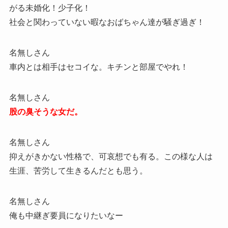
がる未婚化！少子化！
社会と関わっていない暇なおばちゃん達が騒ぎ過ぎ！
名無しさん
車内とは相手はセコイな。キチンと部屋でやれ！
名無しさん
股の臭そうな女だ。
名無しさん
抑えがきかない性格で、可哀想でも有る。この様な人は
生涯、苦労して生きるんだとも思う。
名無しさん
俺も中継ぎ要員になりたいなー