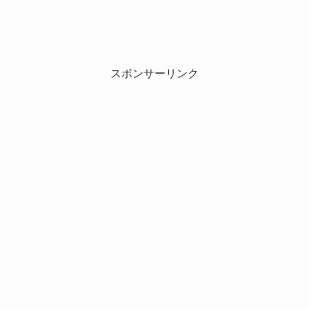
スポンサーリンク