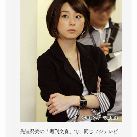
先週発売の「週刊文春」で、同じフジテレビ