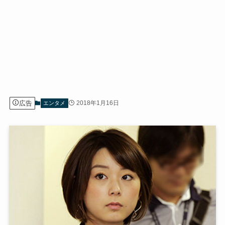
広告
2018年1月16日
エンタメ