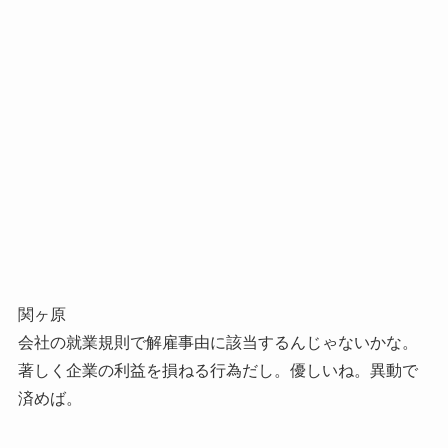
関ヶ原
会社の就業規則で解雇事由に該当するんじゃないかな。
著しく企業の利益を損ねる行為だし。優しいね。異動で
済めば。