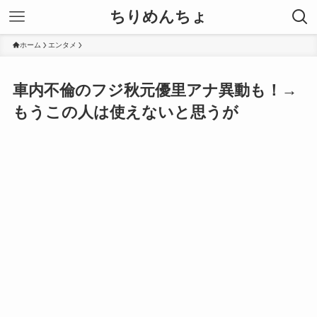
ちりめんちょ
ホーム
エンタメ
車内不倫のフジ秋元優里アナ異動も！→
もうこの人は使えないと思うが