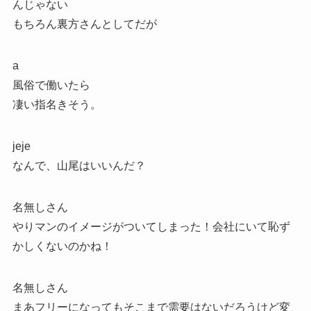
んじゃない
もちろん裏方さんとしてだが
a
風俗で働いたら
凄い指名きそう。
jeje
なんで、山尾はいいんだ？
名無しさん
やりマンのイメージがついてしまった！会社にいて恥ず
かしくないのかね！
名無しさん
まあフリーになってもそこまで需要はないだろうけど変