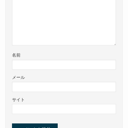
名前
メール
サイト