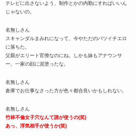
テレビに出さないよう、制作とかの内勤にすればいいん
じゃないの。
名無しさん
スキャンダルまみれになって、今やただのバツイチエロ
に落ちた。
父親がエリート官僚なのにね。しかも妹もアナウンサ
ー。一家の顔に泥塗ったな。
名無しさん
倉庫でお仕事なさった方が色々都合良いかもしれない。
名無しさん
竹林不倫女子穴なんて誰が使うの(笑)
あっ、浮気相手が使うか(笑)