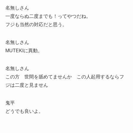
名無しさん
一度ならぬ二度までも！ってやつだね。
フジも当然の対応だと思う。
名無しさん
MUTEKIに異動。
名無しさん
この方 世間を舐めてませんか この人起用するならフ
ジは二度と見ません
鬼平
どうでも良いよ。