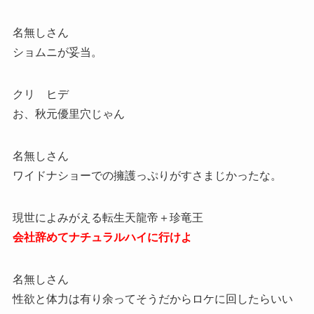
名無しさん
ショムニが妥当。
クリ ヒデ
お、秋元優里穴じゃん
名無しさん
ワイドナショーでの擁護っぷりがすさまじかったな。
現世によみがえる転生天龍帝＋珍竜王
会社辞めてナチュラルハイに行けよ
名無しさん
性欲と体力は有り余ってそうだからロケに回したらいい