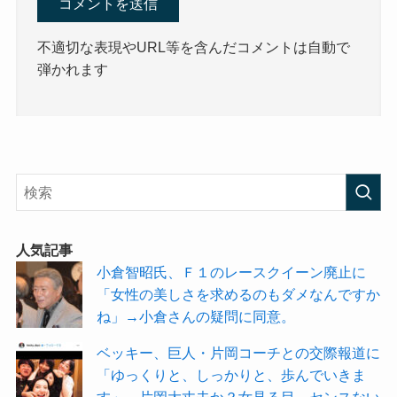
不適切な表現やURL等を含んだコメントは自動で
弾かれます
人気記事
小倉智昭氏、Ｆ１のレースクイーン廃止に
「女性の美しさを求めるのもダメなんですか
ね」→小倉さんの疑問に同意。
ベッキー、巨人・片岡コーチとの交際報道に
「ゆっくりと、しっかりと、歩んでいきま