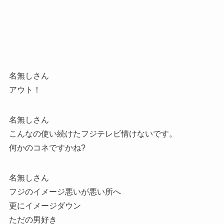
名無しさん
アウト！
名無しさん
こんなの使い続けたフジテレビ情けないです。
何かのコネですかね?
名無しさん
フジのイメージ悪いが悪い所へ
更にイメージダウン
ただの男好き