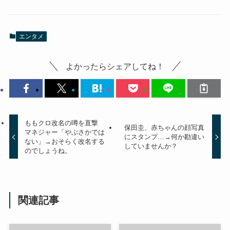
エンタメ
よかったらシェアしてね！
ももクロ改名の噂を直撃
保田圭、赤ちゃんの顔写真
マネジャー「やぶさかでは
にスタンプ…→何か勘違い
ない」→おそらく改名する
していませんか？
のでしょうね。
関連記事