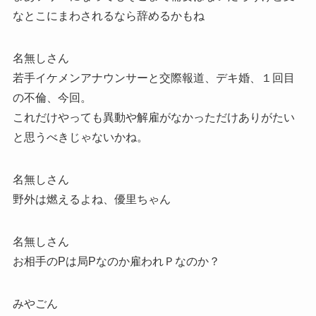
なとこにまわされるなら辞めるかもね
名無しさん
若手イケメンアナウンサーと交際報道、デキ婚、１回目
の不倫、今回。
これだけやっても異動や解雇がなかっただけありがたい
と思うべきじゃないかね。
名無しさん
野外は燃えるよね、優里ちゃん
名無しさん
お相手のPは局Pなのか雇われＰなのか？
みやごん