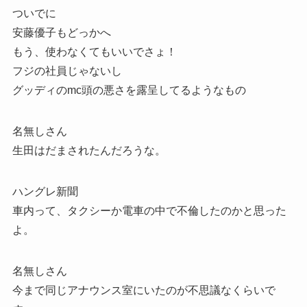
ついでに
安藤優子もどっかへ
もう、使わなくてもいいでさょ！
フジの社員じゃないし
グッディのmc頭の悪さを露呈してるようなもの
名無しさん
生田はだまされたんだろうな。
ハングレ新聞
車内って、タクシーか電車の中で不倫したのかと思った
よ。
名無しさん
今まで同じアナウンス室にいたのが不思議なくらいで