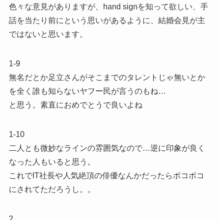
色々な意見がありますが、hand signを知って欲しい、手
話を当たり前にという思いがあるように、結婚会見が主
ではないと思います。
1-9
無名だとか足立さんがそこまでのタレントじゃ無いとか
を全く誰も知らないヤフー民が言うのもね…
と思う。素直におめでとうで良いよね
1-10
二人とも微妙なラインの雰囲気なので…逆に印象が良く
なった人もいると思う。
これでIT社長や人気絶頂の俳優なんかだったらボコボコ
にされてただろうし。。
2