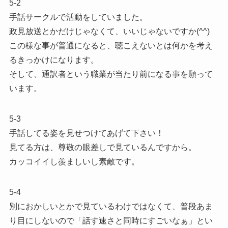
5-2
手話サークルで活動をしていました。
政見放送とかだけじゃなくて、いいじゃないですか(^^)
この様な事が普通になると、聴こえないとは何かを考え
るきっかけになります。
そして、通訳者という職業が当たり前になる事を願って
います。
5-3
手話してる姿を見せつけてあげて下さい！
見てる方は、尊敬の眼差しで見ているんですから。
カッコイイし羨ましいし素敵です。
5-4
別におかしいとかで見ているわけではなくて、普段あま
り目にしないので「話す速さと同時にすごいなぁ」とい