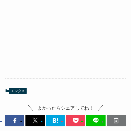
エンタメ
よかったらシェアしてね！