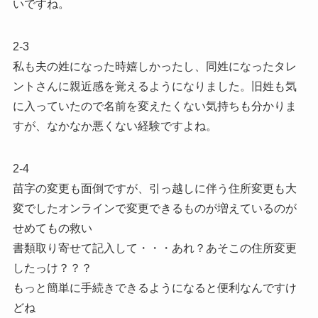
いですね。
2-3
私も夫の姓になった時嬉しかったし、同姓になったタレ
ントさんに親近感を覚えるようになりました。旧姓も気
に入っていたので名前を変えたくない気持ちも分かりま
すが、なかなか悪くない経験ですよね。
2-4
苗字の変更も面倒ですが、引っ越しに伴う住所変更も大
変でしたオンラインで変更できるものが増えているのが
せめてもの救い
書類取り寄せて記入して・・・あれ？あそこの住所変更
したっけ？？？
もっと簡単に手続きできるようになると便利なんですけ
どね