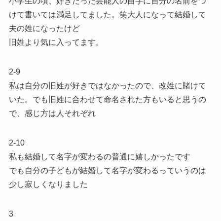
小学生の頃、好きだった芸能人の苗字に自分の名前をつ
けて書いては満足してました。笑大人になって結婚して
夫の姓になったけど
旧姓より気に入ってます。
2-9
私は自分の旧姓が好きではなかったので、改姓に賭けて
いた。でも旧姓に合わせて命名された方もいると思うの
で、感じ方は人それぞれ
2-10
私も結婚して名字が変わるの普通に嬉しかったです
でも自分の子どもが結婚して名字が変わるっていうのは
少し寂しくなりました
3