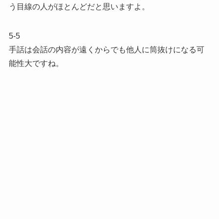
う目線の人がほとんどだと思いますよ。
5-5
手話は会話の内容が遠くからでも他人に筒抜けになる可
能性大ですね。