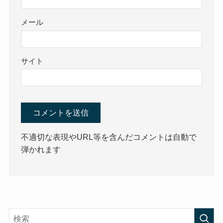
メール
サイト
不適切な表現やURL等を含んだコメントは自動で
弾かれます