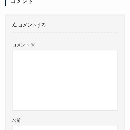
コメント
コメントする
コメント
※
名前