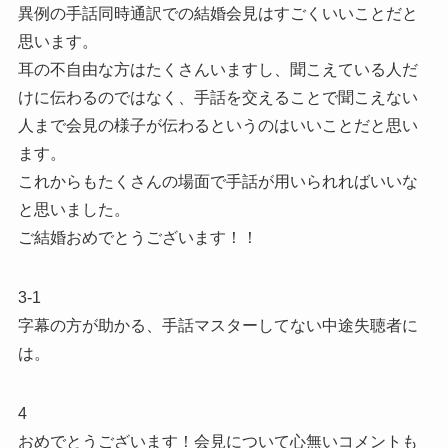
異例の手話同時通訳での結婚会見はすごくいいことだと
思います。
耳の不自由な方はたくさんいますし、聞こえている人だ
けに伝わるのではなく、手話を交えることで聞こえない
人まで会見の様子が伝わるというのはいいことだと思い
ます。
これからもたくさんの場面で手話が用いられればいいな
と思いました。
ご結婚おめでとうございます！！
3-1
字幕の方が助かる、手話マスターしてない中途失聴者に
は。
4
おめでとうございます！会見について心無いコメントも