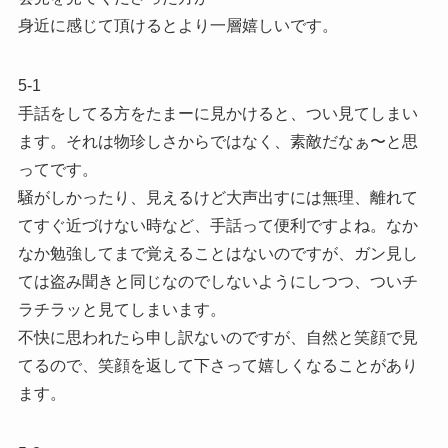
身近に感じて頂けるとより一層嬉しいです。
5-1
手話をしてる方をたまーに見かけると、つい見てしまい
ます。それは物珍しさからではなく、素敵だなぁ〜と思
ってです。
騒がしかったり、見えるけど大声出すには無理、離れて
てすぐ近づけない時など、手話って便利ですよね。なか
なか勉強してまで覚えることはないのですが、ガン見し
ては盗み聞きと同じなのでしないようにしつつ、ついチ
ラチラッと見てしまいます。
不快に思われたら申し訳ないのですが、自然と笑顔で見
てるので、笑顔を返して下さって嬉しくなることがあり
ます。