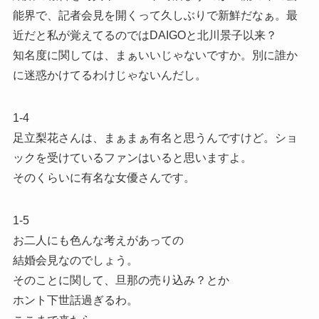
能界で、記者会見を開くって久しぶりで新鮮だなぁ。最
近だと私が覚えてるのではDAIGOと北川景子以来？
知名度に関しては、まぁいいじゃないですか。別に誰か
に迷惑かけてるわけじゃないんだし。
1-4
足立梨花さんは、まぁまぁ有名と思うんですけど。ショ
ックを受けているファンはいると思いますよ。
そのくらいに有名な女優さんです。
1-5
お二人にも色んな考えがあっての
結婚会見なのでしょう。
そのことに関して、旦那の売り込み？とか
ホント下世話過ぎるわ。