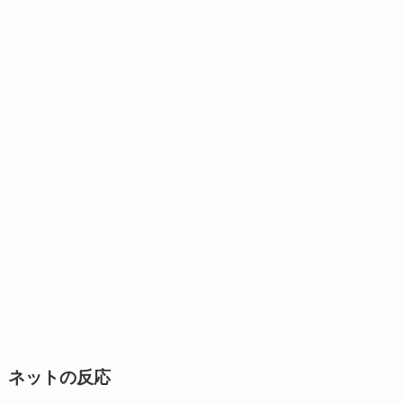
ネットの反応