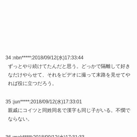
34 :
nbn*****
:
2018/09/12(水)17:33:44
ずっとやり続けてたんだと思う。どっかで隔離して好き
なだけやらせて、それをビデオに撮って末路を見せてや
れば役に立つだろう。
35 :
jun*****
:
2018/09/12(水)17:33:01
親戚にコイツと同姓同名で漢字も同じ子がいる。不憫で
ならない。