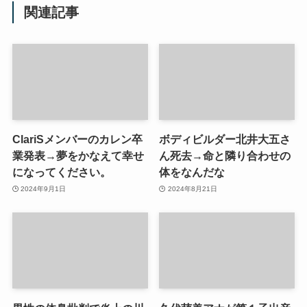
関連記事
ClariSメンバーのカレン卒
ボディビルダー北井大五さ
業発表→夢をかなえて幸せ
ん死去→命と隣り合わせの
になってください。
体をなんだな
2024年9月1日
2024年8月21日