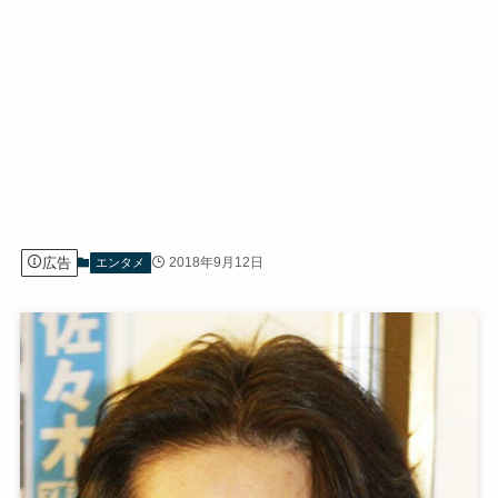
広告
2018年9月12日
エンタメ