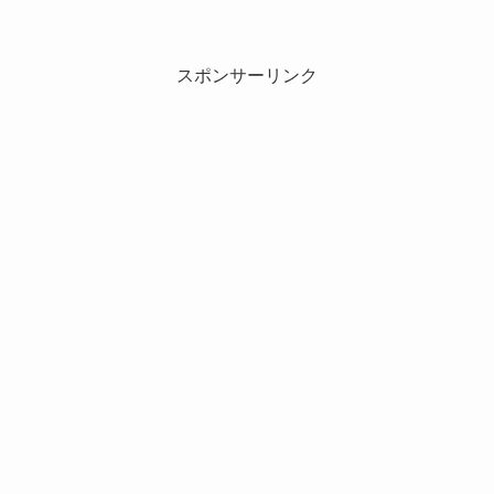
スポンサーリンク