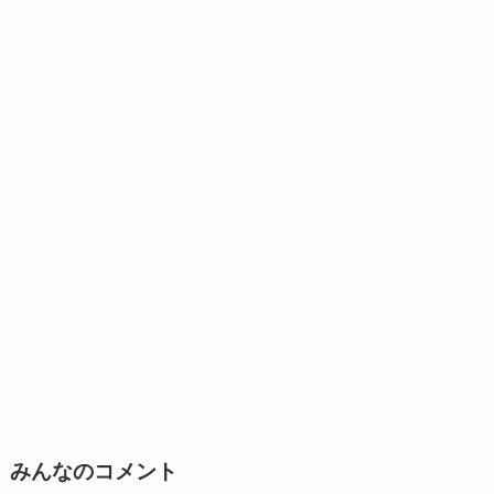
みんなのコメント