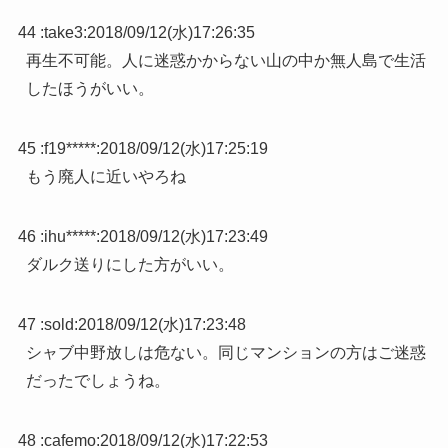
44 :
take3
:
2018/09/12(水)17:26:35
再生不可能。人に迷惑かからない山の中か無人島で生活
したほうがいい。
45 :
f19*****
:
2018/09/12(水)17:25:19
もう廃人に近いやろね
46 :
ihu*****
:
2018/09/12(水)17:23:49
ダルク送りにした方がいい。
47 :
sold
:
2018/09/12(水)17:23:48
シャブ中野放しは危ない。同じマンションの方はご迷惑
だったでしょうね。
48 :
cafemo
:
2018/09/12(水)17:22:53