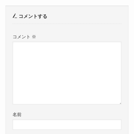
コメントする
コメント
※
名前