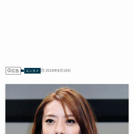
広告
2018年8月19日
エンタメ