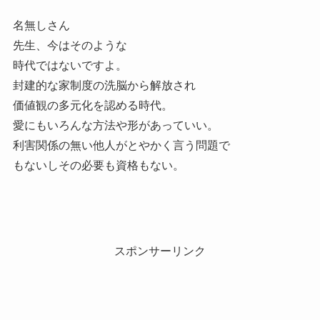
名無しさん
先生、今はそのような
時代ではないですよ。
封建的な家制度の洗脳から解放され
価値観の多元化を認める時代。
愛にもいろんな方法や形があっていい。
利害関係の無い他人がとやかく言う問題で
もないしその必要も資格もない。
スポンサーリンク