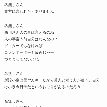
名無しさん
貴方に言われたくありません
名無しさん
西川さん人の事は言えるのね
人の事言う前自分はなんなの？
ドクターでもなければ
コメンテーターも最近じゃー
つとまってないよね。
名無しさん
所詮小泉は元ヤんキーだから常人と考え方が違う。自分
は小泉今日子だというおごりがあるのだろう
名無しさん