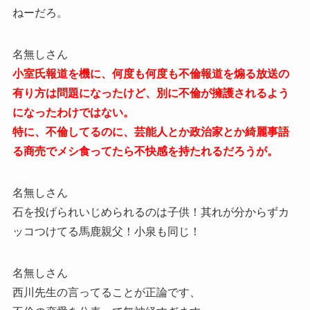
ねーだろ。
名無しさん
小室氏報道を機に、何度も何度も不倫報道を煽る放送の
有り方は問題になったけど、別に不倫が擁護されるよう
になったわけではない。
特に、不倫してるのに、芸能人とか政治家とか綺麗事語
る商売でメシ食ってたら不快感を持たれるだろうが。
名無しさん
石を投げられいじめられるのは子供！其れが分からずカ
ッコつけてる馬鹿親父！小泉も同じ！
名無しさん
西川先生の言ってることが正論です、