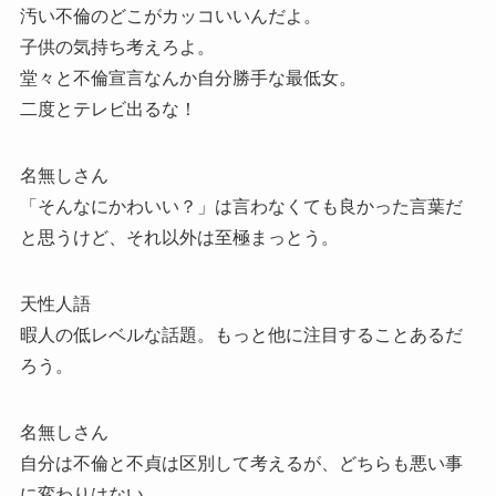
汚い不倫のどこがカッコいいんだよ。
子供の気持ち考えろよ。
堂々と不倫宣言なんか自分勝手な最低女。
二度とテレビ出るな！
名無しさん
「そんなにかわいい？」は言わなくても良かった言葉だ
と思うけど、それ以外は至極まっとう。
天性人語
暇人の低レベルな話題。もっと他に注目することあるだ
ろう。
名無しさん
自分は不倫と不貞は区別して考えるが、どちらも悪い事
に変わりはない。