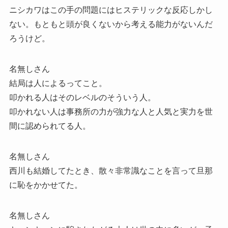
ニシカワはこの手の問題にはヒステリックな反応しかし
ない。もともと頭が良くないから考える能力がないんだ
ろうけど。
名無しさん
結局は人によるってこと。
叩かれる人はそのレベルのそういう人。
叩かれない人は事務所の力が強力な人と人気と実力を世
間に認められてる人。
名無しさん
西川も結婚してたとき、散々非常識なことを言って旦那
に恥をかかせてた。
名無しさん