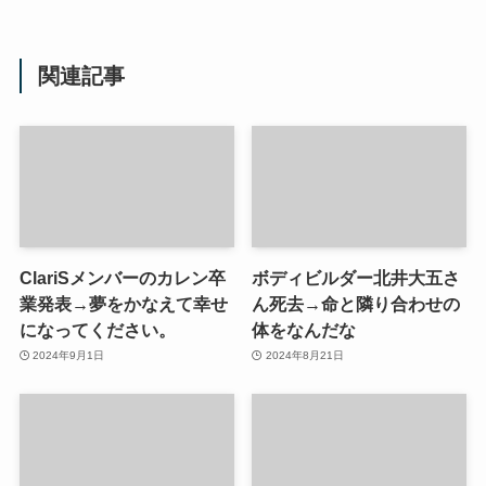
関連記事
ClariSメンバーのカレン卒
ボディビルダー北井大五さ
業発表→夢をかなえて幸せ
ん死去→命と隣り合わせの
になってください。
体をなんだな
2024年9月1日
2024年8月21日