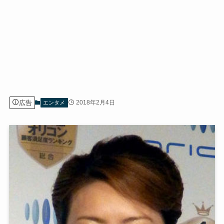
広告
2018年2月4日
エンタメ