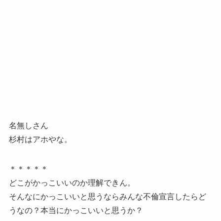
名無しさん
杉村はアホやな。
＊＊＊＊＊
どこがかっこいいのか理解できん。
そんなにかっこいいと思うならみんな不倫宣言したらど
うなの？本当にかっこいいと思うか？