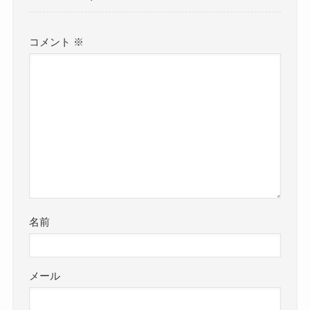
コメント
※
名前
メール