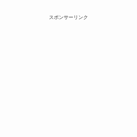
スポンサーリンク