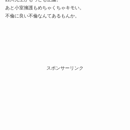
あと小室擁護もめちゃくちゃキモい。
不倫に良い不倫なんてあるもんか。
スポンサーリンク