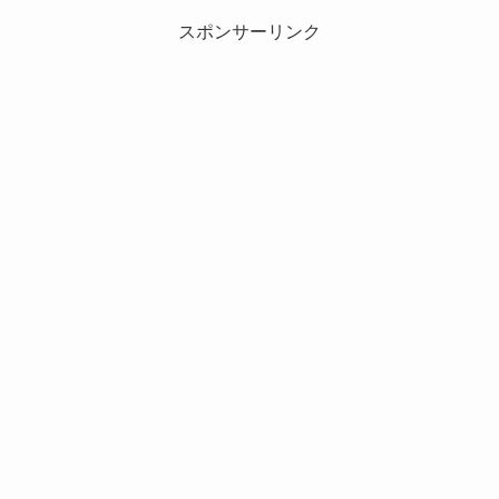
スポンサーリンク