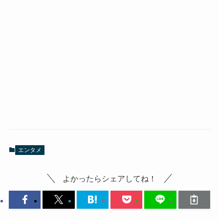
エンタメ
よかったらシェアしてね！