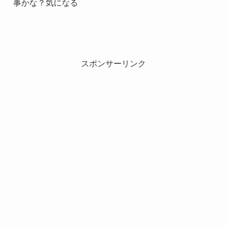
事かな？気になる
スポンサーリンク