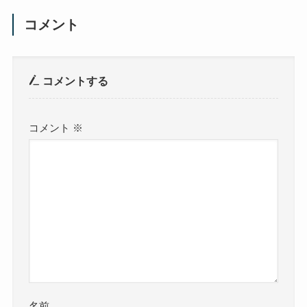
コメント
コメントする
コメント
※
名前