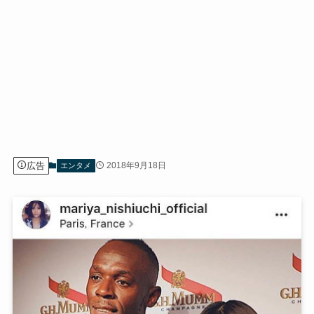
広告
2018年9月18日
エンタメ