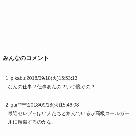
みんなのコメント
1 :
pikabu
:
2018/09/18(火)15:53:13
なんの仕事？仕事あんの？いつ脱ぐの？
2 :
gur*****
:
2018/09/18(火)15:46:08
最近セレブっぽい人たちと絡んでいるが高級コールガー
ルに転職するのかな。