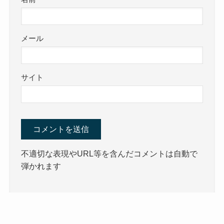
メール
サイト
不適切な表現やURL等を含んだコメントは自動で
弾かれます