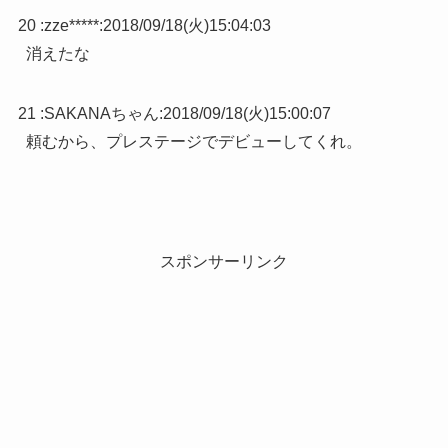
20 :
zze*****
:
2018/09/18(火)15:04:03
消えたな
21 :
SAKANAちゃん
:
2018/09/18(火)15:00:07
頼むから、プレステージでデビューしてくれ。
スポンサーリンク