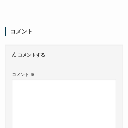
コメント
コメントする
コメント
※