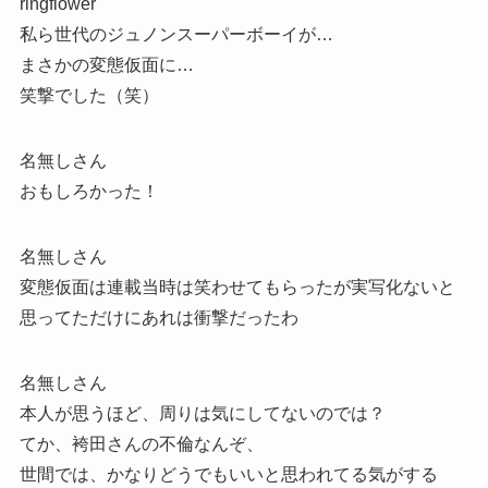
ringflower
私ら世代のジュノンスーパーボーイが…
まさかの変態仮面に…
笑撃でした（笑）
名無しさん
おもしろかった！
名無しさん
変態仮面は連載当時は笑わせてもらったが実写化ないと
思ってただけにあれは衝撃だったわ
名無しさん
本人が思うほど、周りは気にしてないのでは？
てか、袴田さんの不倫なんぞ、
世間では、かなりどうでもいいと思われてる気がする