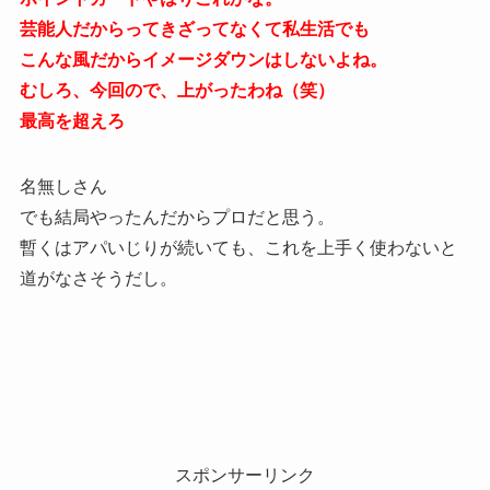
芸能人だからってきざってなくて私生活でも
こんな風だからイメージダウンはしないよね。
むしろ、今回ので、上がったわね（笑）
最高を超えろ
名無しさん
でも結局やったんだからプロだと思う。
暫くはアパいじりが続いても、これを上手く使わないと
道がなさそうだし。
スポンサーリンク