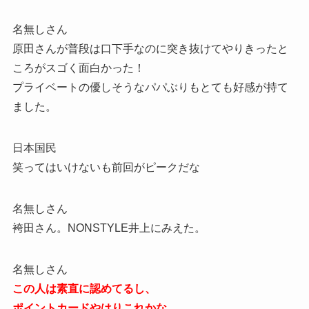
名無しさん
原田さんが普段は口下手なのに突き抜けてやりきったと
ころがスゴく面白かった！
プライベートの優しそうなパパぶりもとても好感が持て
ました。
日本国民
笑ってはいけないも前回がピークだな
名無しさん
袴田さん。NONSTYLE井上にみえた。
名無しさん
この人は素直に認めてるし、
ポイントカードやはりこれかな。