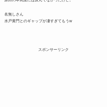
名無しさん
水戸黄門とのギャップが凄すぎてもうw
スポンサーリンク