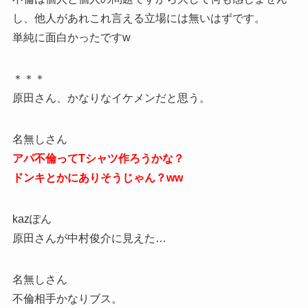
し、他人があれこれ言える立場には無いはずです。
単純に面白かったですw
＊＊＊
原田さん、かなりなイケメンだと思う。
名無しさん
アパ不倫ってTシャツ作ろうかな？
ドンキとかにありそうじゃん？ww
kazぽん
原田さんが中村俊介に見えた…
名無しさん
不倫相手かなりブス。