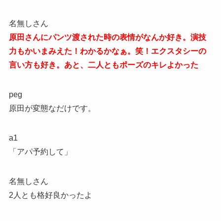
名無しさん
原田さんにパンツ渡された時の表情がなんか好き。演技
力もかいまみえた！わかるかなぁ。笑！エクスタシーの
言い方も好き。あと、二人ともポーズのキレよかった
peg
原田が変態なだけです。
a1
「アパ予約して」
名無しさん
2人とも格好良かったよ