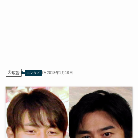
広告
2018年1月19日
エンタメ