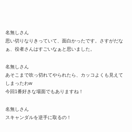
名無しさん
思い切りなりきっていて、面白かったです。さすがだな
ぁ、役者さんはすごいなぁと思いました。
名無しさん
あそこまで吹っ切れてやられたら、カッコよくも見えて
しまったわw
今回1番好きな場面でもありますね！
名無しさん
スキャンダルを逆手に取るの！