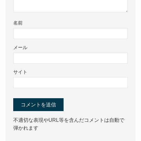
名前
メール
サイト
不適切な表現やURL等を含んだコメントは自動で
弾かれます