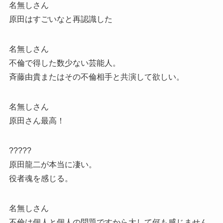
名無しさん
原田はすごいなと再認識した
名無しさん
不倫で得した数少ない芸能人。
斉藤由貴またはその不倫相手と共演して欲しい。
名無しさん
原田さん最高！
?????
原田龍二が本当に凄い。
役者魂を感じる。
名無しさん
不倫は個人と個人の問題ですから大して何も感じません