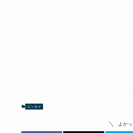
エンタメ
よかっ