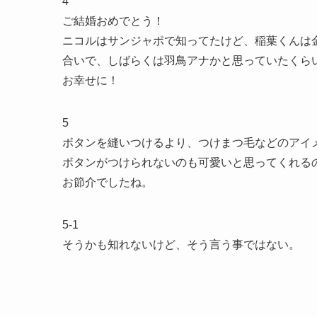
4
ご結婚おめでとう！
ニコルはサンジャポで知ってたけど、稲葉くんは金曜の
合いで、しばらくは羽鳥アナかと思っていたくら
お幸せに！
5
ボタンを縫いつけるより、つけまつ毛などのアイ
ボタンがつけられないのも可愛いと思ってくれる
お節介でしたね。
5-1
そうかも知れないけど、そう言う事ではない。