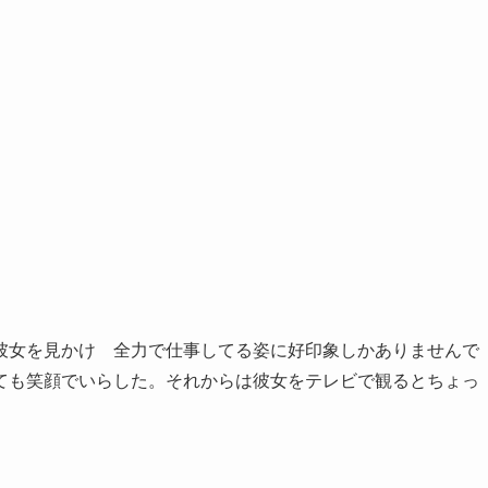
彼女を見かけ 全力で仕事してる姿に好印象しかありませんで
ても笑顔でいらした。それからは彼女をテレビで観るとちょっ