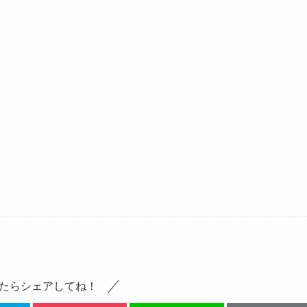
たらシェアしてね！