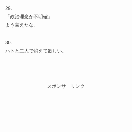
29.
「政治理念が不明確」
よう言えたな。
30.
ハトと二人で消えて欲しい。
スポンサーリンク