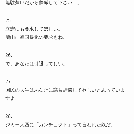
無駄費いだから辞職して下さい…。
25.
立憲にも要求してほしい。
鳩山に韓国帰化の要求もね。
26.
で、あなたは引退してしい。
27.
国民の大半はあなたに議員辞職して欲しいと思っていま
すよ。
28.
ジミー大西に「カンチョクト」って言われた奴だ。