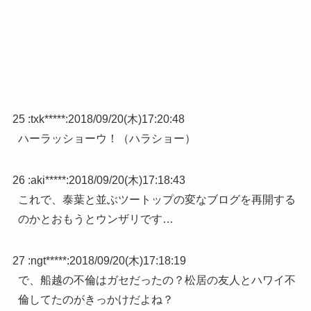
25 :
txk*****
:
2018/09/20(木)17:20:48
ハーラッショーウ！（ハラショー）
26 :
aki*****
:
2018/09/20(木)17:18:43
これで、泰葉と並ぶツートップの変なブログを再開する
のかとおもうとウンザリです…
27 :
ngt*****
:
2018/09/20(木)17:18:19
で、船越の不倫はガセだったの？松居の友人とハワイ不
倫してたのがきっかけだよね？