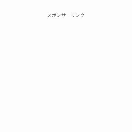
スポンサーリンク