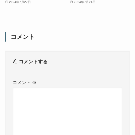
2024年7月27日
2024年7月24日
コメント
コメントする
コメント
※