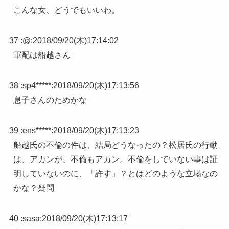
こんな女、どうでもいいわ。
37 :
@
:
2018/09/20(木)17:14:02
軍配は船越さん
38 :
sp4*****
:
2018/09/20(木)17:13:56
息子さんのためかな
39 :
ens*****
:
2018/09/20(木)17:13:23
船越氏の不倫の件は、結局どうなったの？松居氏の行動
は、アカンが、不倫もアカン。不倫をしていない事は証
明していないのに、「許す」？とはどのような立場なの
かな？疑問
40 :
sasa
:
2018/09/20(木)17:13:17