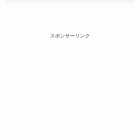
スポンサーリンク