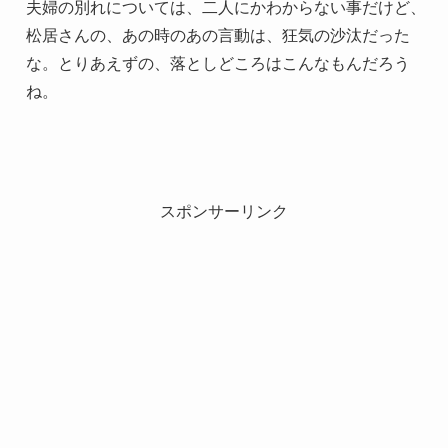
夫婦の別れについては、二人にかわからない事だけど、
松居さんの、あの時のあの言動は、狂気の沙汰だった
な。とりあえずの、落としどころはこんなもんだろう
ね。
スポンサーリンク