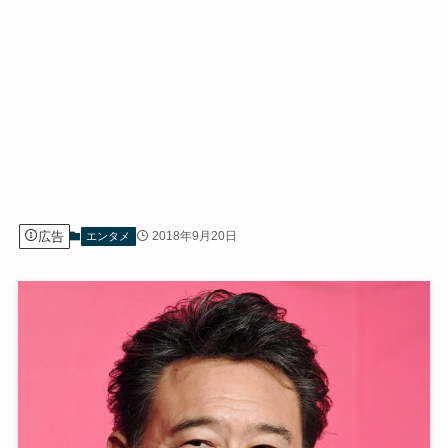
広告
2018年9月20日
エンタメ