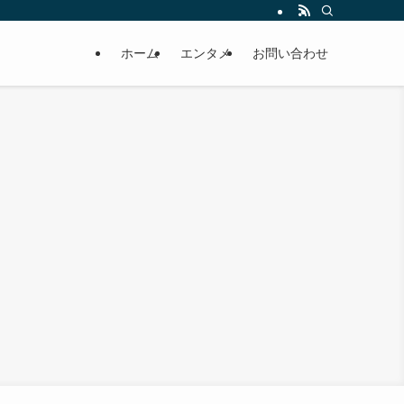
ホーム
エンタメ
お問い合わせ