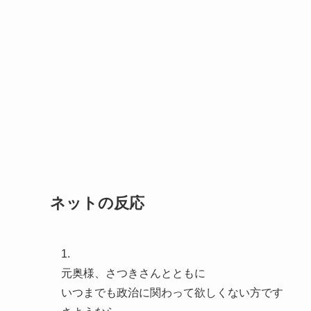
ネットの反応
1.
元奥様、さつきさんとともに
いつまでも政治に関わって欲しくない方です