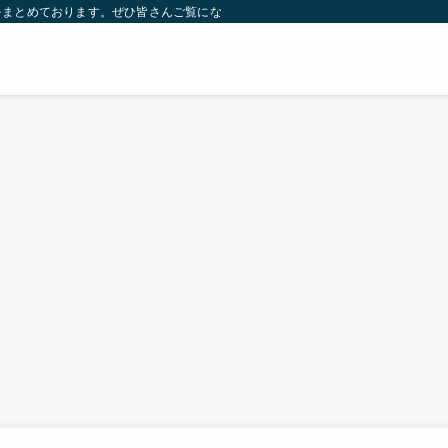
をまとめております。ぜひ皆さんご覧になっていってください。