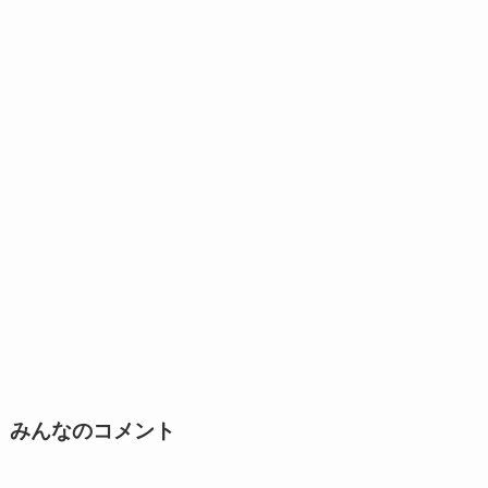
みんなのコメント