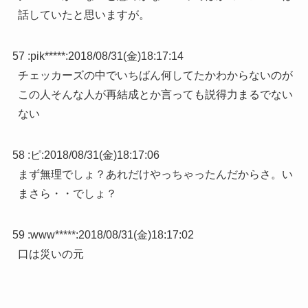
話していたと思いますが。
57 :
pik*****
:
2018/08/31(金)18:17:14
チェッカーズの中でいちばん何してたかわからないのが
この人そんな人が再結成とか言っても説得力まるでない
ない
58 :
ピ
:
2018/08/31(金)18:17:06
まず無理でしょ？あれだけやっちゃったんだからさ。い
まさら・・でしょ？
59 :
www*****
:
2018/08/31(金)18:17:02
口は災いの元