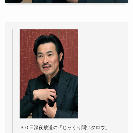
３０日深夜放送の「じっくり聞いタロウ」