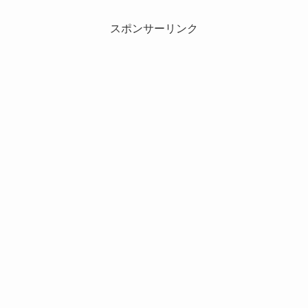
スポンサーリンク