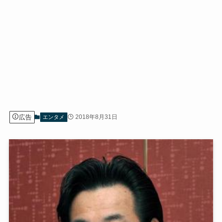
広告
2018年8月31日
エンタメ