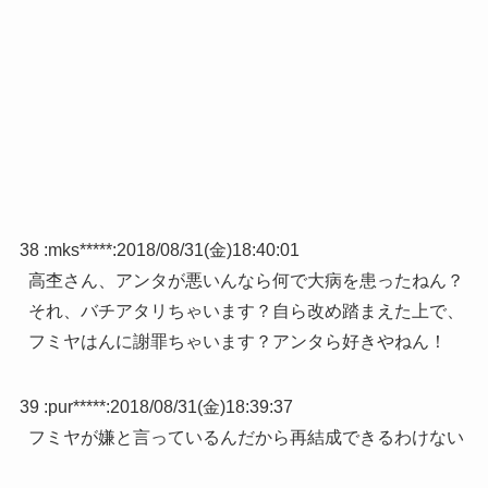
38 :
mks*****
:
2018/08/31(金)18:40:01
高杢さん、アンタが悪いんなら何で大病を患ったねん？
それ、バチアタリちゃいます？自ら改め踏まえた上で、
フミヤはんに謝罪ちゃいます？アンタら好きやねん！
39 :
pur*****
:
2018/08/31(金)18:39:37
フミヤが嫌と言っているんだから再結成できるわけない