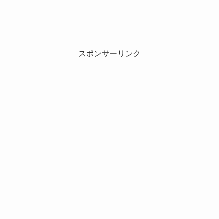
スポンサーリンク