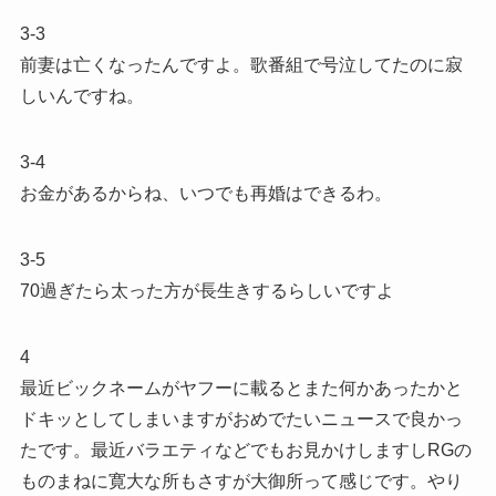
3-3
前妻は亡くなったんですよ。歌番組で号泣してたのに寂
しいんですね。
3-4
お金があるからね、いつでも再婚はできるわ。
3-5
70過ぎたら太った方が長生きするらしいですよ
4
最近ビックネームがヤフーに載るとまた何かあったかと
ドキッとしてしまいますがおめでたいニュースで良かっ
たです。最近バラエティなどでもお見かけしますしRGの
ものまねに寛大な所もさすが大御所って感じです。やり