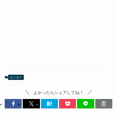
エンタメ
よかったらシェアしてね！