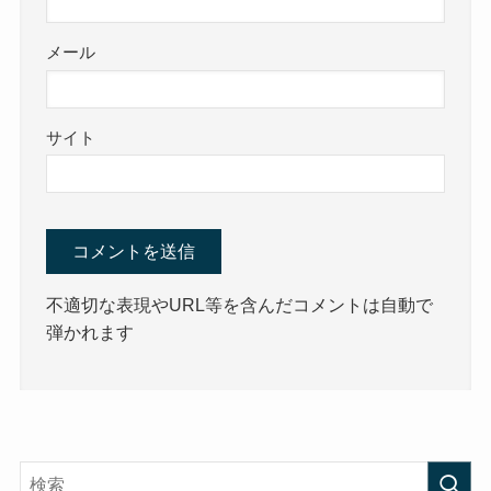
メール
サイト
不適切な表現やURL等を含んだコメントは自動で
弾かれます