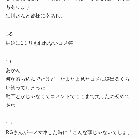
もあります。
細川さんと皆様に幸あれ。
1-5
結婚に1ミリも触れないコメ笑
1-6
あかん
何か落ち込んでたけど、たまたま見たコメに涙出るくら
い笑ってしまった
動画とかじゃなくてコメントでここまで笑ったの初めて
やわ
1-7
RGさんがモノマネした時に「こんな頭じゃないでしょ、