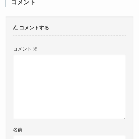
コメント
コメントする
コメント
※
名前