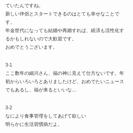
ていたんですね。
新しい伴侶とスタートできるのはとても幸せなことで
す。
年金世代になっても結婚や再婚すれば、経済も活性化す
るかもしれないので大歓迎です。
おめでとうございます。
3-1
ここ数年の細川さん、福の神に見えて仕方ないです。年
初からいろいろとありましたけど、おめでたいニュース
でもあるし、福が来るといいな…
3-2
なにより食事管理をしてあげて欲しい
明らかに生活習慣病だよ。