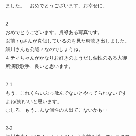
ました。 おめでとうございます。お幸せに。
2
おめでとうございます。貫禄ある写真です。
以前ｒgさんが真似しているのを見た時吹き出しました。
細川さんも公認？なのでしょうね。
キティちゃんがかなりお好きのようだし個性のある大御
所演歌歌手、良いと思います。
2-1
もう、これくらいぶっ飛んでないとやってられないです
よね(笑)いいと思います。
むしろ、もうこんな個性の人出てこないかも‥
2-2