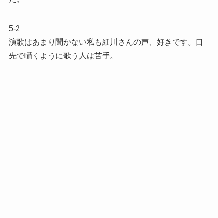
5-2
演歌はあまり聞かない私も細川さんの声、好きです。口
先で囁くように歌う人は苦手。