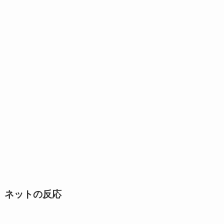
ネットの反応