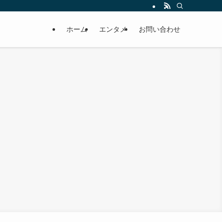
ホーム
エンタメ
お問い合わせ