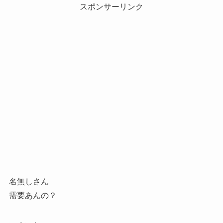
スポンサーリンク
名無しさん
需要あんの？