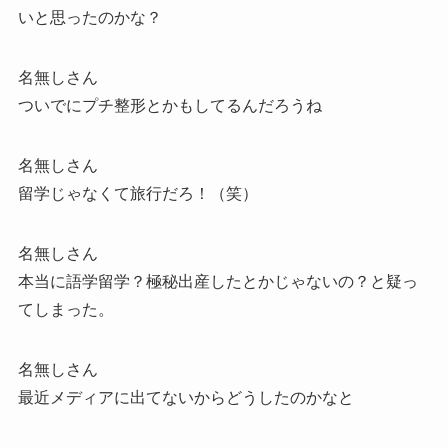
いと思ったのかな？
名無しさん
ついでにプチ整形とかもしてるんだろうね
名無しさん
留学じゃなくて旅行だろ！（笑）
名無しさん
本当に語学留学？極秘出産したとかじゃないの？と疑っ
てしまった。
名無しさん
最近メディアに出てないからどうしたのかなと