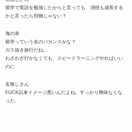
留学で英語を勉強したからと言っても、演技も成長する
かと言ったら別物じゃない？
海の幸
留学っていう名のバカンスかな？
ガス抜き旅行だね。
わざわざ行かなくても、スピードラーニングやればいい
のに
名無しさん
FUCK以来イメージ悪いんだよね。すっかり興味なくな
った。