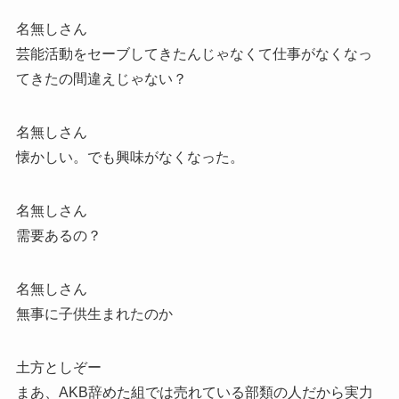
名無しさん
芸能活動をセーブしてきたんじゃなくて仕事がなくなっ
てきたの間違えじゃない？
名無しさん
懐かしい。でも興味がなくなった。
名無しさん
需要あるの？
名無しさん
無事に子供生まれたのか
土方としぞー
まあ、AKB辞めた組では売れている部類の人だから実力