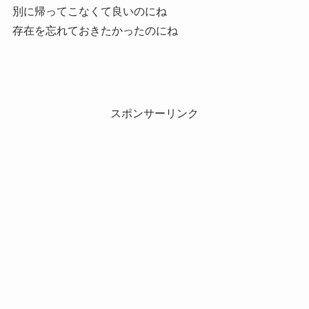
別に帰ってこなくて良いのにね
存在を忘れておきたかったのにね
スポンサーリンク