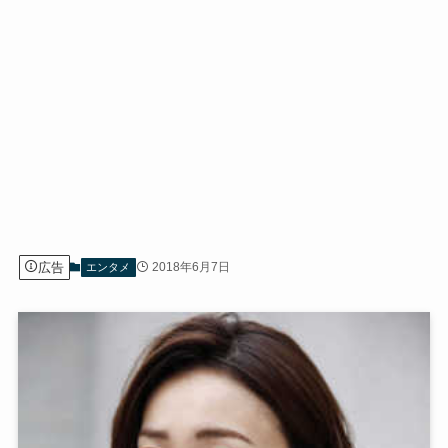
広告
2018年6月7日
エンタメ