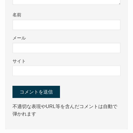
名前
メール
サイト
不適切な表現やURL等を含んだコメントは自動で
弾かれます