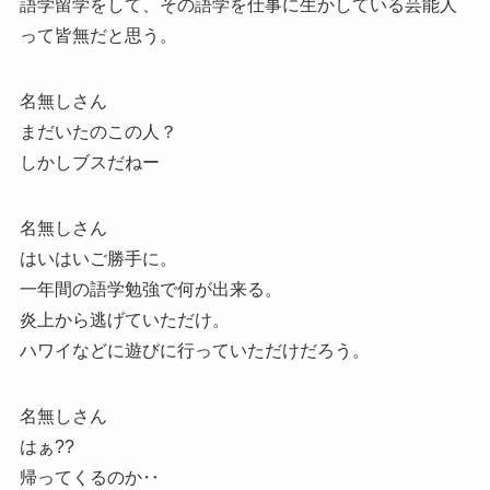
語学留学をして、その語学を仕事に生かしている芸能人
って皆無だと思う。
名無しさん
まだいたのこの人？
しかしブスだねー
名無しさん
はいはいご勝手に。
一年間の語学勉強で何が出来る。
炎上から逃げていただけ。
ハワイなどに遊びに行っていただけだろう。
名無しさん
はぁ??
帰ってくるのか‥