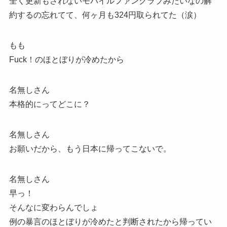
全く更新もされないモバイルファンクラブみたいなの解
約するの忘れてて、何ヶ月も324円取られてた（涙）
もも
Fuck！のほとぼりが冷めたから
名無しさん
本格的にってどこに？
名無しさん
お願いだから、もう日本に帰ってこないで。
名無しさん
早っ！
そんなに変わらんでしょ
例の暴言のほとぼりが冷めたと判断されたから帰ってい