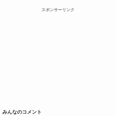
スポンサーリンク
みんなのコメント