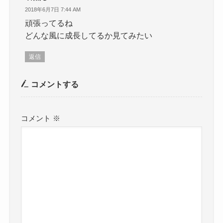
2018年6月7日 7:44 AM
頑張ってるね
どんな風に成長してるか見てみたい
返信
コメントする
コメント
※