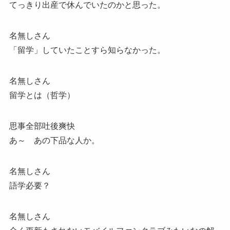
てっきり出産で休んでいたのかと思った。
名無しさん
「留学」していたことすら知らなかった。
名無しさん
留学とは（哲学）
思事全部吐後爽快
あ～ あの下品な人か。
名無しさん
語学必要？
名無しさん