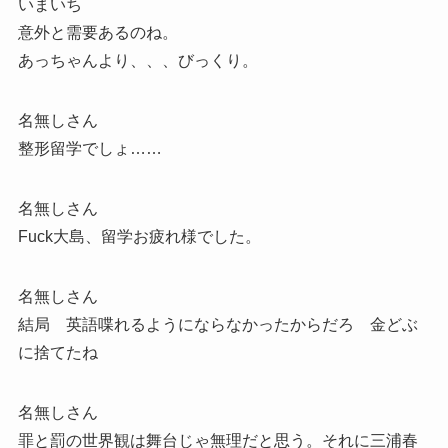
いまいち
意外と需要あるのね。
あっちゃんより、、、びっくり。
名無しさん
整形留学でしょ……
名無しさん
Fuck大島、留学お疲れ様でした。
名無しさん
結局 英語喋れるようにならなかったからだろ 金どぶ
に捨てたね
名無しさん
罪と罰の世界観は舞台じゃ無理だと思う。それに三浦春