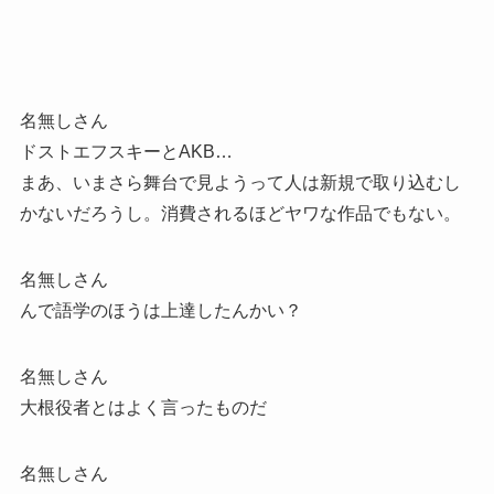
名無しさん
ドストエフスキーとAKB…
まあ、いまさら舞台で見ようって人は新規で取り込むし
かないだろうし。消費されるほどヤワな作品でもない。
名無しさん
んで語学のほうは上達したんかい？
名無しさん
大根役者とはよく言ったものだ
名無しさん