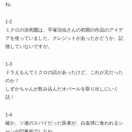
ね。
1-2
ミクロの決死圏は、手塚治虫さんの初期の作品のアイデ
アを使っていました。クレジットがあったかどうか、記
憶していないですが。
1-3
ドラえもんでミクロの話があったけど、これが元だった
のか！
しずかちゃんが飲み込んだオパールを取り出しにいく
話！
1-4
確か、ソ連のスパイだった医者が、白血球に食われるシ
ーンが印象的でしたね。