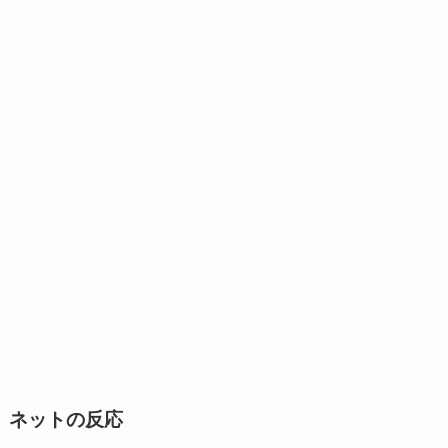
ネットの反応