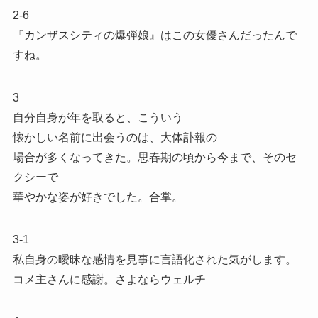
2-6
『カンザスシティの爆弾娘』はこの女優さんだったんで
すね。
3
自分自身が年を取ると、こういう
懐かしい名前に出会うのは、大体訃報の
場合が多くなってきた。思春期の頃から今まで、そのセ
クシーで
華やかな姿が好きでした。合掌。
3-1
私自身の曖昧な感情を見事に言語化された気がします。
コメ主さんに感謝。さよならウェルチ