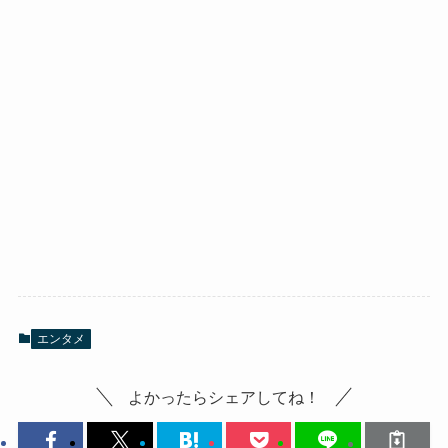
エンタメ
よかったらシェアしてね！