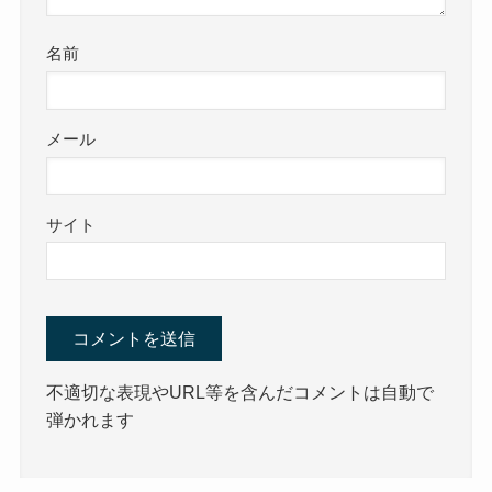
名前
メール
サイト
不適切な表現やURL等を含んだコメントは自動で
弾かれます