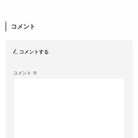
コメント
コメントする
コメント
※