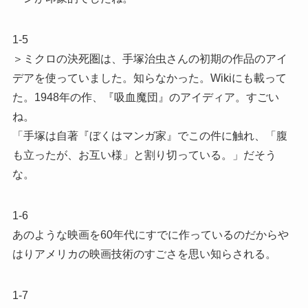
1-5
＞ミクロの決死圏は、手塚治虫さんの初期の作品のアイ
デアを使っていました。知らなかった。Wikiにも載って
た。1948年の作、『吸血魔団』のアイディア。すごい
ね。
「手塚は自著『ぼくはマンガ家』でこの件に触れ、「腹
も立ったが、お互い様」と割り切っている。」だそう
な。
1-6
あのような映画を60年代にすでに作っているのだからや
はりアメリカの映画技術のすごさを思い知らされる。
1-7