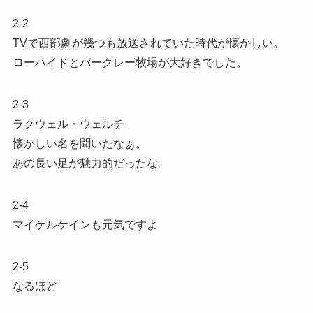
2-2
TVで西部劇が幾つも放送されていた時代が懐かしい。
ローハイドとバークレー牧場が大好きでした。
2-3
ラクウェル・ウェルチ
懐かしい名を聞いたなぁ。
あの長い足が魅力的だったな。
2-4
マイケルケインも元気ですよ
2-5
なるほど