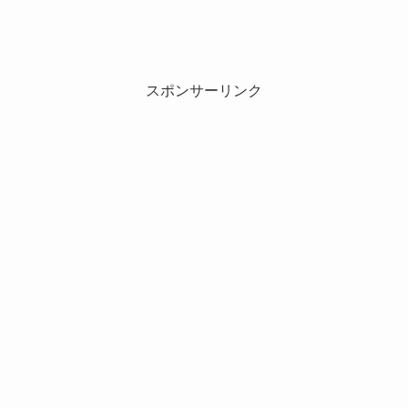
スポンサーリンク