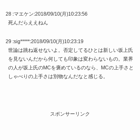
28 :
マエケン
:
2018/09/10(月)10:23:56
死んだらええねん
29 :
sig*****
:
2018/09/10(月)10:23:19
世論は跳ね返せないよ。否定してるひとは新しい坂上氏
を見ないんだから何しても印象は変わらないもの。業界
の人が坂上氏のMCを褒めているのなら、MCの上手さと
しゃべりの上手さは別物なんだなと感じる。
スポンサーリンク