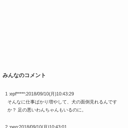
みんなのコメント
1 :
epf*****
:
2018/09/10(月)10:43:29
そんなに仕事ばかり増やして、犬の面倒見れるんです
か？ 足の悪いわんちゃんもいるのに。
2 :
peg
:
2018/09/10(月)10:43:01