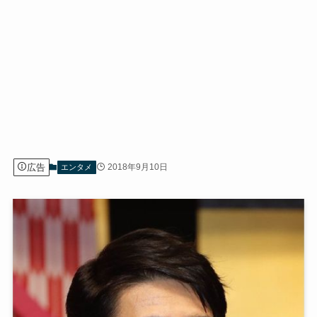
広告
2018年9月10日
エンタメ