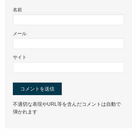
名前
メール
サイト
不適切な表現やURL等を含んだコメントは自動で
弾かれます