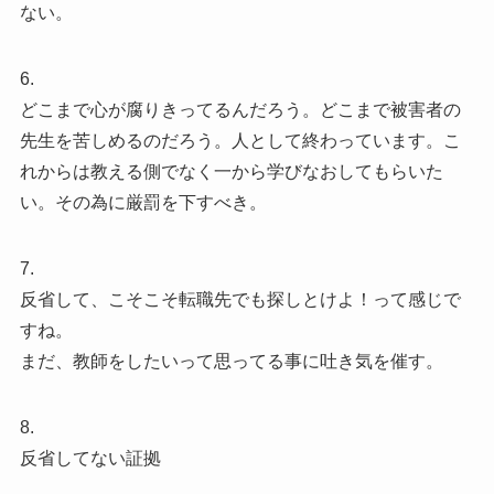
ない。
6.
どこまで心が腐りきってるんだろう。どこまで被害者の
先生を苦しめるのだろう。人として終わっています。こ
れからは教える側でなく一から学びなおしてもらいた
い。その為に厳罰を下すべき。
7.
反省して、こそこそ転職先でも探しとけよ！って感じで
すね。
まだ、教師をしたいって思ってる事に吐き気を催す。
8.
反省してない証拠