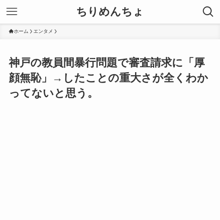
ちりめんちょ
ホーム
エンタメ
神戸の教員間暴行問題で審査請求に「厚
顔無恥」→したことの重大さが全くわか
ってないと思う。