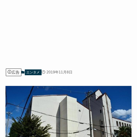
広告
2019年11月8日
エンタメ