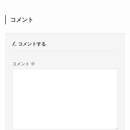
コメント
コメントする
コメント
※