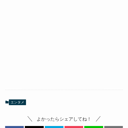
エンタメ
よかったらシェアしてね！