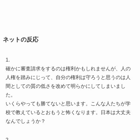
ネットの反応
1.
確かに審査請求をするのは権利かもしれませんが、人の
人権を踏みにじって、自分の権利は守ろうと思うのは人
間としての質の低さを改めて明らかにしてしまいまし
た。
いくらやっても勝てないと思います。こんな人たちが学
校で教えているとおもうと怖くなります。日本は大丈夫
なんでしょうか？
2.