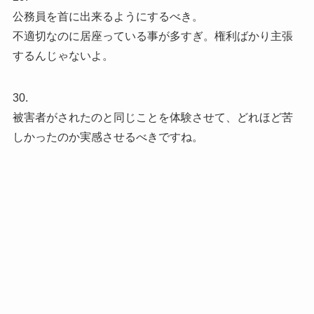
公務員を首に出来るようにするべき。
不適切なのに居座っている事が多すぎ。権利ばかり主張
するんじゃないよ。
30.
被害者がされたのと同じことを体験させて、どれほど苦
しかったのか実感させるべきですね。