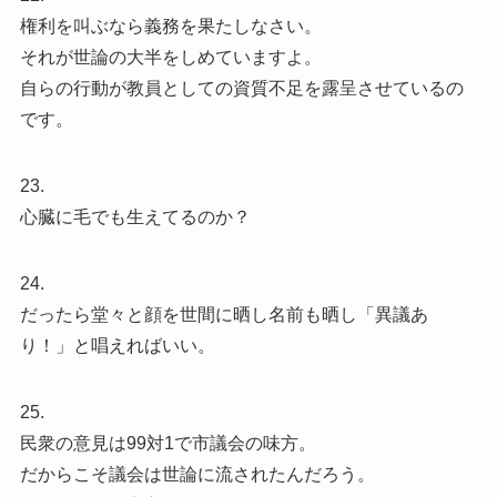
権利を叫ぶなら義務を果たしなさい。
それが世論の大半をしめていますよ。
自らの行動が教員としての資質不足を露呈させているの
です。
23.
心臓に毛でも生えてるのか？
24.
だったら堂々と顔を世間に晒し名前も晒し「異議あ
り！」と唱えればいい。
25.
民衆の意見は99対1で市議会の味方。
だからこそ議会は世論に流されたんだろう。