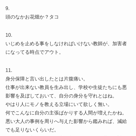
9.
頭のなかお花畑か？タコ
10.
いじめを止める事をしなければいけない教師が、加害者
になってる時点でアウト。
11.
身分保障と言い出したとは片腹痛い。
仕事が出来ない教員を生み出し、学校や生徒たちにも悪
影響を及ぼしておいて、自分の身分を守れとはね。
やはり人にモノを教える立場にいて欲しく無い。
何でこんなに自分の主張ばかりする人間が増えたかね。
悪い大人の事例を周りへ与えた影響から鑑みれば、減給
でも足りないくらいだ。