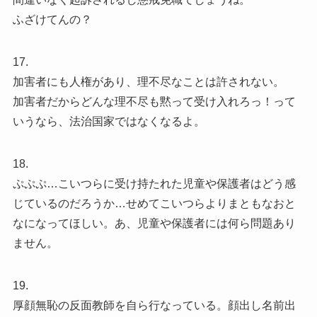
ふざけてんの？
17.
加害者にも人権があり、理不尽なことは許されない。
加害者だからどんな理不尽も黙って受け入れろっ！って
いうなら、法治国家ではなくなるよ。
18.
ぷぷぷ…こいつらに受け持たれた児童や保護者はどう感
じているのだろうか…せめてこいつらよりまともなおと
なになってほしい。あ、児童や保護者には何ら問題あり
ません。
19.
厚顔無恥の反面教師を自ら行なっている。顔出し名前出