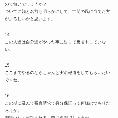
ので無いでしょうか？
ついでに顔と名前も明らかにして、世間の風に当てた方
がよろしいかと思います。
14.
この人達は自分達がやった事に対して反省もしていな
い。
15.
ここまでやるのならちゃんと実名報道をしてもらいたい
ですね。
16.
この期に及んで審査請求で身分保証って何様のつもりだ
ろうか。
間違いなく起訴されるし懲戒免職でしょうね。