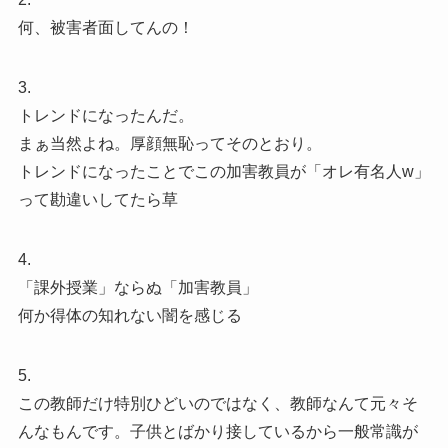
何、被害者面してんの！
3.
トレンドになったんだ。
まぁ当然よね。厚顔無恥ってそのとおり。
トレンドになったことでこの加害教員が「オレ有名人w」
って勘違いしてたら草
4.
「課外授業」ならぬ「加害教員」
何か得体の知れない闇を感じる
5.
この教師だけ特別ひどいのではなく、教師なんて元々そ
んなもんです。子供とばかり接しているから一般常識が