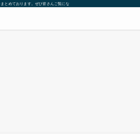
をまとめております。ぜひ皆さんご覧になっていってください。