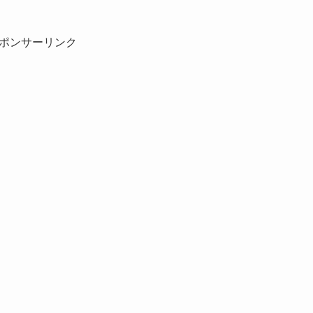
ポンサーリンク