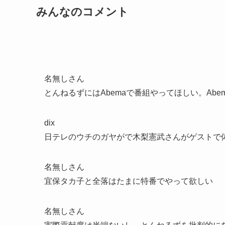
みんなのコメント
名無しさん
とんねるずにはAbemaで番組やってほしい。Ab
dix
日テレのウチのガヤがで木梨憲武さんがゲストで
名無しさん
宜保タカ子と全落はたまに特番でやって欲しい
名無しさん