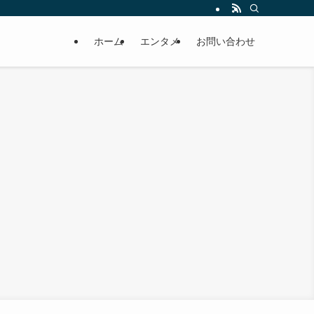
ホーム
エンタメ
お問い合わせ