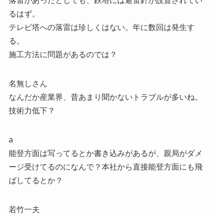
落雷があったとしても、鉄塔には避雷針が設置されてい
るはず。
テレビ塔への落雷は珍しくはない。年に数回は発生す
る。
施工方法に問題があるのでは？
名無しさん
なんだか産業界、昔あまり聞かないトラブルが多いね。
技術力低下？
a
能登方面は写ってるとか書き込みがあるが、親局がダメ
ージ受けてるのになんで？本社から直接能登方面にも飛
ばしてるとか？
若竹一夫