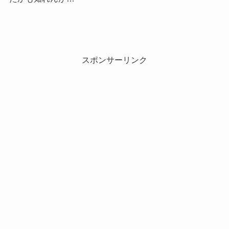
スポンサーリンク