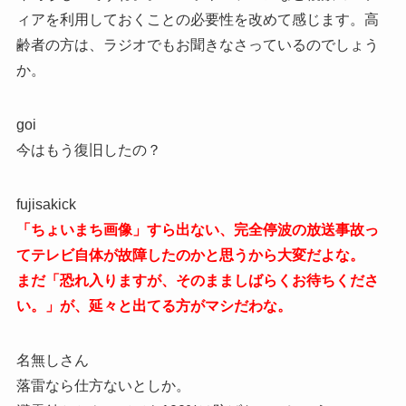
ィアを利用しておくことの必要性を改めて感じます。高
齢者の方は、ラジオでもお聞きなさっているのでしょう
か。
goi
今はもう復旧したの？
fujisakick
「ちょいまち画像」すら出ない、完全停波の放送事故っ
てテレビ自体が故障したのかと思うから大変だよな。
まだ「恐れ入りますが、そのまましばらくお待ちくださ
い。」が、延々と出てる方がマシだわな。
名無しさん
落雷なら仕方ないとしか。