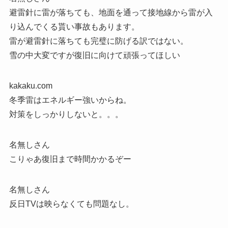
避雷針に雷が落ちても、地面を通って接地線から雷が入
り込んでくる貰い事故もあります。
雷が避雷針に落ちても完璧に防げる訳ではない。
雪の中大変ですが復旧に向けて頑張ってほしい
kakaku.com
冬季雷はエネルギー強いからね。
対策をしっかりしないと。。。
名無しさん
こりゃあ復旧まで時間かかるぞー
名無しさん
反日TVは映らなくても問題なし。