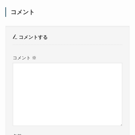
コメント
コメントする
コメント
※