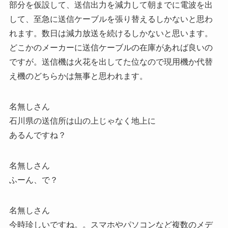
部分を仮設して、送信出力を減力して朝までに電波を出
して、至急に送信ケーブルを張り替えるしかないと思わ
れます。数日は減力放送を続けるしかないと思います。
どこかのメーカーに送信ケーブルの在庫があれば良いの
ですが。送信機は火花を出してた位なので現用機か代替
え機のどちらかは無事と思われます。
名無しさん
石川県の送信所は山の上じゃなく地上に
あるんですね？
名無しさん
ふーん、で？
名無しさん
今時珍しいですね。。スマホやパソコンなど複数のメデ