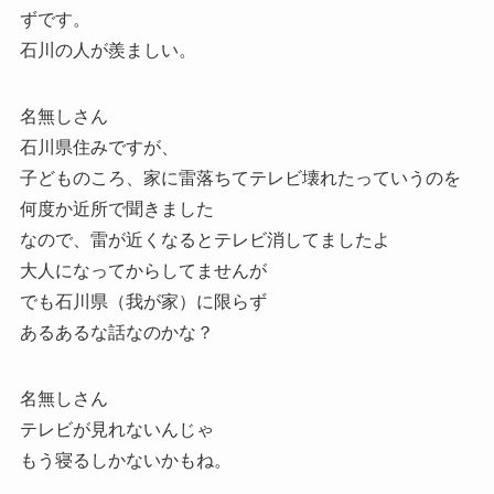
ずです。
石川の人が羨ましい。
名無しさん
石川県住みですが、
子どものころ、家に雷落ちてテレビ壊れたっていうのを
何度か近所で聞きました
なので、雷が近くなるとテレビ消してましたよ
大人になってからしてませんが
でも石川県（我が家）に限らず
あるあるな話なのかな？
名無しさん
テレビが見れないんじゃ
もう寝るしかないかもね。