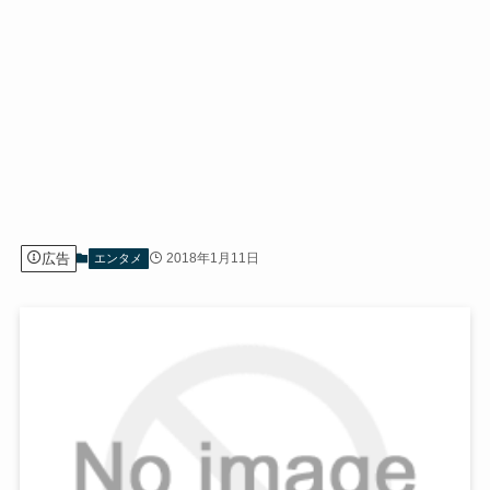
広告
2018年1月11日
エンタメ