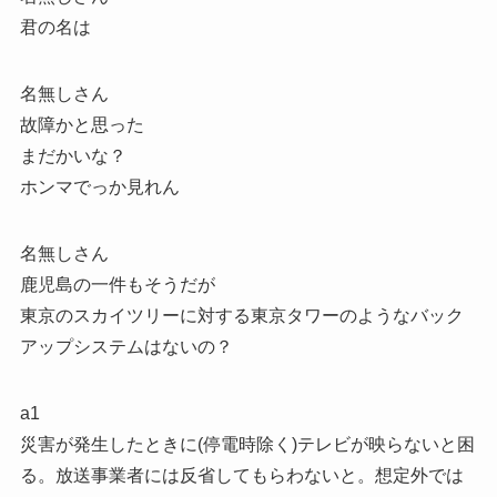
君の名は
名無しさん
故障かと思った
まだかいな？
ホンマでっか見れん
名無しさん
鹿児島の一件もそうだが
東京のスカイツリーに対する東京タワーのようなバック
アップシステムはないの？
a1
災害が発生したときに(停電時除く)テレビが映らないと困
る。放送事業者には反省してもらわないと。想定外では