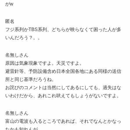
がw
匿名
フジ系列かTBS系列、どちらが映らなくて困った人が多
いんだろう？。。
名無しさん
原因は気象現象ですよ。天災ですよ。
避雷針等、予防設備含め日本全国各地にある同様の送信
所と同じ基準だろうね。
お詫びのコメントは当然にしてあるにしても、過失はな
いわけだから、あれこれ吠えてもしょうがないですよ。
名無しさん
富山の電波も入るところであれば、それでなんとかなっ
たかも知れんが…