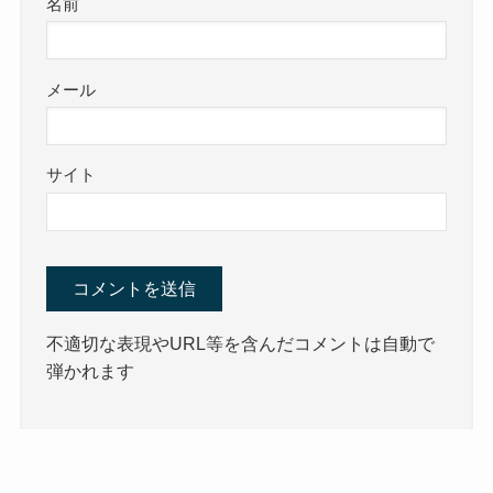
名前
メール
サイト
不適切な表現やURL等を含んだコメントは自動で
弾かれます