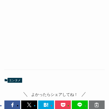
エンタメ
よかったらシェアしてね！