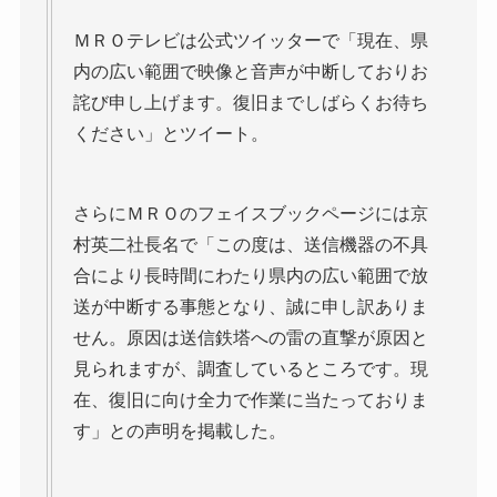
ＭＲＯテレビは公式ツイッターで「現在、県
内の広い範囲で映像と音声が中断しておりお
詫び申し上げます。復旧までしばらくお待ち
ください」とツイート。
さらにＭＲＯのフェイスブックページには京
村英二社長名で「この度は、送信機器の不具
合により長時間にわたり県内の広い範囲で放
送が中断する事態となり、誠に申し訳ありま
せん。原因は送信鉄塔への雷の直撃が原因と
見られますが、調査しているところです。現
在、復旧に向け全力で作業に当たっておりま
す」との声明を掲載した。