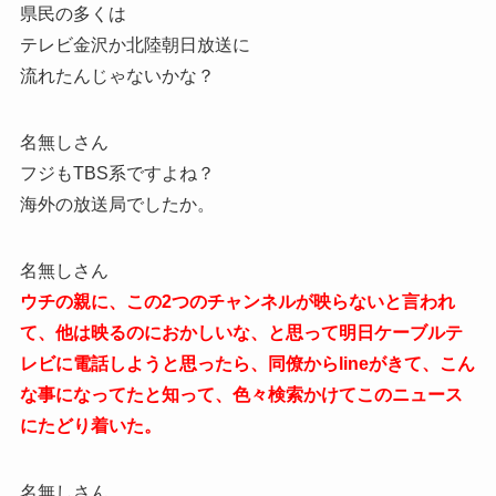
県民の多くは
テレビ金沢か北陸朝日放送に
流れたんじゃないかな？
名無しさん
フジもTBS系ですよね？
海外の放送局でしたか。
名無しさん
ウチの親に、この2つのチャンネルが映らないと言われ
て、他は映るのにおかしいな、と思って明日ケーブルテ
レビに電話しようと思ったら、同僚からlineがきて、こん
な事になってたと知って、色々検索かけてこのニュース
にたどり着いた。
名無しさん