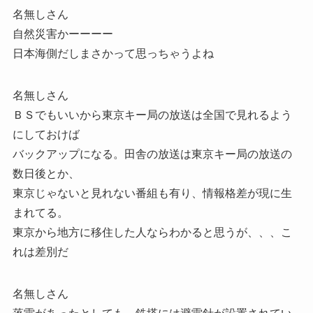
名無しさん
自然災害かーーーー
日本海側だしまさかって思っちゃうよね
名無しさん
ＢＳでもいいから東京キー局の放送は全国で見れるよう
にしておけば
バックアップになる。田舎の放送は東京キー局の放送の
数日後とか、
東京じゃないと見れない番組も有り、情報格差が現に生
まれてる。
東京から地方に移住した人ならわかると思うが、、、こ
れは差別だ
名無しさん