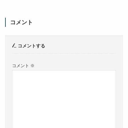
コメント
コメントする
コメント
※