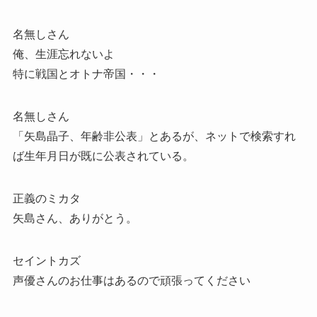
名無しさん
俺、生涯忘れないよ
特に戦国とオトナ帝国・・・
名無しさん
「矢島晶子、年齢非公表」とあるが、ネットで検索すれ
ば生年月日が既に公表されている。
正義のミカタ
矢島さん、ありがとう。
セイントカズ
声優さんのお仕事はあるので頑張ってください