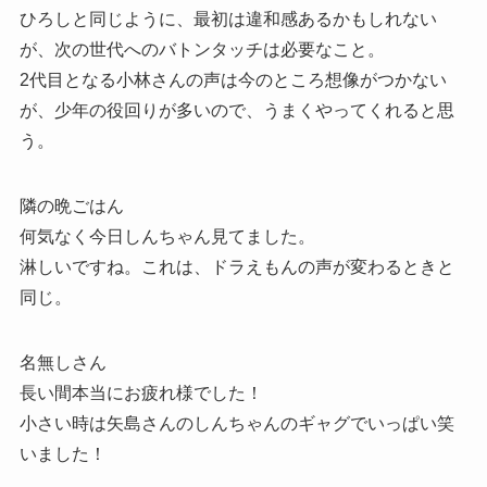
ひろしと同じように、最初は違和感あるかもしれない
が、次の世代へのバトンタッチは必要なこと。
2代目となる小林さんの声は今のところ想像がつかない
が、少年の役回りが多いので、うまくやってくれると思
う。
隣の晩ごはん
何気なく今日しんちゃん見てました。
淋しいですね。これは、ドラえもんの声が変わるときと
同じ。
名無しさん
長い間本当にお疲れ様でした！
小さい時は矢島さんのしんちゃんのギャグでいっぱい笑
いました！