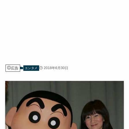
広告
2018年6月30日
エンタメ