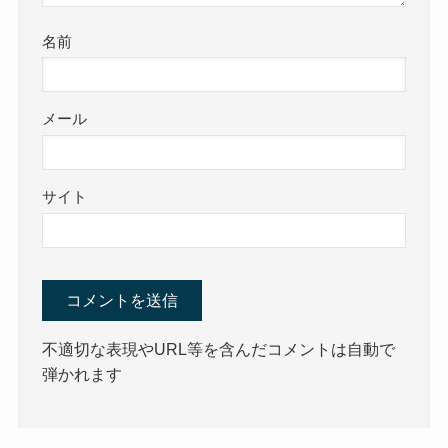
名前
メール
サイト
不適切な表現やURL等を含んだコメントは自動で
弾かれます