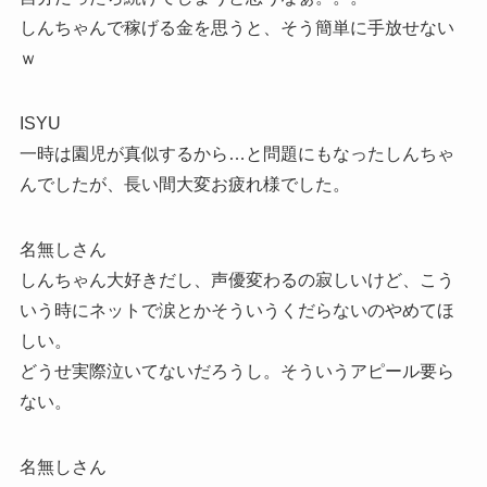
しんちゃんで稼げる金を思うと、そう簡単に手放せない
ｗ
ISYU
一時は園児が真似するから…と問題にもなったしんちゃ
んでしたが、長い間大変お疲れ様でした。
名無しさん
しんちゃん大好きだし、声優変わるの寂しいけど、こう
いう時にネットで涙とかそういうくだらないのやめてほ
しい。
どうせ実際泣いてないだろうし。そういうアピール要ら
ない。
名無しさん