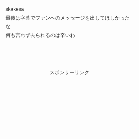
skakesa
最後は字幕でファンへのメッセージを出してほしかった
な
何も言わず去られるのは辛いわ
スポンサーリンク