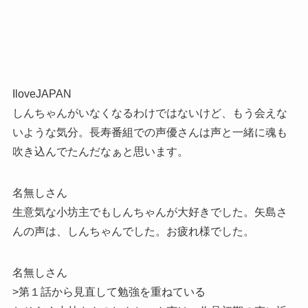
IloveJAPAN
しんちゃんがいなくなるわけではないけど、もう会えな
いような気分。長寿番組での声優さんは声と一緒に魂も
吹き込んでたんだなぁと思います。
名無しさん
生意気な小坊主でもしんちゃんが大好きでした。矢島さ
んの声は、しんちゃんでした。お疲れ様でした。
名無しさん
>第１話から見直して勉強を重ねている