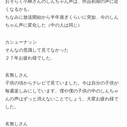
おそらく小林さんのしんちゃん声は、作品初期の声に近
くなるかも。
ちなみに放送開始から半年過ぎくらいに突如、今のしん
ちゃん声に変化した（中の人は同じ）
カシューナッシ
そんなの意識して見てなかった
２７年お疲れ様でした。
名無しさん
子供の頃からテレビで見ていました。今は自分の子供が
毎週楽しみにしています。僕や僕の子供の中のしんちゃ
んの声はずっと消えないことでしょう。大変お疲れ様で
した。
名無しさん