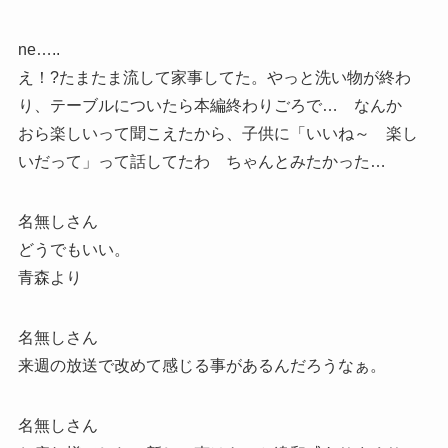
ne…..
え！?たまたま流して家事してた。やっと洗い物が終わ
り、テーブルについたら本編終わりごろで… なんか
おら楽しいって聞こえたから、子供に「いいね～ 楽し
いだって」って話してたわ ちゃんとみたかった…
名無しさん
どうでもいい。
青森より
名無しさん
来週の放送で改めて感じる事があるんだろうなぁ。
名無しさん