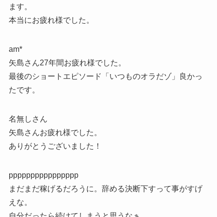
ます。
本当にお疲れ様でした。
am*
矢島さん27年間お疲れ様でした。
最後のショートエピソード「いつものオラだゾ」良かっ
たです。
名無しさん
矢島さんお疲れ様でした。
ありがとうございました！
pppppppppppppppp
まだまだ稼げるだろうに。辞める決断下すって事がすげ
えな。
自分だったら続けてしまうと思うなぁ。。。