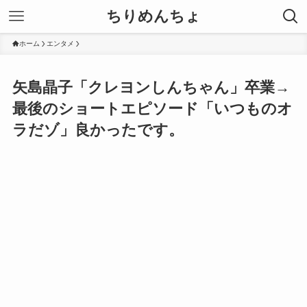
ちりめんちょ
ホーム
エンタメ
矢島晶子「クレヨンしんちゃん」卒業→
最後のショートエピソード「いつものオ
ラだゾ」良かったです。