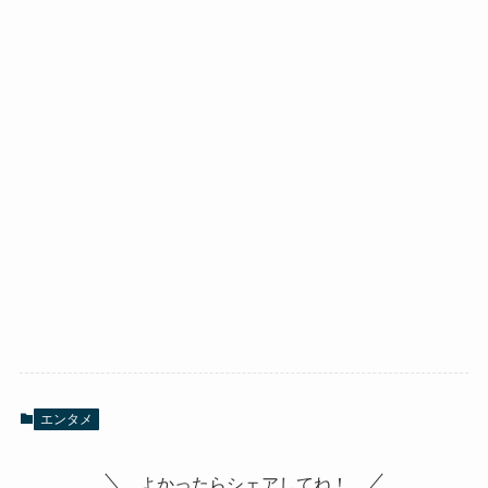
エンタメ
よかったらシェアしてね！