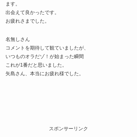
ます。
出会えて良かったです。
お疲れさまでした。
名無しさん
コメントを期待して観ていましたが、
いつものオラだゾ！が始まった瞬間
これが1番だと思いました。
矢島さん、本当にお疲れ様でした。
スポンサーリンク