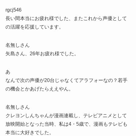
rgcj546
長い間本当にお疲れ様でした、またこれから声優として
の活躍を応援しています。
名無しさん
矢島さん、26年お疲れ様でした。
あ
なんで次の声優が20台じゃなくてアラフォーなの？若手
の機会とかあげたらええやん。
名無しさん
クレヨンしんちゃんが漫画連載し、テレビアニメとして
放映開始となった当時、私は4・5歳で、漫画もテレビも
本当に大好きでした。