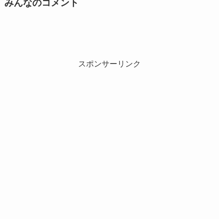
みんなのコメント
スポンサーリンク