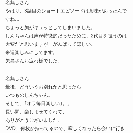
名無しさん
やはり、3話目のショートエピソードは意味があったんで
すね…
ちょっと胸がキュッとしてしまいました。
しんちゃんは声が特徴的だったために、2代目を担うのは
大変だと思いますが、がんばってほしい。
来週楽しみにしてます。
矢島さんお疲れ様でした。
名無しさん
最後、どういうお別れかと思ったら
いつものしんちゃん。
そして、｢オラ毎日楽しい｣。。
長い間、楽しませてくれて、
ありがとうございました。
DVD、何枚か持ってるので、寂しくなったら会いに行き