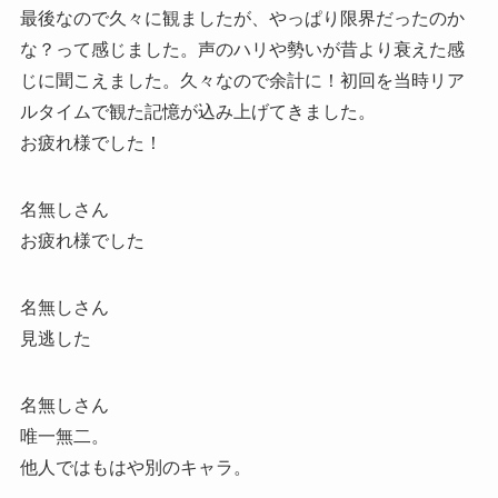
最後なので久々に観ましたが、やっぱり限界だったのか
な？って感じました。声のハリや勢いが昔より衰えた感
じに聞こえました。久々なので余計に！初回を当時リア
ルタイムで観た記憶が込み上げてきました。
お疲れ様でした！
名無しさん
お疲れ様でした
名無しさん
見逃した
名無しさん
唯一無二。
他人ではもはや別のキャラ。