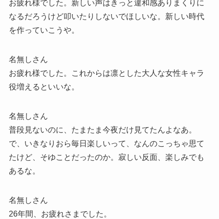
お疲れ様でした。新しい声はきっと違和感ありまくりに
なるだろうけど叩いたりしないでほしいな。新しい時代
を作っていこうや。
名無しさん
お疲れ様でした。これからは凛とした大人な女性キャラ
役増えるといいな。
名無しさん
普段見ないのに、たまたま今夜だけ見てたんよなあ。
で、いきなりおら毎日楽しいって、なんのこっちゃ思て
たけど、そゆことだったのか。寂しい反面、楽しみでも
あるな。
名無しさん
26年間、お疲れさまでした。