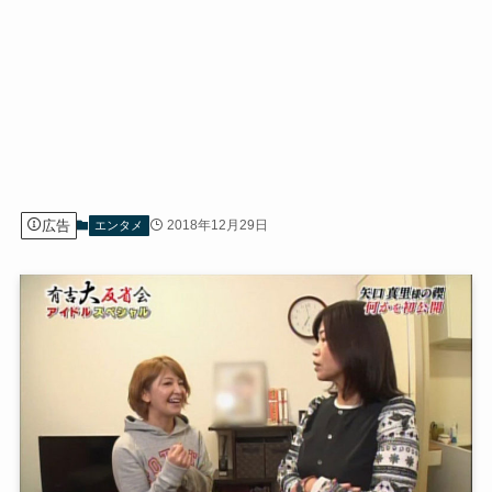
広告
2018年12月29日
エンタメ