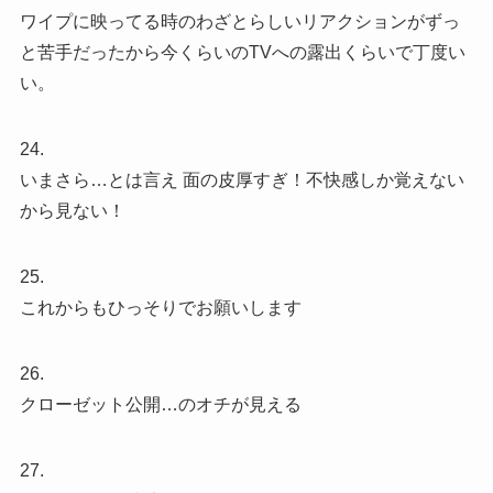
ワイプに映ってる時のわざとらしいリアクションがずっ
と苦手だったから今くらいのTVへの露出くらいで丁度い
い。
24.
いまさら…とは言え 面の皮厚すぎ！不快感しか覚えない
から見ない！
25.
これからもひっそりでお願いします
26.
クローゼット公開…のオチが見える
27.