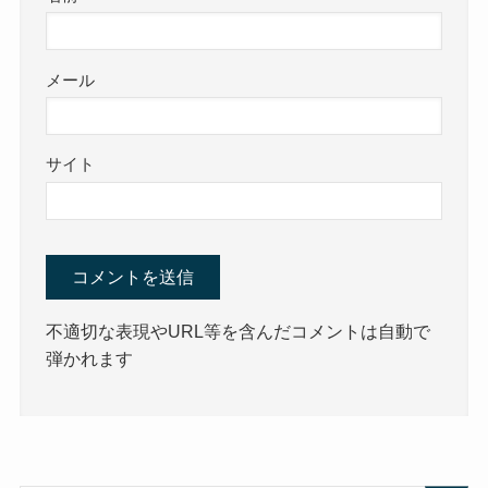
メール
サイト
不適切な表現やURL等を含んだコメントは自動で
弾かれます