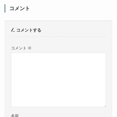
コメント
コメントする
コメント
※
名前