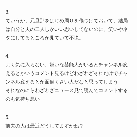
3.
ていうか、元旦那をはじめ周りを傷つけておいて、結局
は自分と夫の二人しかいい思いしてないのに、笑いやネ
タにしてるところが見ていて不快。
4.
よく気に入らない、嫌いな芸能人がいるとチャンネル変
えるとかいうコメント見るけどわざわざそれだけでチャ
ンネル変えるとか面倒くさい人だなと思ってしまう
それなのにらわざわざニュース見て読んでコメントする
のも気持ち悪い
5.
前夫の人は最近どうしてますかね？