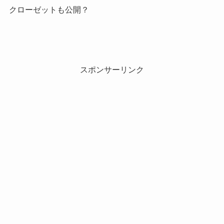
クローゼットも公開？
スポンサーリンク