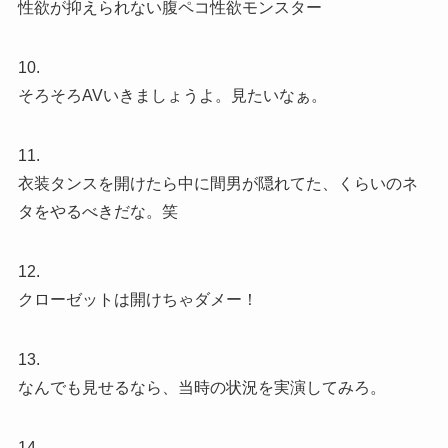
性欲が抑えられない腹ペコ性欲モンスター
10.
そろそろAVいきましょうよ。見たいなぁ。
11.
衣装タンスを開けたら中に間男が隠れてた、くらいのネ
タをやるべきだな。笑
12.
クローゼットは開けちゃダメー！
13.
なんでも見せるなら、当時の状況を実演してみろ。
14.