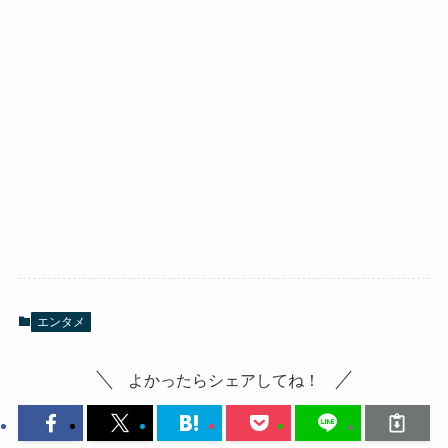
エンタメ
よかったらシェアしてね！