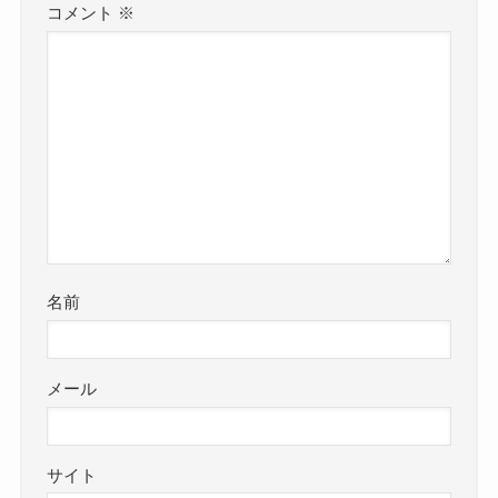
コメント
※
名前
メール
サイト