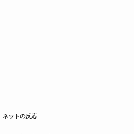
ネットの反応