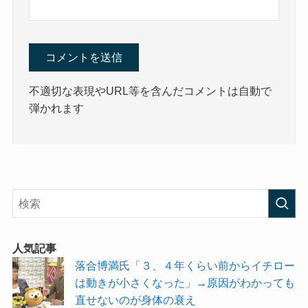
不適切な表現やURL等を含んだコメントは自動で
弾かれます
人気記事
落合博満氏「３、４年くらい前からイチロー
は動きが小さくなった」→原因がわかっても
直せないのが身体の衰え