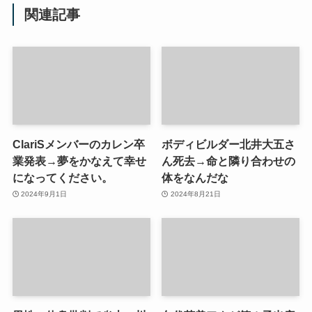
関連記事
ClariSメンバーのカレン卒
ボディビルダー北井大五さ
業発表→夢をかなえて幸せ
ん死去→命と隣り合わせの
になってください。
体をなんだな
2024年9月1日
2024年8月21日