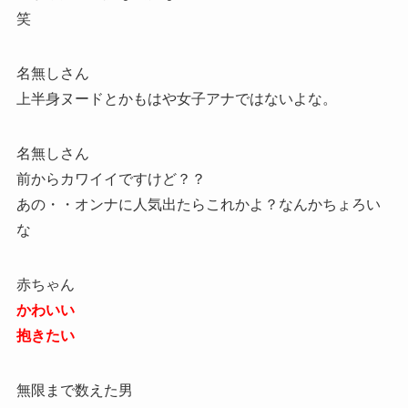
笑
名無しさん
上半身ヌードとかもはや女子アナではないよな。
名無しさん
前からカワイイですけど？？
あの・・オンナに人気出たらこれかよ？なんかちょろい
な
赤ちゃん
かわいい
抱きたい
無限まで数えた男