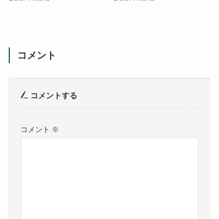
コメント
コメントする
コメント
※