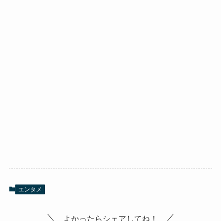
エンタメ
よかったらシェアしてね！