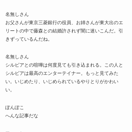
名無しさん
お父さんが東京三菱銀行の役員、お姉さんが東大出のエ
リートの中で藤森との結婚許されず闇に迷いこんだ。引
きずっているんだね。
名無しさん
シルビアとの喧嘩は何度見ても引き込まれる。この人と
シルビアは最高のエンターテイナー。もっと見てみた
い。いじめたり、いじめられているやりとりがかわい
い。
ぽんぽこ
へんな記事だな