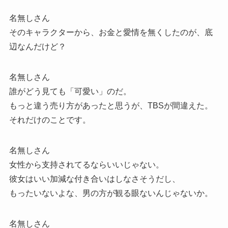
名無しさん
そのキャラクターから、お金と愛情を無くしたのが、底
辺なんだけど？
名無しさん
誰がどう見ても「可愛い」のだ。
もっと違う売り方があったと思うが、TBSが間違えた。
それだけのことです。
名無しさん
女性から支持されてるならいいじゃない。
彼女はいい加減な付き合いはしなさそうだし、
もったいないよな、男の方が観る眼ないんじゃないか。
名無しさん