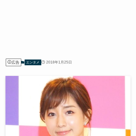
広告
2018年1月25日
エンタメ