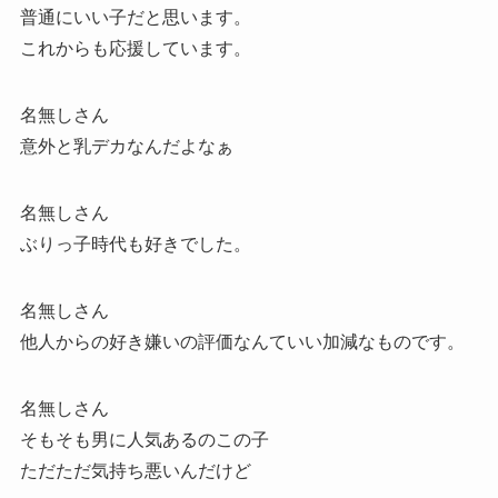
普通にいい子だと思います。
これからも応援しています。
名無しさん
意外と乳デカなんだよなぁ
名無しさん
ぶりっ子時代も好きでした。
名無しさん
他人からの好き嫌いの評価なんていい加減なものです。
名無しさん
そもそも男に人気あるのこの子
ただただ気持ち悪いんだけど