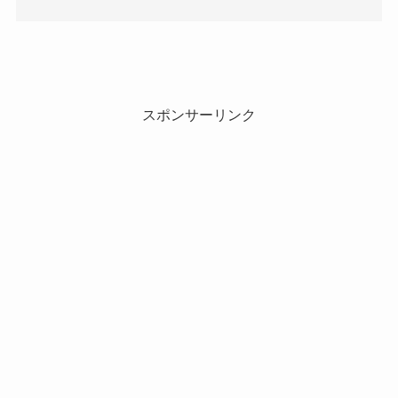
スポンサーリンク