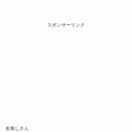
スポンサーリンク
名無しさん