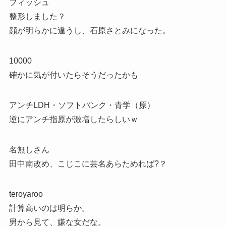
フィッシュ
整形しました？
顔が明らかに違うし、石原さとみになった。
10000
確かに気が付いたらそうだったかも
アンチLDH・ソフトバンク・青学（原）
逆にアンチ指原が激増したらしいｗ
名無しさん
田中南改め、こじこに芸名あらためれば?？
teroyaroo
計算高いのは明らか。
男から見て、嫌な女だな。