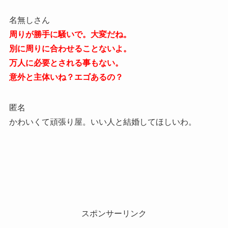
名無しさん
周りが勝手に騒いで。大変だね。
別に周りに合わせることないよ。
万人に必要とされる事もない。
意外と主体いね？エゴあるの？
匿名
かわいくて頑張り屋。いい人と結婚してほしいわ。
スポンサーリンク