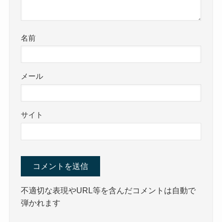
名前
メール
サイト
不適切な表現やURL等を含んだコメントは自動で
弾かれます