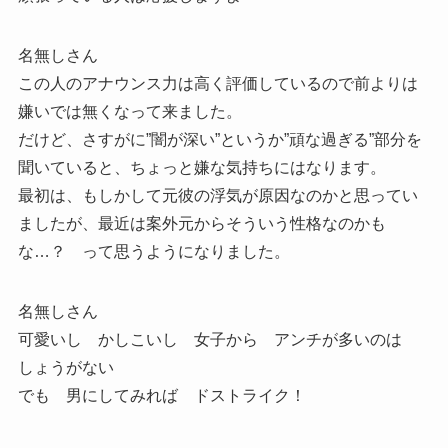
名無しさん
この人のアナウンス力は高く評価しているので前よりは
嫌いでは無くなって来ました。
だけど、さすがに”闇が深い”というか”頑な過ぎる”部分を
聞いていると、ちょっと嫌な気持ちにはなります。
最初は、もしかして元彼の浮気が原因なのかと思ってい
ましたが、最近は案外元からそういう性格なのかも
な…？ って思うようになりました。
名無しさん
可愛いし かしこいし 女子から アンチが多いのは
しょうがない
でも 男にしてみれば ドストライク！