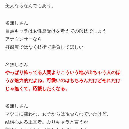
美人ならなんでもあり。
名無しさん
自虐キャラは女性層受けを考えての演技でしょう
アナウンサーなら
好感度ではなく技術で勝負してほしい
名無しさん
やっぱり飾ってる人間よりこういう地が出ちゃう人のほ
うが魅力的だよね。可愛いのはもちろんだけどそれだけ
じゃ無くて。応援したくなる。
名無しさん
マツコに嫌われ、女子からは拒否られていたけど、
結構心ある正直者。ぶりキャラと言うか