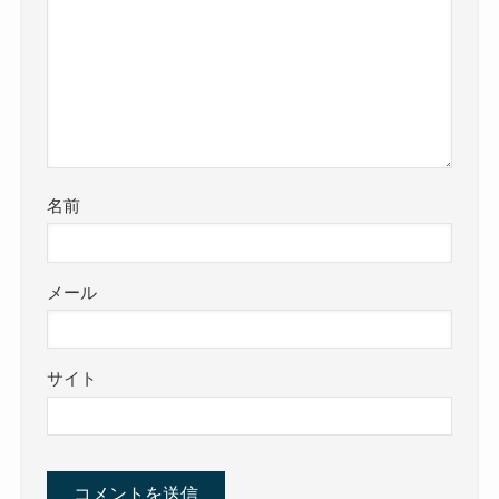
名前
メール
サイト