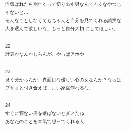
浮気ばれたら別れるって切り出す男なんてろくなやつじ
ゃないと…
そんなことしなくてもちゃんと自分を見てくれる誠実な
人を選んで欲しいな。もっと自分大切 にしてほしい。
22.
計算かなんかしらんが、やっぱアホや
23.
良く分からんが、真面目な優しい心の女なんか？ならば
ブサオと付き合えば、よい家庭作れるな。
24.
すぐに寝ない男を選ばないとダメだね
あなたのことを本気で想ってくれる人