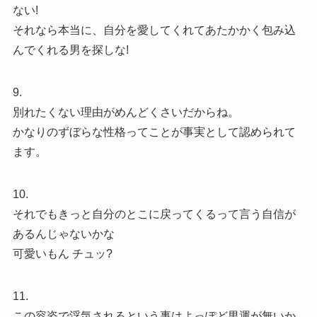
ない!
それなら本当に、自分を愛してくれてあたかかく包み込
んでくれる男を探しな!
9.
別れたくない理由がめんどくさいだからね。
かなりのずぼらな性格ってことが事実として認められて
ます。
10.
それでもきっと自分のとこに戻ってくるって言う自信が
あるんじゃないかな
可愛いもん チュッ?
11.
この容姿で浮気されるという事はよっぽど男運が無いか