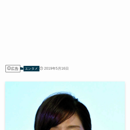
広告
2019年5月16日
エンタメ