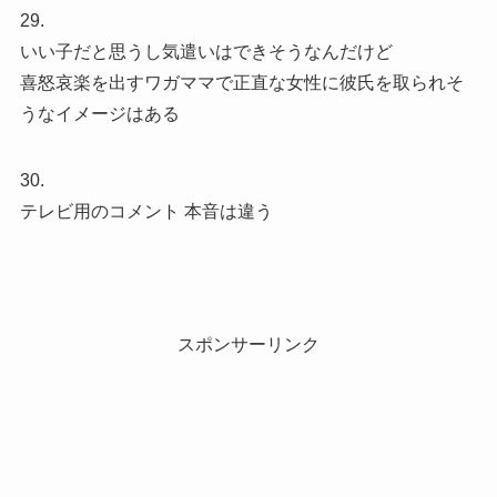
29.
いい子だと思うし気遣いはできそうなんだけど
喜怒哀楽を出すワガママで正直な女性に彼氏を取られそ
うなイメージはある
30.
テレビ用のコメント 本音は違う
スポンサーリンク