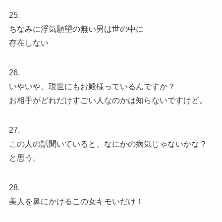
25.
ちなみに浮気願望の無い男は世の中に
存在しない
26.
いやいや、現世にもお殿様っているんですか？
お相手がどれだけすごい人なのかは知らないですけど。
27.
この人の話聞いていると、なにかの病気じゃないかな？
と思う。
28.
美人を鼻にかけるこの女キモいだけ！