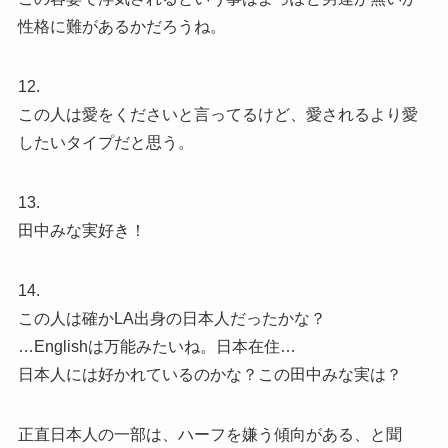
性格に難があるかだろうね。
12.
この人は愛をくださいと言ってるけど、愛されるより愛
したいタイプだと思う。
13.
田中みな実好き！
14.
この人は確かLA出身の日本人だったかな？
…Englishは万能みたいね。日本在住…
日本人には好かれているのかな？この田中みな実は？
正直日本人の一部は、ハーフを嫌う傾向がある、と聞