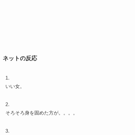
ネットの反応
1.
いい女。
2.
そろそろ身を固めた方が。。。。
3.