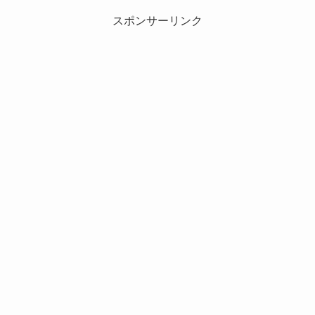
スポンサーリンク