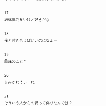
17.
結構批判多いけど好きだな
18.
俺と付き合えばいいのになぁー
19.
藤森のこと？
20.
きみかわうぃーね
21.
そういう人からの愛って偽りなんでは？