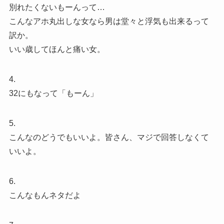
別れたくないもーんって…
こんなアホ丸出しな女なら男は堂々と浮気も出来るって
訳か。
いい歳してほんと痛い女。
4.
32にもなって「もーん」
5.
こんなのどうでもいいよ。皆さん、マジで回答しなくて
いいよ。
6.
こんなもんネタだよ