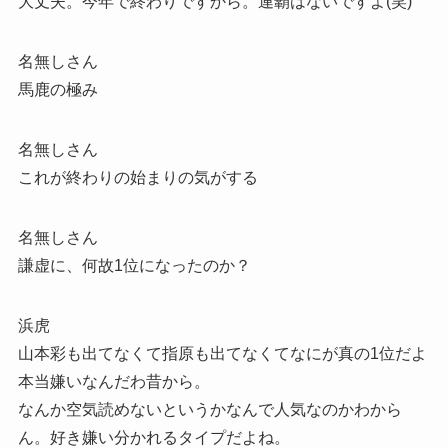
大丈夫。今年で終わりですから。連覇はないですよ(笑)
名無しさん
馬鹿の極み
名無しさん
これが終わりの始まりの気がする
名無しさん
謙虚に、何故1位になったのか？
浜虎
山本彩も出てなくて指原も出てなくてなにが真の1位だよ
本当嫌いなんだわ昔から。
なんか空気読めないというかなんで人気なのかわから
ん。好き嫌い分かれるタイプだよね。