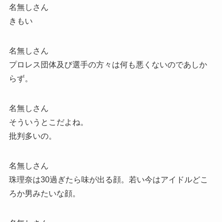
名無しさん
きもい
名無しさん
プロレス団体及び選手の方々は何も悪くないのであしか
らず。
名無しさん
そういうとこだよね。
批判多いの。
名無しさん
珠理奈は30過ぎたら味が出る顔。若い今はアイドルどこ
ろか男みたいな顔。