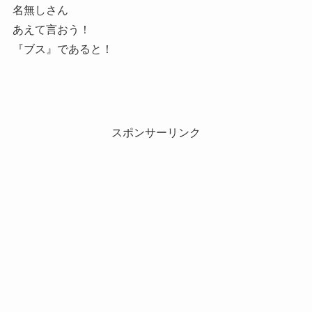
名無しさん
あえて言おう！
『ブス』であると！
スポンサーリンク