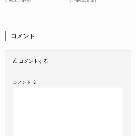
2024年7月27日
2024年7月24日
コメント
コメントする
コメント
※