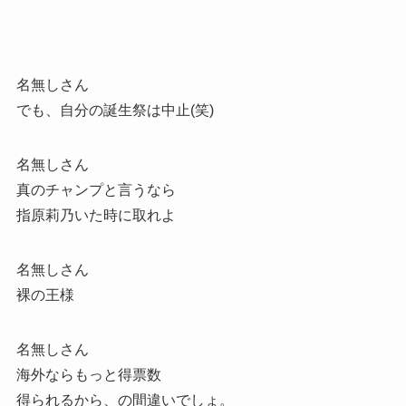
名無しさん
でも、自分の誕生祭は中止(笑)
名無しさん
真のチャンプと言うなら
指原莉乃いた時に取れよ
名無しさん
裸の王様
名無しさん
海外ならもっと得票数
得られるから、の間違いでしょ。