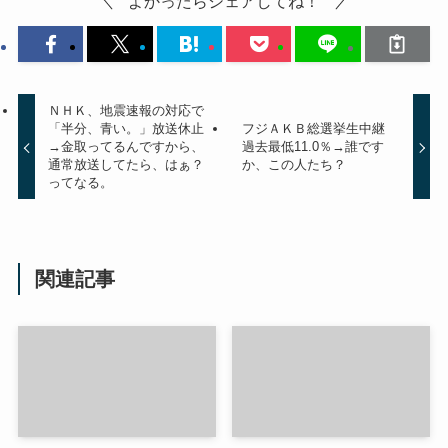
よかったらシェアしてね！
ＮＨＫ、地震速報の対応で
「半分、青い。」放送休止
フジＡＫＢ総選挙生中継
→金取ってるんですから、
過去最低11.0％→誰です
通常放送してたら、はぁ？
か、この人たち？
ってなる。
関連記事