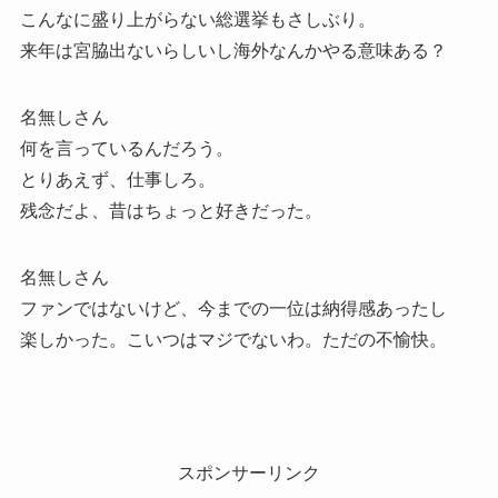
こんなに盛り上がらない総選挙もさしぶり。
来年は宮脇出ないらしいし海外なんかやる意味ある？
名無しさん
何を言っているんだろう。
とりあえず、仕事しろ。
残念だよ、昔はちょっと好きだった。
名無しさん
ファンではないけど、今までの一位は納得感あったし
楽しかった。こいつはマジでないわ。ただの不愉快。
スポンサーリンク