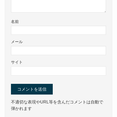
名前
メール
サイト
不適切な表現やURL等を含んだコメントは自動で
弾かれます