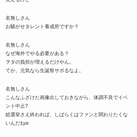
名無しさん
お騒がせタレント養成所ですか？
名無しさん
なぜ海外でやる必要がある？
ヲタの負担が増えるだけやん。
てか、元気なら生誕祭サボるなよ。
名無しさん
こんなふざけた画像出しておきながら、体調不良でイベ
ント中止?
総選挙さえ終われば、しばらくはファンと関わりたくな
いんだねw