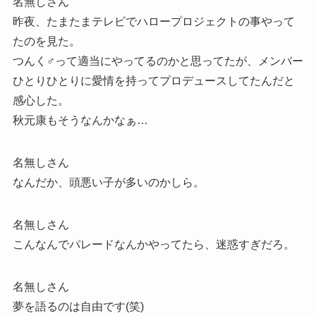
名無しさん
昨夜、たまたまテレビでハロープロジェクトの事やって
たのを見た。
つんく♂って適当にやってるのかと思ってたが、メンバー
ひとりひとりに愛情を持ってプロデュースしてたんだと
感心した。
秋元康もそうなんかなぁ…
名無しさん
なんだか、頭悪い子が多いのかしら。
名無しさん
こんなんでパレードなんかやってたら、迷惑すぎだろ。
名無しさん
夢を語るのは自由です(笑)