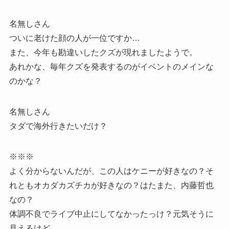
名無しさん
ついに老けた顔の人が一位ですか…
また、今年も勘違いしたクズが現れましたようで。
あれかな、毎年クズを発表するのがイベントのメインな
のかな？
名無しさん
タダで海外行きたいだけ？
※※※
よく分からないんだが、この人はケニーが好きなの？そ
れともオカダカズチカが好きなの？はたまた、内藤哲也
なの？
体調不良でライブ中止にしてなかったっけ？元気そうに
見えるけど