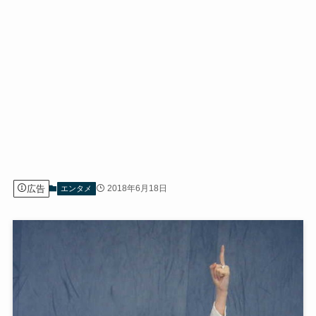
広告
2018年6月18日
エンタメ