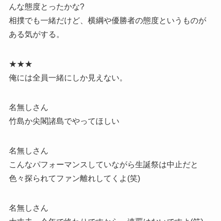
んな態度とったかな?
相撲でも一緒だけど、横綱や優勝者の態度というものが
ある気がする。
★★★
俺には全員一緒にしか見えない。
名無しさん
竹島か尖閣諸島でやってほしい
名無しさん
こんなパフォーマンスしていながら生誕祭は中止だと
色々探られてファン離れしてくよ(笑)
名無しさん