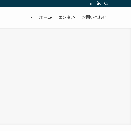
ホーム
エンタメ
お問い合わせ