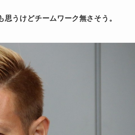
も思うけどチームワーク無さそう。