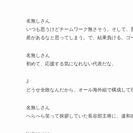
名無しさん
いつも思うけどチームワーク無さそう。そして、
差があるなと思ってしまう。で、結果負ける。ゴ
名無しさん
初めて、応援する気になれない代表だな。
J
どうせ全敗なんだから、オール海外組で構成して
名無しさん
へらへら笑って挨拶していた長谷部主将に、違和