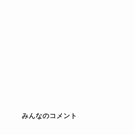
みんなのコメント