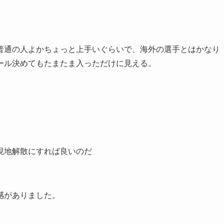
普通の人よかちょっと上手いぐらいで、海外の選手とはかなり
ール決めてもたまたま入っただけに見える。
現地解散にすれば良いのだ
感がありました。