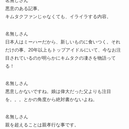
名無しさん
悪意のある記事。
キムタクファンじゃなくても、イライラする内容。
名無しさん
日本人はミーハーだから、新しいものに食いつく。それ
だけの事。20年以上もトップアイドルにいて、今なお注
目されているのが明らかにキムタクの凄さを物語って
る！
名無しさん
悪意しかないですね。娘は偉大だった父よりも注目
を。。。とかの角度から絶対書かないよね。
名無しさん
親を超えることは親孝行な事です。