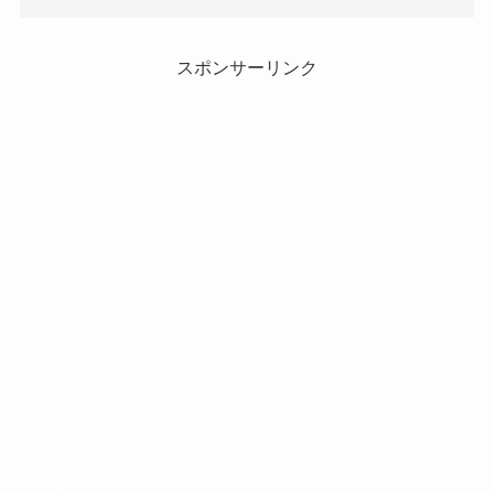
スポンサーリンク