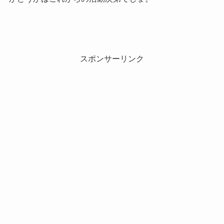
スポンサーリンク