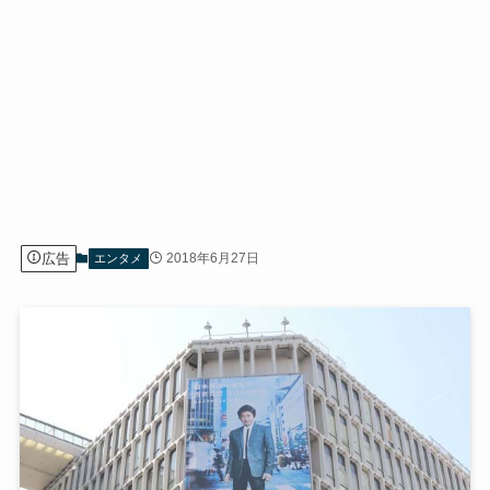
広告
2018年6月27日
エンタメ