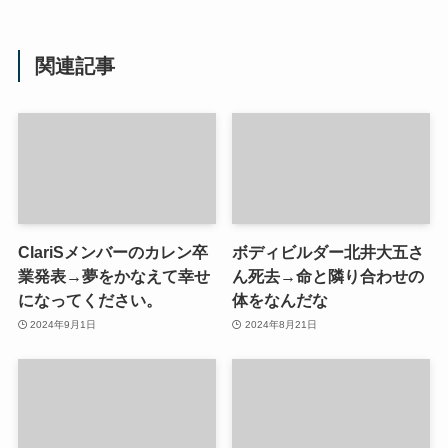
関連記事
ClariSメンバーのカレン卒
ボディビルダー北井大五さ
業発表→夢をかなえて幸せ
ん死去→命と隣り合わせの
になってください。
体をなんだな
2024年9月1日
2024年8月21日