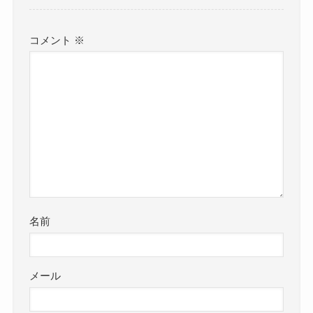
コメント
※
名前
メール