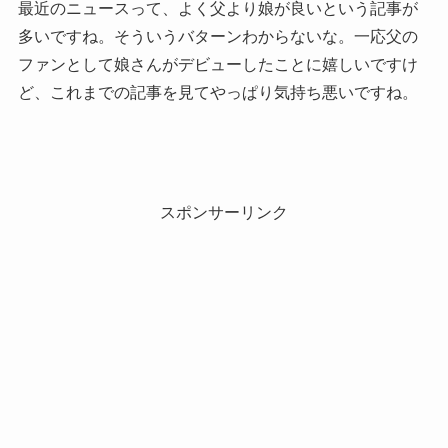
最近のニュースって、よく父より娘が良いという記事が
多いですね。そういうバターンわからないな。一応父の
ファンとして娘さんがデビューしたことに嬉しいですけ
ど、これまでの記事を見てやっぱり気持ち悪いですね。
スポンサーリンク