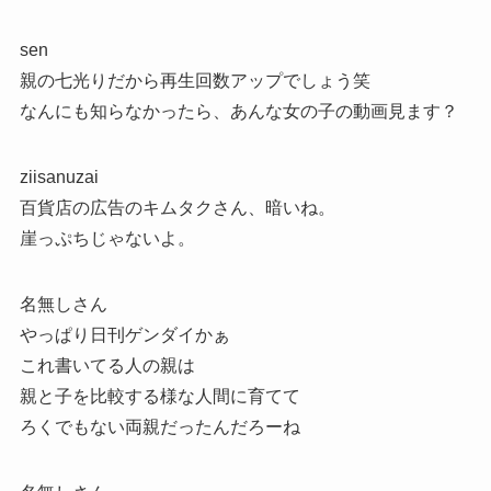
sen
親の七光りだから再生回数アップでしょう笑
なんにも知らなかったら、あんな女の子の動画見ます？
ziisanuzai
百貨店の広告のキムタクさん、暗いね。
崖っぷちじゃないよ。
名無しさん
やっぱり日刊ゲンダイかぁ
これ書いてる人の親は
親と子を比較する様な人間に育てて
ろくでもない両親だったんだろーね