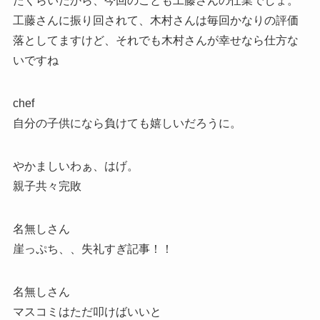
たくらいだから、今回のことも工藤さんの仕業でしょ。
工藤さんに振り回されて、木村さんは毎回かなりの評価
落としてますけど、それでも木村さんが幸せなら仕方な
いですね
chef
自分の子供になら負けても嬉しいだろうに。
やかましいわぁ、はげ。
親子共々完敗
名無しさん
崖っぷち、、失礼すぎ記事！！
名無しさん
マスコミはただ叩けばいいと