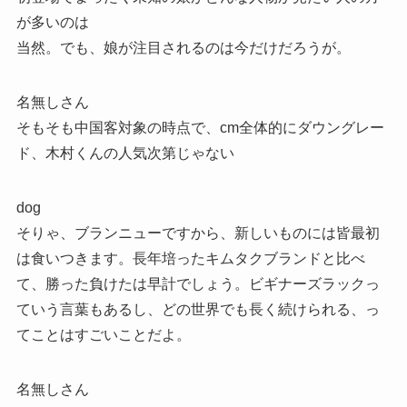
が多いのは
当然。でも、娘が注目されるのは今だけだろうが。
名無しさん
そもそも中国客対象の時点で、cm全体的にダウングレー
ド、木村くんの人気次第じゃない
dog
そりゃ、ブランニューですから、新しいものには皆最初
は食いつきます。長年培ったキムタクブランドと比べ
て、勝った負けたは早計でしょう。ビギナーズラックっ
ていう言葉もあるし、どの世界でも長く続けられる、っ
てことはすごいことだよ。
名無しさん