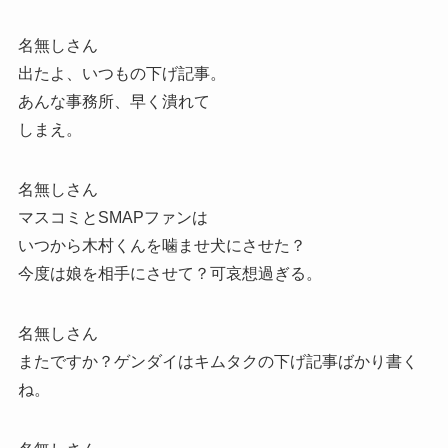
名無しさん
出たよ、いつもの下げ記事。
あんな事務所、早く潰れて
しまえ。
名無しさん
マスコミとSMAPファンは
いつから木村くんを噛ませ犬にさせた？
今度は娘を相手にさせて？可哀想過ぎる。
名無しさん
またですか？ゲンダイはキムタクの下げ記事ばかり書く
ね。