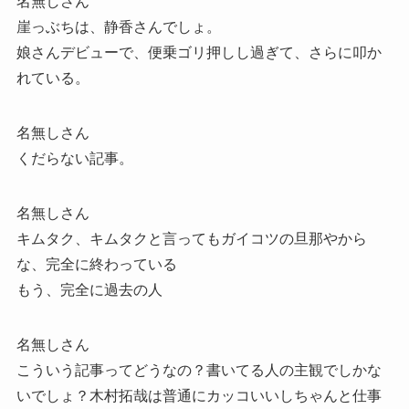
名無しさん
崖っぶちは、静香さんでしょ。
娘さんデビューで、便乗ゴリ押しし過ぎて、さらに叩か
れている。
名無しさん
くだらない記事。
名無しさん
キムタク、キムタクと言ってもガイコツの旦那やから
な、完全に終わっている
もう、完全に過去の人
名無しさん
こういう記事ってどうなの？書いてる人の主観でしかな
いでしょ？木村拓哉は普通にカッコいいしちゃんと仕事