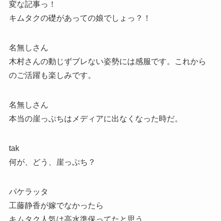
変な記事っ！
キムタクの礎があっての娘でしょっ？！
名無しさん
木村さんの動じずブレない姿勢には感服です。これから
のご活躍も楽しみです。
名無しさん
本当の崖っぷちはメディアに出なくなった時だ。
tak
何が、どう、崖っぷち？
パケラッタ
工藤静香が嫁でなかったら
キムタク人気は高水準保ってたと思う