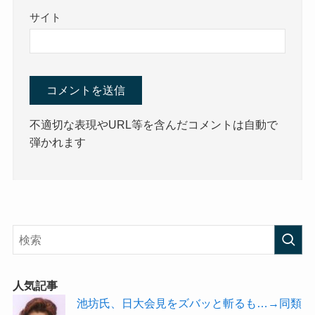
サイト
不適切な表現やURL等を含んだコメントは自動で
弾かれます
人気記事
池坊氏、日大会見をズバッと斬るも…→同類