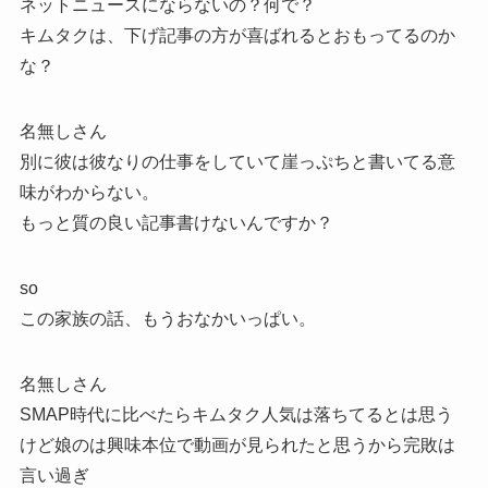
ネットニュースにならないの？何で？
キムタクは、下げ記事の方が喜ばれるとおもってるのか
な？
名無しさん
別に彼は彼なりの仕事をしていて崖っぷちと書いてる意
味がわからない。
もっと質の良い記事書けないんですか？
so
この家族の話、もうおなかいっぱい。
名無しさん
SMAP時代に比べたらキムタク人気は落ちてるとは思う
けど娘のは興味本位で動画が見られたと思うから完敗は
言い過ぎ