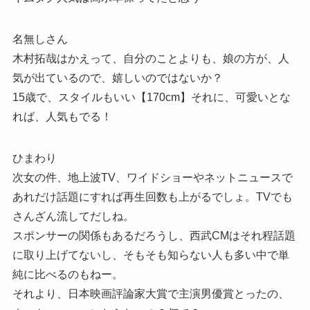
名無しさん
木村拓哉はかえって、自分のことよりも、娘の方が、人
気が出ているので、嬉しいのではないか？
15歳で、スタイルもいい【170cm】それに、可愛いとな
れば、人気もでる！
ひまわり
次女の件、地上波TV、ワイドショーやネットニュースで
あれだけ話題にすれば再生回数も上がるでしょ。TVでも
さんざん流してだしね。
スポンサーの関係もあるだろうし、西武CMはそれ程話題
に取り上げてないし、そもそも知らない人も多い中で単
純に比べるのもねー。
それより、日本映画評論家大賞で主演男優賞とったの、