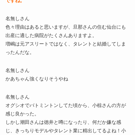
ですね。
名無しさん
色々理由はあると思いますが、旦那さんの住む仙台にも
出産に適した病院がたくさんありますよ。
増嶋は元アスリートではなく、タレントと結婚してしま
ったんだな。
名無しさん
かあちゃん強くなりそうやね
名無しさん
オグシオでバトミントンしてた頃から、小椋さんの方が
感じ良かった。
しかし潮田さんは徳井と噂になったり、何だか嫌な感
じ、きっちりモデルやタレント業に精出してるよね！小