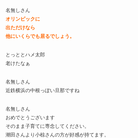
名無しさん
オリンピックに
出ただけなら
他にいくらでも居るでしょう。
とっととハメ太郎
老けたなぁ
名無しさん
近鉄横浜の中根っぽい旦那ですね
名無しさん
おめでとうございます
そのまま子育てに専念してください。
潮田さんより小椋さんの方が好感が持てます。