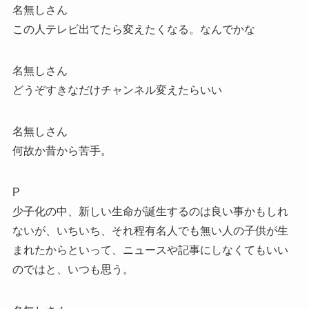
名無しさん
この人テレビ出てたら変えたくなる。なんでかな
名無しさん
どうぞすきなだけチャンネル変えたらいい
名無しさん
何故か昔から苦手。
P
少子化の中、新しい生命が誕生するのは良い事かもしれ
ないが、いちいち、それ程有名人でも無い人の子供が生
まれたからといって、ニュースや記事にしなくてもいい
のではと、いつも思う。