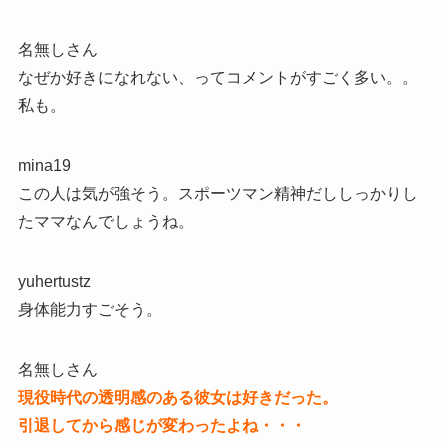
名無しさん
なぜか好きになれない、ってコメントがすごく多い。。
私も。
mina19
この人は気が強そう。スポーツマン精神だししっかりし
たママなんでしょうね。
yuhertustz
身体能力すごそう。
名無しさん
現役時代の透明感のある彼女は好きだった。
引退してから感じが変わったよね・・・