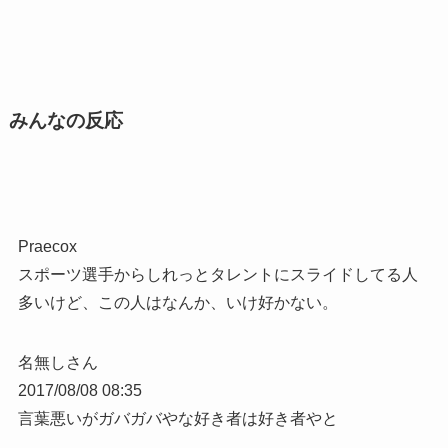
みんなの反応
Praecox
スポーツ選手からしれっとタレントにスライドしてる人
多いけど、この人はなんか、いけ好かない。
名無しさん
2017/08/08 08:35
言葉悪いがガバガバやな好き者は好き者やと