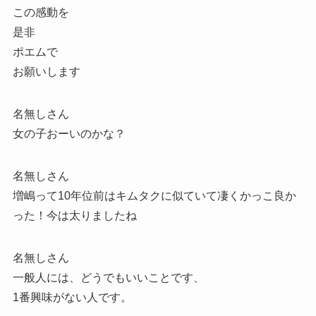
この感動を
是非
ポエムで
お願いします
名無しさん
女の子おーいのかな？
名無しさん
増嶋って10年位前はキムタクに似ていて凄くかっこ良か
った！今は太りましたね
名無しさん
一般人には、どうでもいいことです、
1番興味がない人です。