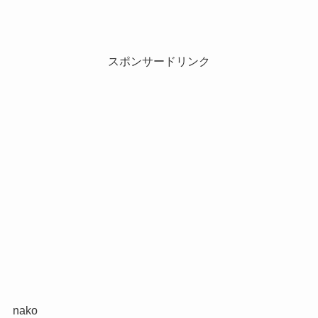
スポンサードリンク
nako