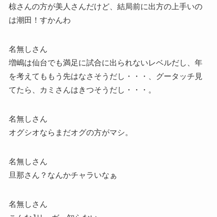
椋さんの方が美人さんだけど、結局前に出方の上手いの
は潮田！すかんわ
名無しさん
増嶋は仙台でも満足に試合に出られないレベルだし、年
を考えてももう先はなさそうだし・・・、グータッチ見
てたら、カミさんはきつそうだし・・・。
名無しさん
オグシオならまだオグの方がマシ。
名無しさん
旦那さん？なんかチャラいなぁ
名無しさん