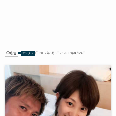
広告
2017年8月8日
2017年8月24日
エンタメ