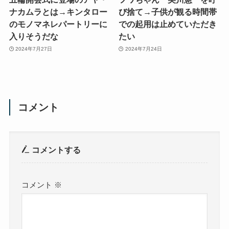
ナカムラとは→キンタロー
び捨て→子供が観る時間帯
のモノマネレパートリーに
での起用は止めていただき
入りそうだな
たい
2024年7月27日
2024年7月24日
コメント
コメントする
コメント
※