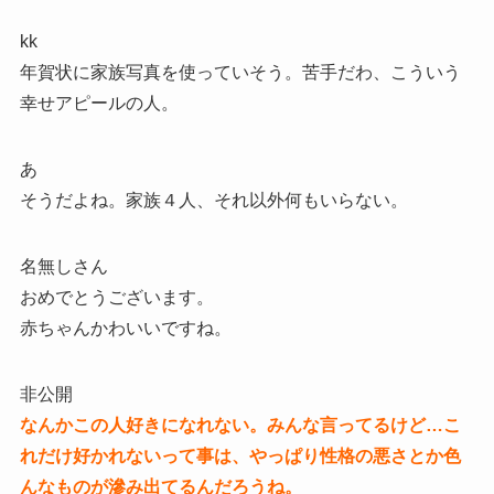
kk
年賀状に家族写真を使っていそう。苦手だわ、こういう
幸せアピールの人。
あ
そうだよね。家族４人、それ以外何もいらない。
名無しさん
おめでとうございます。
赤ちゃんかわいいですね。
非公開
なんかこの人好きになれない。みんな言ってるけど…こ
れだけ好かれないって事は、やっぱり性格の悪さとか色
んなものが滲み出てるんだろうね。