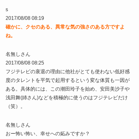
s
2017/08/08 08:19
確かに、クセのある、異常な気の強さのある方ですよ
ね。
名無しさん
2017/08/08 08:25
フジテレビの衰退の理由に他社がとても使わない低好感
度のタレントを平気で起用するという変な体質も一因が
ある。具体的には、この潮田玲子を始め、安田美沙子や
浅田舞(姉さん)などを積極的に使うのはフジテレビだけ
（笑）。
名無しさん
おー怖い怖い、幸せへの妬みですか？