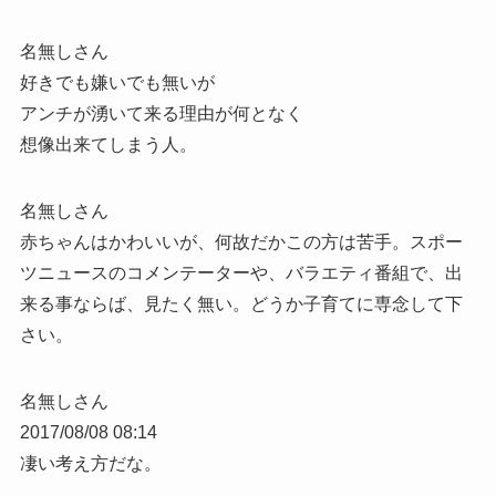
名無しさん
好きでも嫌いでも無いが
アンチが湧いて来る理由が何となく
想像出来てしまう人。
名無しさん
赤ちゃんはかわいいが、何故だかこの方は苦手。スポー
ツニュースのコメンテーターや、バラエティ番組で、出
来る事ならば、見たく無い。どうか子育てに専念して下
さい。
名無しさん
2017/08/08 08:14
凄い考え方だな。