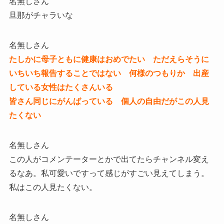
名無しさん
旦那がチャラいな
名無しさん
たしかに母子ともに健康はおめでたい ただえらそうに
いちいち報告することではない 何様のつもりか 出産
している女性はたくさんいる
皆さん同じにがんばっている 個人の自由だがこの人見
たくない
名無しさん
この人がコメンテーターとかで出てたらチャンネル変え
るなあ。私可愛いですって感じがすごい見えてしまう。
私はこの人見たくない。
名無しさん