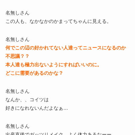
名無しさん
この人も、なかなかのかまってちゃんに見える。
名無しさん
何でこの辺の好かれてない人達ってニュースになるのか
不思議？？
本人達も極力出ないようにすればいいのに。
どこに需要があるのかな？
名無しさん
なんか、、コイツは
好きになれないんだよなぁ…
名無しさん
出産直後でガッツリメイク。よく体力あるなーー。