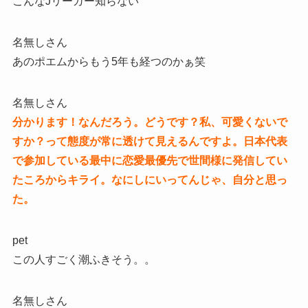
こんなJリーガー知らない
名無しさん
あのポエムからもう5年も経つのかぁ笑
名無しさん
分かります！なんだろう。どうです？私、可愛くないで
すか？って態度が常に透けて見えるんですよ。日本代表
で参加している最中に恋愛最優先で世間様に発信してい
たころからキライ。なにしにいってんじゃ、自分と思っ
た。
pet
この人すごく潮ふきそう。。
名無しさん