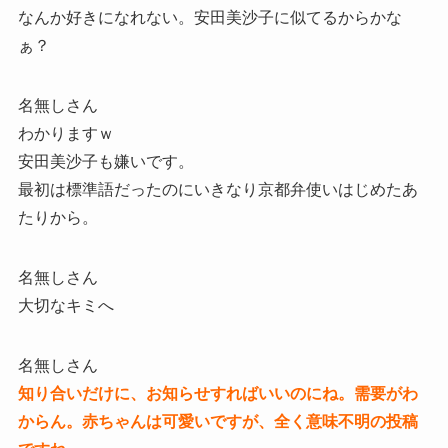
なんか好きになれない。安田美沙子に似てるからかな
ぁ？
名無しさん
わかりますｗ
安田美沙子も嫌いです。
最初は標準語だったのにいきなり京都弁使いはじめたあ
たりから。
名無しさん
大切なキミへ
名無しさん
知り合いだけに、お知らせすればいいのにね。需要がわ
からん。赤ちゃんは可愛いですが、全く意味不明の投稿