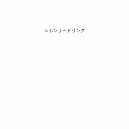
スポンサードリンク