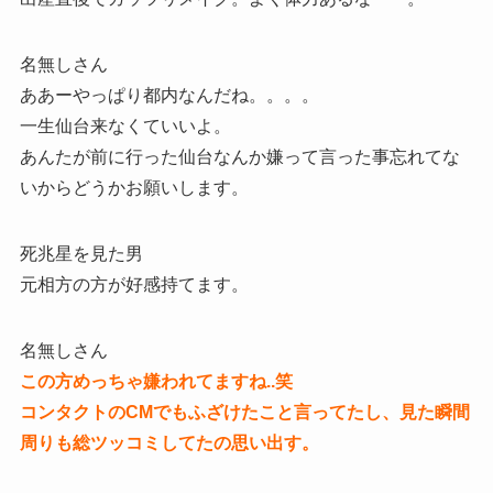
名無しさん
ああーやっぱり都内なんだね。。。。
一生仙台来なくていいよ。
あんたが前に行った仙台なんか嫌って言った事忘れてな
いからどうかお願いします。
死兆星を見た男
元相方の方が好感持てます。
名無しさん
この方めっちゃ嫌われてますね..笑
コンタクトのCMでもふざけたこと言ってたし、見た瞬間
周りも総ツッコミしてたの思い出す。