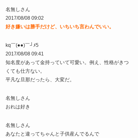
名無しさん
2017/08/08 09:02
好き嫌いは勝手だけど、いちいち言わんでいい。
kq￣(●●)￣┘ﾒ5
2017/08/08 09:41
知名度があって金持っていて可愛い。例え、性格がきつ
くても仕方ない。
平凡な旦那だったら、大変だ。
名無しさん
おれは好き
名無しさん
あなたと違ってちゃんと子供産んでるんで