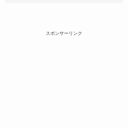
スポンサーリンク