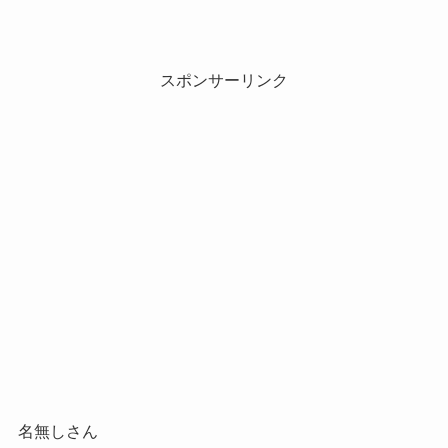
スポンサーリンク
名無しさん