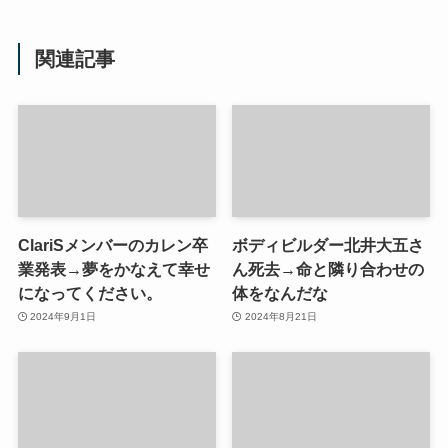
関連記事
ClariSメンバーのカレン卒
ボディビルダー北井大五さ
業発表→夢をかなえて幸せ
ん死去→命と隣り合わせの
になってください。
体をなんだな
2024年9月1日
2024年8月21日