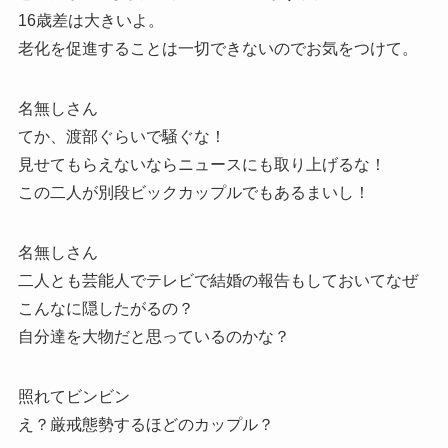
16歳差は大きいよ。
老化を促進することは一切できないのでお気をつけて。
名無しさん
てか、渡部ぐらいで騒ぐな！
見せてもらえないならニュースにも取り上げるな！
この二人が別段ビックカップルでもあるまいし！
名無しさん
二人とも芸能人でテレビで結婚の報告もしておいてなぜ
こんなに隠したがるの？
自分達を大物だと思っているのかな？
照れてビンビン
え？厳戒態勢するほどのカップル？