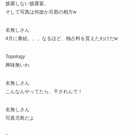
披露しない披露宴。
そして写真は何故か旦那の相方w
名無しさん
4月に番組。。。なるほど、独占料を貰えたわけだw
Topology
興味無いわ
名無しさん
こんなんやってたら、干されんで！
名無しさん
写真児島だよ