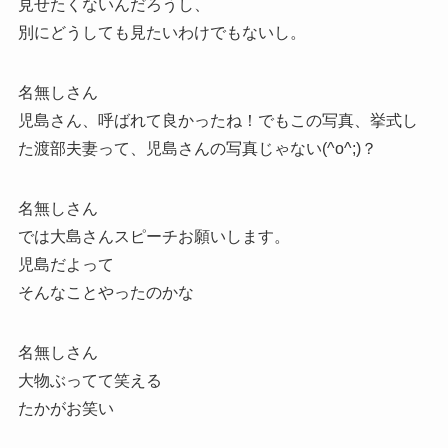
見せたくないんだろうし、
別にどうしても見たいわけでもないし。
名無しさん
児島さん、呼ばれて良かったね！でもこの写真、挙式し
た渡部夫妻って、児島さんの写真じゃない(^o^;)？
名無しさん
では大島さんスピーチお願いします。
児島だよって
そんなことやったのかな
名無しさん
大物ぶってて笑える
たかがお笑い