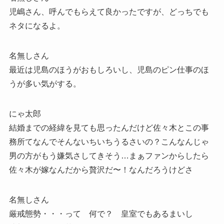
児嶋さん、呼んでもらえて良かったですが、どっちでも
ネタになるよ。
名無しさん
最近は児島のほうがおもしろいし、児島のピン仕事のほ
うが多い気がする。
にゃ太郎
結婚までの経緯を見ても思ったんだけど佐々木とこの事
務所てなんでそんないちいちうるさいの？こんなんじゃ
男の方がもう嫌気さしてきそう…まぁファンからしたら
佐々木が嫁なんだから贅沢だ〜！なんだろうけどさ
名無しさん
厳戒態勢・・・って 何で？ 皇室でもあるまいし