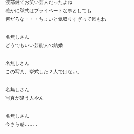
渡部健てお笑い芸人だったよね
確かに挙式はプライベートな事としても
何だろな・・・ちょいと気取りすぎって気もね
名無しさん
どうでもいい芸能人の結婚
名無しさん
この写真、挙式した２人ではない。
名無しさん
写真が違う人やん
名無しさん
今さら感………