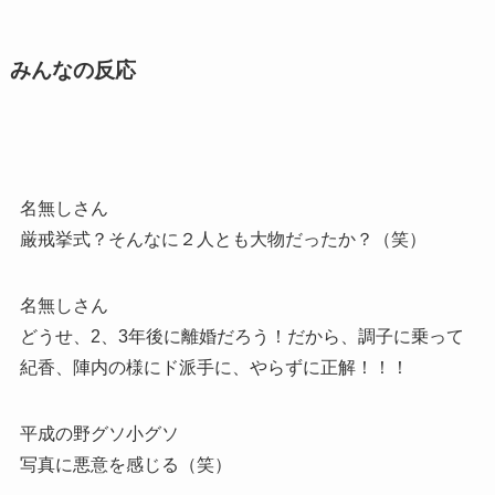
みんなの反応
名無しさん
厳戒挙式？そんなに２人とも大物だったか？（笑）
名無しさん
どうせ、2、3年後に離婚だろう！だから、調子に乗って
紀香、陣内の様にド派手に、やらずに正解！！！
平成の野グソ小グソ
写真に悪意を感じる（笑）