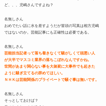
ど、、、児嶋さんですよね？
名無しさん
おめでたい話に水を差すようだが冒頭の写真は相方児嶋
ではないのか。芸能記事にも正確性は必要である。
名無しさん
芸能担当記者って落ち着きなくて騒がしくて頭悪い人
が大半でマスコミ業界の落ちこぼれなんですかね。
世間があまり関心ない事を大袈裟に大事件でも起きた
ように騒ぎ立てるの辞めてほしい。
ＮＨＫは芸能関係のプライベートで騒ぐ事は無いです。
名無しさん
そっとしておけば？