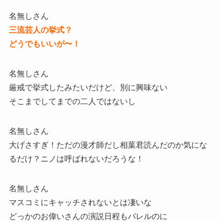
名無しさん
三流芸人の挙式？
どうでもいいが〜！
名無しさん
厳戒で挙式したみたいだけど、別に興味ない
そこまでしてまでの二人ではないし
名無しさん
大げさすぎ！ただの漫才師だし相葉君読んだのか気にな
るだけ？ニノは呼ばれないだろうな！
名無しさん
マスコミにキャッチされないとは凄いな
どっかのお偉いさんの演説日程もバレルのに