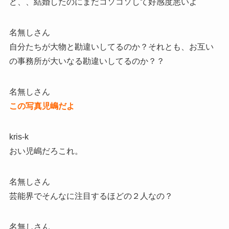
ど、、結婚したのにまだコソコソして好感度悪いよ
名無しさん
自分たちが大物と勘違いしてるのか？それとも、お互い
の事務所が大いなる勘違いしてるのか？？
名無しさん
この写真児嶋だよ
kris-k
おい児嶋だろこれ。
名無しさん
芸能界でそんなに注目するほどの２人なの？
名無しさん