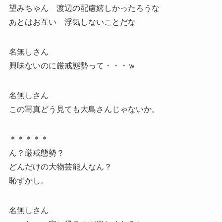
望みちゃん 渡辺の配慮嬉しかったろうな
あとはお互い 浮気しないことだな
名無しさん
興味ないのに厳戒態勢って・・・ｗ
名無しさん
この写真どう見ても大島さんじゃないか。
＊＊＊＊＊
ん？厳戒態勢？
どんだけの大物芸能人なん？
恥ずかし。
名無しさん