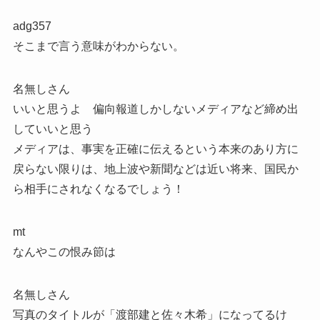
adg357
そこまで言う意味がわからない。
名無しさん
いいと思うよ 偏向報道しかしないメディアなど締め出
していいと思う
メディアは、事実を正確に伝えるという本来のあり方に
戻らない限りは、地上波や新聞などは近い将来、国民か
ら相手にされなくなるでしょう！
mt
なんやこの恨み節は
名無しさん
写真のタイトルが「渡部建と佐々木希」になってるけ