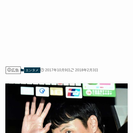
広告
2017年10月9日
2018年2月3日
エンタメ