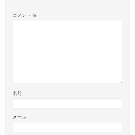
コメント
※
名前
メール