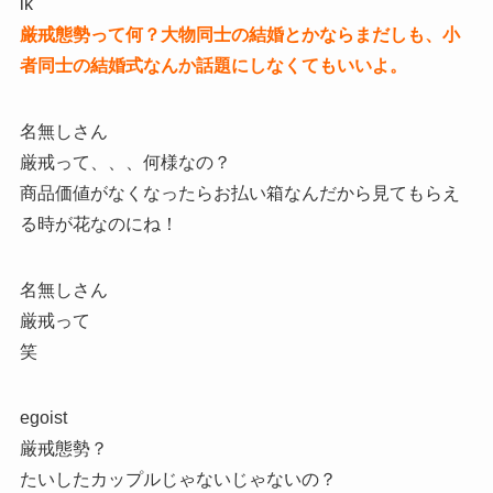
ik
厳戒態勢って何？大物同士の結婚とかならまだしも、小
者同士の結婚式なんか話題にしなくてもいいよ。
名無しさん
厳戒って、、、何様なの？
商品価値がなくなったらお払い箱なんだから見てもらえ
る時が花なのにね！
名無しさん
厳戒って
笑
egoist
厳戒態勢？
たいしたカップルじゃないじゃないの？