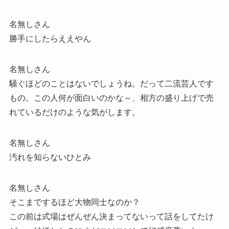
名無しさん
勝手にしたらええやん
名無しさん
騒ぐほどのことはないでしょうね。だって二流芸人です
もの。この人何が面白いのかな～、相方の盛り上げで売
れているだけのような気がします。
名無しさん
汚れを知らないひとみ
名無しさん
そこまでするほど大物同士なのか？
この前は式場はぜんぜん決まってないって話をしてたけ