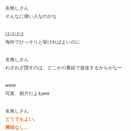
名無しさん
そんなに偉い人なのかな
はははは
海外でひっそりと挙げればよいのに
名無しさん
わざわざ隠すのは、どこかの番組で放送するからかなー
www
写真、相方だよねww
名無しさん
どうでもよい。
興味なし…