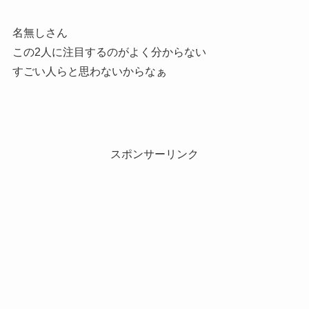
名無しさん
この2人に注目するのがよく分からない
すごい人らと思わないからなぁ
スポンサーリンク