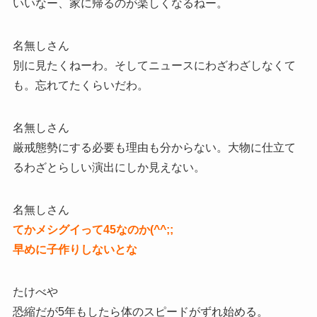
いいなー、家に帰るのが楽しくなるねー。
名無しさん
別に見たくねーわ。そしてニュースにわざわざしなくて
も。忘れてたくらいだわ。
名無しさん
厳戒態勢にする必要も理由も分からない。大物に仕立て
るわざとらしい演出にしか見えない。
名無しさん
てかメシグイって45なのか(^^;;
早めに子作りしないとな
たけべや
恐縮だが5年もしたら体のスピードがずれ始める。