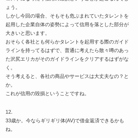
ょう。
しかし今回の場合、そもそも危ぶまれていたタレントを
起用した企業自体の姿勢によって信用を落とした部分が
大きいと思います。
おそらく各社とも何らかタレントを起用する際のガイド
ラインを持ってるはずで、普通に考えたら散々噂のあっ
た沢尻エリカがそのガイドラインをクリアするはずがな
く。
そう考えると、各社の商品やサービスは大丈夫なの？と
か。
これが信用の毀損ということですね。
12.
33歳か。今ならギリギリ体(AV)で借金返済できるかも
ね。