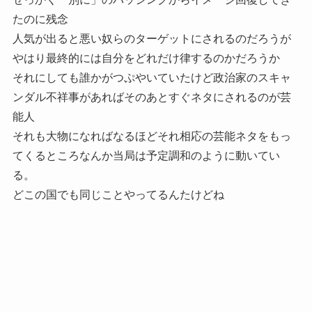
たのに残念
人気が出ると悪い奴らのターゲットにされるのだろうが
やはり最終的には自分をどれだけ律するのかだろうか
それにしても誰かがつぷやいていたけど政治家のスキャ
ンダル不祥事があればそのあとすぐネタにされるのが芸
能人
それも大物になればなるほどそれ相応の芸能ネタをもっ
てくるところなんか当局は予定調和のように動いてい
る。
どこの国でも同じことやってるんたけどね