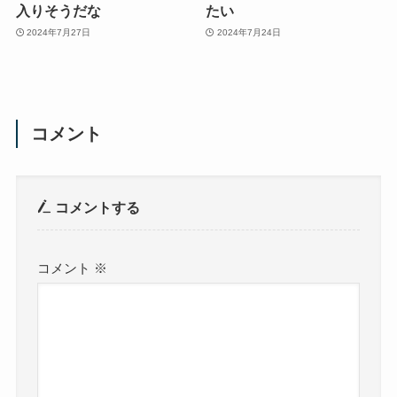
入りそうだな
たい
2024年7月27日
2024年7月24日
コメント
コメントする
コメント
※