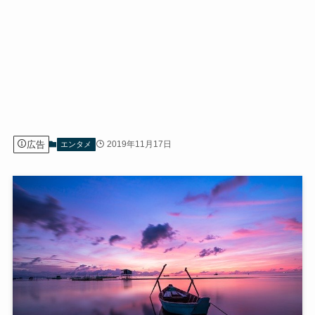
広告
2019年11月17日
エンタメ