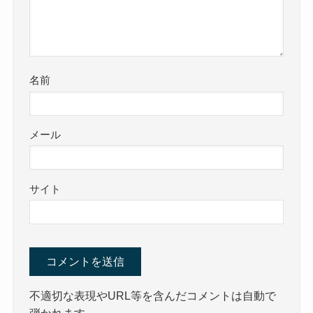
名前
メール
サイト
不適切な表現やURL等を含んだコメントは自動で
弾かれます