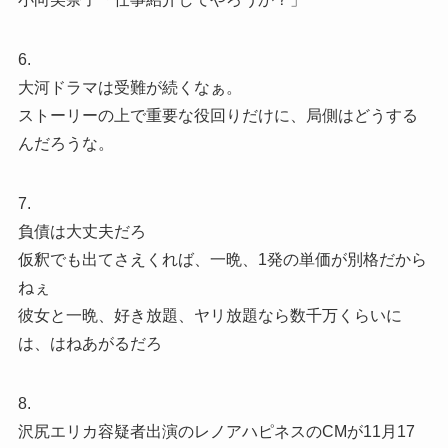
6.
大河ドラマは受難が続くなぁ。
ストーリーの上で重要な役回りだけに、局側はどうする
んだろうな。
7.
負債は大丈夫だろ
仮釈でも出てさえくれば、一晩、1発の単価が別格だから
ねぇ
彼女と一晩、好き放題、ヤリ放題なら数千万くらいに
は、はねあがるだろ
8.
沢尻エリカ容疑者出演のレノアハピネスのCMが11月17