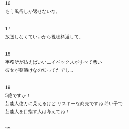
16.
もう風俗しか返せないな。
17.
放送しなくていいから視聴料返して。
18.
事務所が払えばいいエイベックスがすべて悪い
彼女が薬漬けなの知ってたでしょ
19.
5億ですか！
芸能人億万に見えるけど リスキーな商売ですね 若い子で
芸能人を目指す人は考えてね！
20.