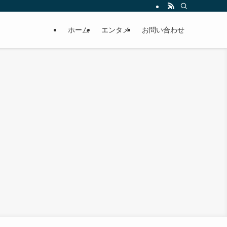
ホーム
エンタメ
お問い合わせ