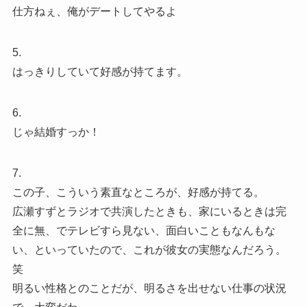
仕方ねぇ、俺がデートしてやるよ
5.
はっきりしていて好感が持てます。
6.
じゃ結婚すっか！
7.
この子、こういう素直なところが、好感が持てる。
広瀬すずとラジオで共演したときも、家にいるときは完
全に無、でテレビすら見ない、面白いこともなんもな
い、といっていたので、これが彼女の実態なんだろう。
笑
明るい性格とのことだが、明るさを出せない仕事の状況