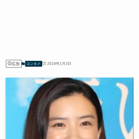
広告
2019年1月3日
エンタメ