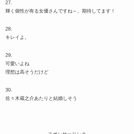
27.
輝く個性が有る女優さんですね～。期待してます！
28.
キレイよ。
29.
可愛いよね
理想は高そうだけど
30.
佐々木蔵之介あたりと結婚しそう