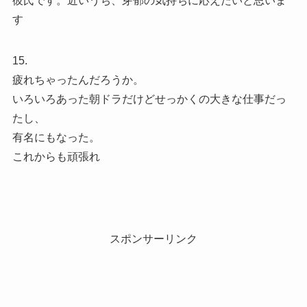
彼氏です。近いうち、芽郁の気持ちに応えたいと思いま
す
15.
疲れちゃったんだろうか。
いろいろあった朝ドラだけどせっかくの大きな仕事だっ
たし、
有名にもなった。
これからも頑張れ
スポンサーリンク