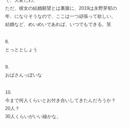
で、大変だわ。
ただ、彼女の結婚願望とは裏腹に、2019は永野芽郁の
年、になりそうなので、ここは一つ頑張って欲しい。
結婚など、めいめいであれば、いつでもできる。笑
8.
とっととしょう
9.
おばさんっぽいな
10.
今まで何人くらいとお付き合いしてきたんだろうか？
20人？
30人くらいがいい線かな。