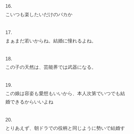
16.
こいつも楽したいだけのバカか
17.
まぁまだ若いからね。結婚に憧れるよね。
18.
この子の天然は、芸能界では武器になる。
19.
この娘は容姿も愛想もいいから、本人次第でいつでも結
婚できるからいいよね
20.
とりあえず、朝ドラでの役柄と同じように勢いで結婚す