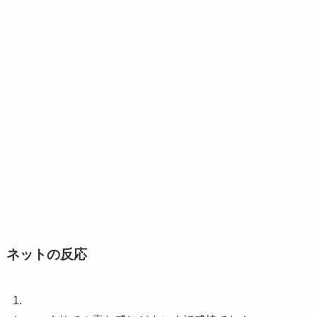
ネットの反応
1.