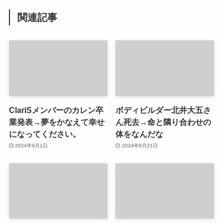
関連記事
ClariSメンバーのカレン卒
ボディビルダー北井大五さ
業発表→夢をかなえて幸せ
ん死去→命と隣り合わせの
になってください。
体をなんだな
2024年9月1日
2024年8月21日