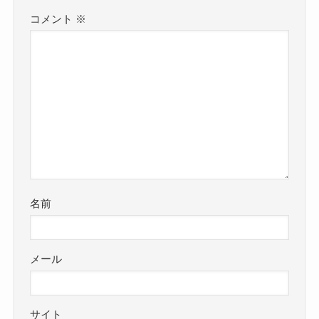
コメント
※
名前
メール
サイト