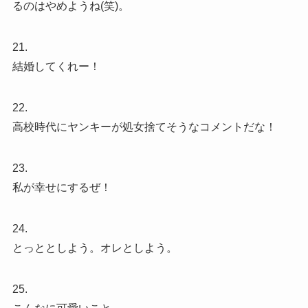
るのはやめようね(笑)。
21.
結婚してくれー！
22.
高校時代にヤンキーが処女捨てそうなコメントだな！
23.
私が幸せにするぜ！
24.
とっととしよう。オレとしよう。
25.