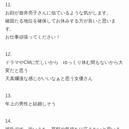
11.
お顔が遊井亮子さんに似ているような気がします。
確固たる地位を確保してお休みする方が良いと思いま
す。
お仕事頑張ってください！
12.
ドラマやCMに忙しいから ゆっくり休む間もないから大
変だと思う
天真爛漫な感じがいいなぁと思う女優さん
13.
年上の男性と結婚しそう
14.