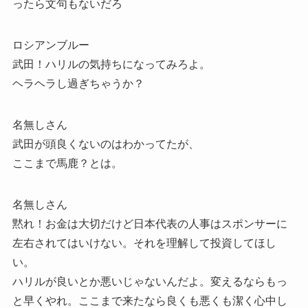
ったら文句もないだろ
ロシアンブルー
武田！ハリルの気持ちになってみろよ。
ヘラヘラし過ぎちゃうか？
名無しさん
武田が頭良くないのはわかってたが、
ここまで馬鹿？とは。
名無しさん
黙れ！お金は大切だけど日本代表の人事はスポンサーに
左右されてはいけない。それを理解して投資してほし
い。
ハリルが良いとか悪いじゃないんだよ。変えるならもっ
と早くやれ。ここまで来たなら良くも悪くも潔く心中し