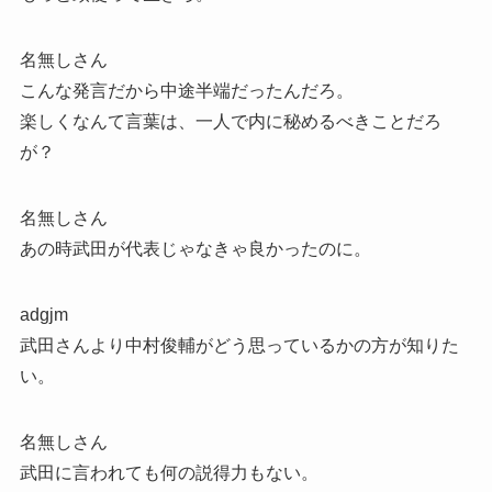
名無しさん
こんな発言だから中途半端だったんだろ。
楽しくなんて言葉は、一人で内に秘めるべきことだろ
が？
名無しさん
あの時武田が代表じゃなきゃ良かったのに。
adgjm
武田さんより中村俊輔がどう思っているかの方が知りた
い。
名無しさん
武田に言われても何の説得力もない。