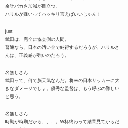
余計バカさ加減が目立つ。
ハリルが嫌いってハッキリ言えばいいじゃん！
just
武田は、完全に協会側の人間。
普通なら、日本の汚い金で納得するだろうが、ハリルさ
んは、正義感が強いのだろう。
名無しさん
武田って、何て脳天気なんだ。将来の日本サッカーに大
きなダメージでしょ。優秀な監督は、もう呼ぶの難しい
と思う。
名無しさん
時期が時期だから、、、。W杯終わって結果見てからだ