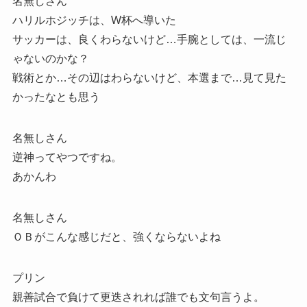
名無しさん
ハリルホジッチは、W杯へ導いた
サッカーは、良くわらないけど…手腕としては、一流じ
ゃないのかな？
戦術とか…その辺はわらないけど、本選まで…見て見た
かったなとも思う
名無しさん
逆神ってやつですね。
あかんわ
名無しさん
ＯＢがこんな感じだと、強くならないよね
プリン
親善試合で負けて更迭されれば誰でも文句言うよ。