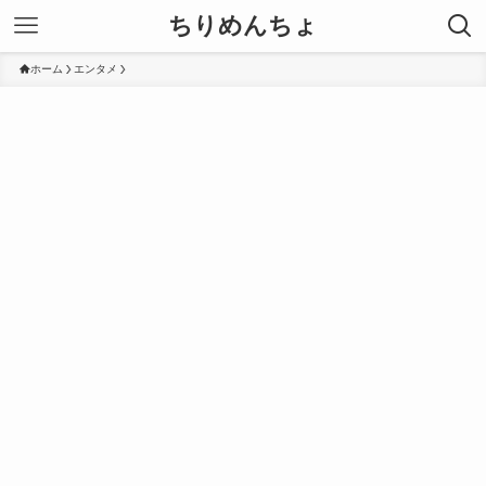
ちりめんちょ
ホーム
エンタメ