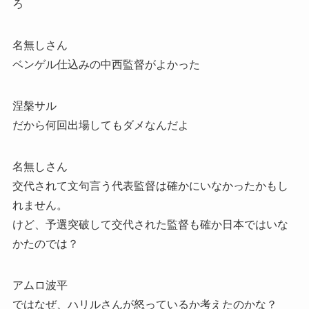
ろ
名無しさん
ベンゲル仕込みの中西監督がよかった
涅槃サル
だから何回出場してもダメなんだよ
名無しさん
交代されて文句言う代表監督は確かにいなかったかもし
れません。
けど、予選突破して交代された監督も確か日本ではいな
かたのでは？
アムロ波平
ではなぜ、ハリルさんが怒っているか考えたのかな？