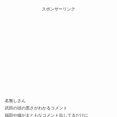
スポンサーリンク
名無しさん
武田の頭の悪さがわかるコメント
福田や城がまともなコメント出してるだけに