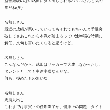
監督経験のない武田にダメ出しされるハリルさんも気の
毒だね(笑)
名無しさん
最近の成績が悪いっていってもそれでもちゃんと予選突
破してさあこれから本戦が始まるって中途半端な時期に
解任、文句も言いたくなると思うけど。
名無しさん
こんなんだから、武田はサッカーで大成しなかったし、
タレントとしても中途半端なんだな。
何も、極めたもの無いな。
名無しさん
馬鹿丸出し
これまでは事実上の任期満了か、健康上の問題、タイト