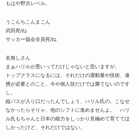
もはや野次レベル。
うこんちこんまこん
武田死/ね
サッカー協会全員死/ね
名無しさん
まぁハリルが悪いってだけじゃないと思いますが。
トップクラスになるには、それだけの運動量や技術、連
携が必要とのこと。今や個人技だけでは勝てないのです
し。
縦パスが入り口だったんでしょう、ハリル氏の。こなせ
なかったらそりゃ、他のシフトに進めませんよ。 ハリ
ル氏もちゃんと日本の能力をしっかり見極めて育ててほ
しかったけど、それだけではない。