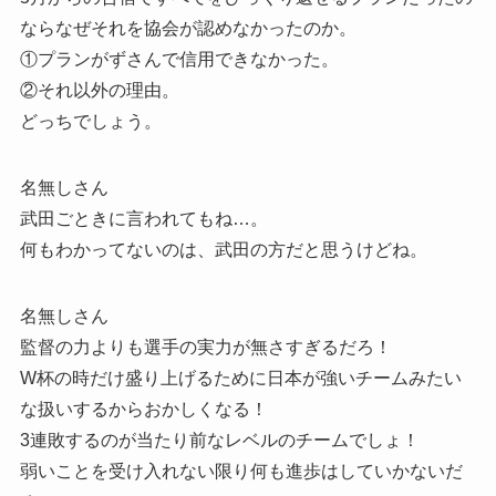
ならなぜそれを協会が認めなかったのか。
①プランがずさんで信用できなかった。
②それ以外の理由。
どっちでしょう。
名無しさん
武田ごときに言われてもね…。
何もわかってないのは、武田の方だと思うけどね。
名無しさん
監督の力よりも選手の実力が無さすぎるだろ！
W杯の時だけ盛り上げるために日本が強いチームみたい
な扱いするからおかしくなる！
3連敗するのが当たり前なレベルのチームでしょ！
弱いことを受け入れない限り何も進歩はしていかないだ