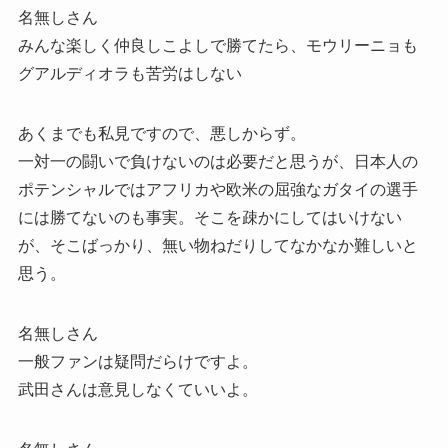
名無しさん
みんな楽しく仲良しこよしで勝てたら、モウリーニョも
グアルディオラも苦労はしない
あくまでも私見ですので、悪しからず。
一対一の闘いで負けないのは必要だと思うが、日本人の
ポテンシャルではアフリカや欧米の屈強なガタイの選手
には勝てないのも事実。そこを疎かにしてはいけない
が、そこばっかり、無い物ねだりしてなかなか難しいと
思う。
名無しさん
一般ファンは疑問だらけですよ。
武田さんは意見しなくていいよ。