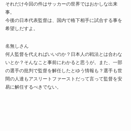
それだけ今回の件はサッカーの世界ではおかしな出来
事。
今後の日本代表監督は、国内で格下相手に試合する事を
希望しだすよ。
名無しさん
何人監督を代えればいいのか？日本人の戦法とは合わな
いとか？そんなこと事前にわかると思うが。また、一部
の選手の批判で監督を解任したとゆう情報も？選手も世
間の人達もアスリートファーストだって言って監督を安
易に解任するべきでない。