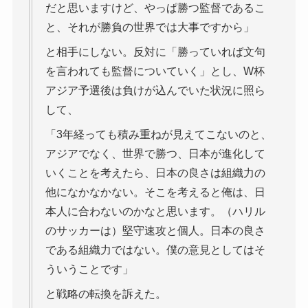
だと思いますけど、やっぱ勝つ監督であるこ
と、それが勝負の世界では大事ですから」
と相手にしない。反対に「勝っていれば文句
を言われても監督についていく」とし、W杯
アジア予選後は負けが込んでいた状況に照ら
して、
「3年経っても積み重ねが見えてこないのと、
アジアでなく、世界で勝つ、日本が進化して
いくことを考えたら、日本の良さは組織力の
他になかなかない。そこを考えると俺は、日
本人に合わないのかなと思います。（ハリル
のサッカーは）堅守速攻と個人。日本の良さ
である組織力ではない。僕の意見としてはそ
ういうことです」
と戦略の転換を訴えた。