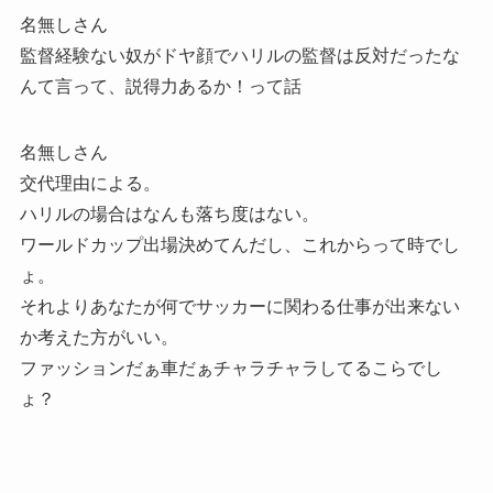
名無しさん
監督経験ない奴がドヤ顔でハリルの監督は反対だったな
んて言って、説得力あるか！って話
名無しさん
交代理由による。
ハリルの場合はなんも落ち度はない。
ワールドカップ出場決めてんだし、これからって時でし
ょ。
それよりあなたが何でサッカーに関わる仕事が出来ない
か考えた方がいい。
ファッションだぁ車だぁチャラチャラしてるこらでし
ょ？