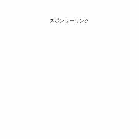
スポンサーリンク