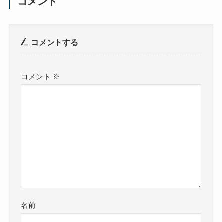
コメント
コメントする
コメント
※
名前