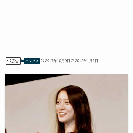
広告
2017年10月9日
2018年1月8日
エンタメ