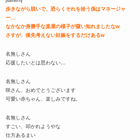
jtaiiwmj
歩きながら脱いで、恐らくそれを拾う係はマネージャ
ー…
なかなか身勝手な楽屋の様子が窺い知れましたなw
さすが、後先考えない妊娠をするだけあるw
名無しさん
応援したいとは思わない…
名無しさん
咲さん、おめでとうございます
可愛い赤ちゃん、楽しみですね。
名無しさん
すごい、叩かれようやな
仕方あるまい