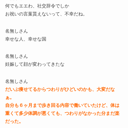
何でもエエわ、社交辞令でしか
お祝いの言葉貰えないって、不幸だね。
名無しさん
幸せな人、幸せな国
名無しさん
妊娠して顔が変わってきたな
名無しさん
だいぶ痩せてるからつわりがひどいのかも、大変だな
ぁ。
自分も６ヶ月まで歩き回る内容で働いていたけど、体は
重くて多少体調が悪くても、つわりがなかった分まだ楽
だった。