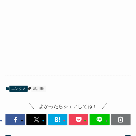
エンタメ
武井咲
よかったらシェアしてね！