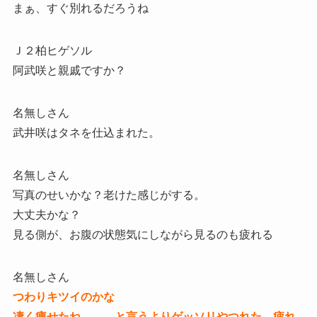
まぁ、すぐ別れるだろうね
Ｊ２柏ヒゲソル
阿武咲と親戚ですか？
名無しさん
武井咲はタネを仕込まれた。
名無しさん
写真のせいかな？老けた感じがする。
大丈夫かな？
見る側が、お腹の状態気にしながら見るのも疲れる
名無しさん
つわりキツイのかな
凄く痩せたね、、、と言うよりゲッソリやつれた。疲れ