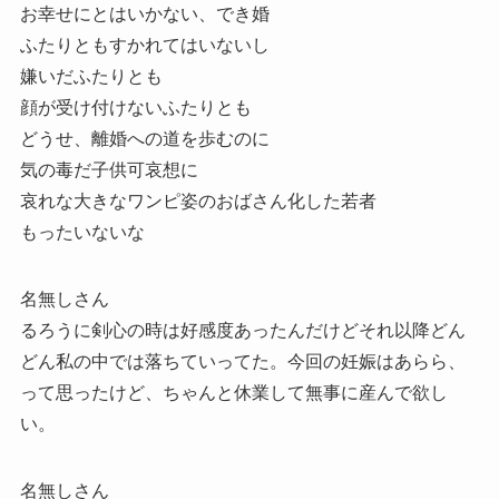
お幸せにとはいかない、でき婚
ふたりともすかれてはいないし
嫌いだふたりとも
顔が受け付けないふたりとも
どうせ、離婚への道を歩むのに
気の毒だ子供可哀想に
哀れな大きなワンピ姿のおばさん化した若者
もったいないな
名無しさん
るろうに剣心の時は好感度あったんだけどそれ以降どん
どん私の中では落ちていってた。今回の妊娠はあらら、
って思ったけど、ちゃんと休業して無事に産んで欲し
い。
名無しさん