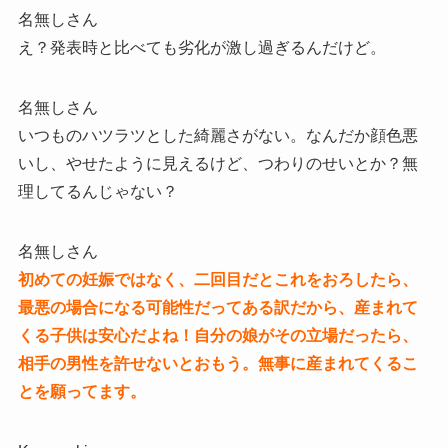
名無しさん
え？発表時と比べても劣化が激し過ぎるんだけど。
名無しさん
いつものハツラツとした綺麗さがない。なんだか顔色悪
いし、やせたように見えるけど、つわりのせいとか？無
理してるんじゃない？
名無しさん
初めての妊娠ではなく、二回目だとこれをおろしたら、
最悪の場合になる可能性だってある訳だから、産まれて
くる子供は安心だよね！自分の娘がその立場だったら、
相手の男性を許せないとおもう。無事に産まれてくるこ
とを願ってます。