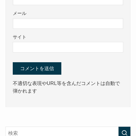
メール
サイト
不適切な表現やURL等を含んだコメントは自動で
弾かれます