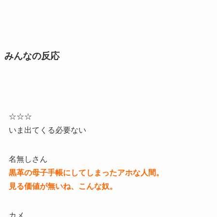
みんなの反応
☆☆☆
いま出てくる必要ない
名無しさん
黒革の母子手帳にしてしまったアホな人間。
見る価値が無いね、こんな奴。
カメ