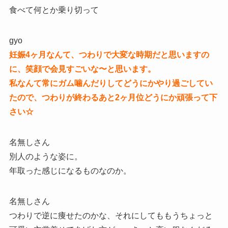
食べて何とか乗り切って
gyo
妊娠4ヶ月なんて、つわりで大変な時期だと思いますの
に、笑顔で会見すごいな〜と思います。
私なんて常にガム噛んだりしてどうにかやり過ごしてい
たので、つわりが終わるあと2ヶ月位どうにか頑張って下
さい☆
名無しさん
別人のような姿に。
年取った感じになるものなのか。
名無しさん
つわりで逆に痩せたのかな、それにしてももうちょっと