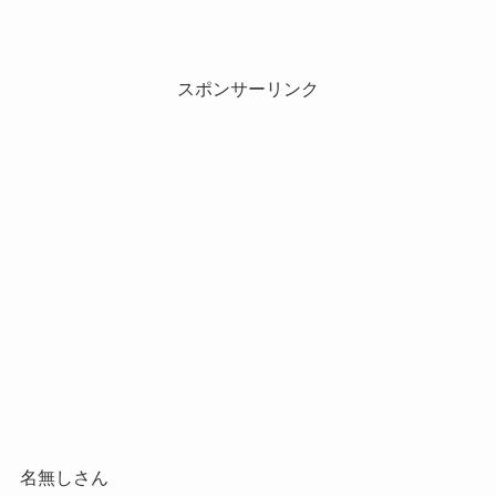
スポンサーリンク
名無しさん