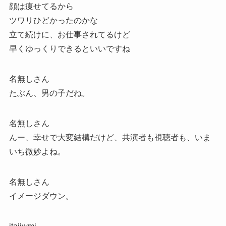
顔は痩せてるから
ツワリひどかったのかな
立て続けに、お仕事されてるけど
早くゆっくりできるといいですね
名無しさん
たぶん、男の子だね。
名無しさん
んー、幸せで大変結構だけど、共演者も視聴者も、いま
いち微妙よね。
名無しさん
イメージダウン。