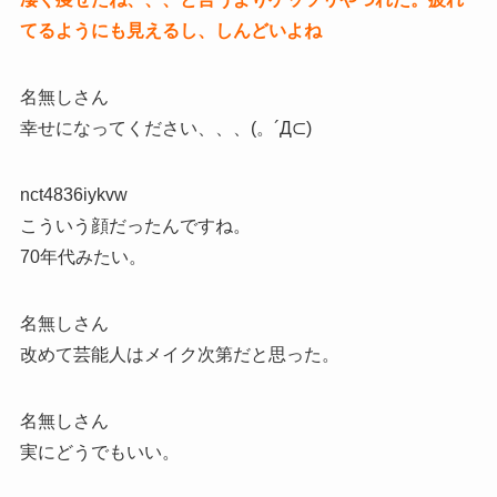
てるようにも見えるし、しんどいよね
名無しさん
幸せになってください、、、(。´Д⊂)
nct4836iykvw
こういう顔だったんですね。
70年代みたい。
名無しさん
改めて芸能人はメイク次第だと思った。
名無しさん
実にどうでもいい。