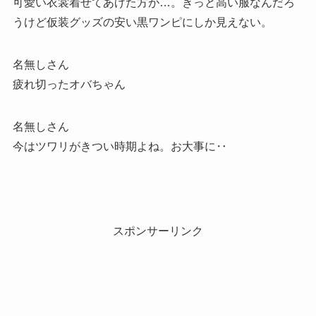
可愛い衣裳着せてあげた方が…。きっと高い服なんだろ
うけど仮装グッズの安い黒ワンピにしか見えない。
名無しさん
疲れ切ったオバちゃん
名無しさん
今はツワリがきつい時期よね。お大事に‥
スポンサーリンク