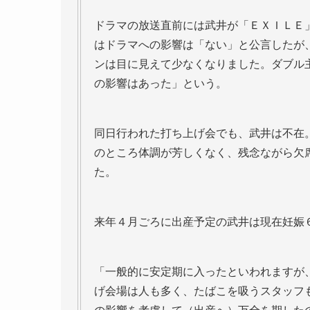
ドラマの放送直前には武井が「ＥＸＩＬＥ」
はドラマへの影響は「ない」と公言したが
ンは目に見えて少なくなりました。ダブル
の影響はあった」という。
同日行われた打ち上げ会でも、武井は不在
のところ体調が芳しくなく、残念ながら欠
た。
来年４月ごろに出産予定の武井は現在妊娠
「一般的に安定期に入ったといわれますが
げ会場は人も多く、たばこを吸うスタッフ