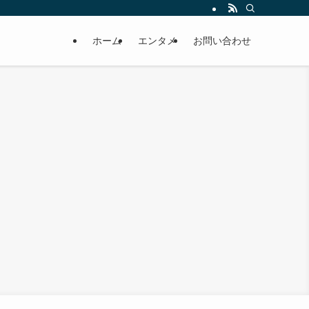
ホーム
エンタメ
お問い合わせ