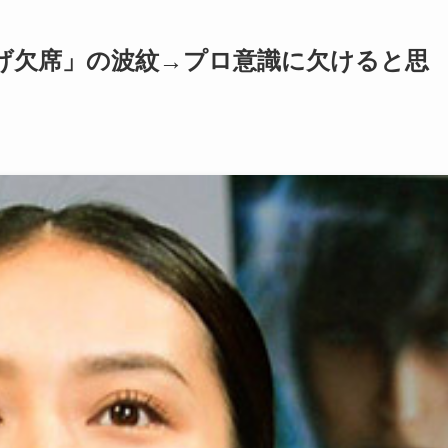
げ欠席」の波紋→プロ意識に欠けると思